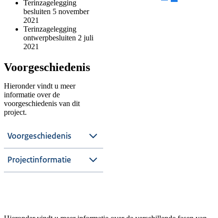
Terinzagelegging
besluiten 5 november
2021
Terinzagelegging
ontwerpbesluiten 2 juli
2021
Voorgeschiedenis
Hieronder vindt u meer
informatie over de
voorgeschiedenis van dit
project.
Voorgeschiedenis
Projectinformatie