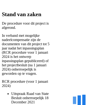
Stand van zaken
De procedure voor dit project is
afgerond.
In verband met mogelijke
nadeelcompensatie zijn de
documenten van dit project tot 5
jaar nadat het inpassingsplan
(RCR procedure voor 1 januari
2024 is het ontwerp
inpassingsplan gepubliceerd) of
het projectbesluit (na 1 januari
2024) onherroepelijk is
geworden op te vragen.
RCR procedure (voor 1 januari
2024)
Uitspraak Raad van State
Besluit onherroepelijk 18
December 2021