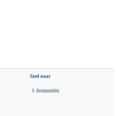
Snel naar
Begrippenlijst