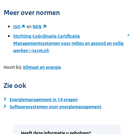
Meer over normen
ISO
en
NEN
Stichting Coördinatie Certificatie
Managementsystemen voor milieu en gezond en veilig
werken | (sccm.nl)
Hoort bij:
Klimaat en energie
Zie ook
Energiemanagement in 14 vragen
Softwaresystemen voor energiemanagement