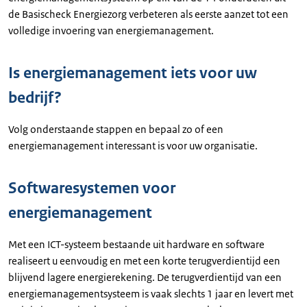
de Basischeck Energiezorg verbeteren als eerste aanzet tot een
volledige invoering van energiemanagement.
Is energiemanagement iets voor uw
bedrijf?
Volg onderstaande stappen en bepaal zo of een
energiemanagement interessant is voor uw organisatie.
Softwaresystemen voor
energiemanagement
Met een ICT-systeem bestaande uit hardware en software
realiseert u eenvoudig en met een korte terugverdientijd een
blijvend lagere energierekening. De terugverdientijd van een
energiemanagementsysteem is vaak slechts 1 jaar en levert met