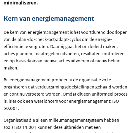
minimaliseren.
Kern van energiemanagement
De kern van energiemanagement is het voortdurend doorlopen
van de plan-do-check-act/adapt-cyclus om de energie-
efficiëntie te vergroten. Daarbij gaat het om beleid maken,
acties plannen, maatregelen uitvoeren, resultaten controleren
en op basis daarvan nieuwe acties uitvoeren of nieuw beleid
maken.
Bij energiemanagement probeert u de organisatie zo te
organiseren dat verduurzamingsdoelstellingen gehaald worden
en continu verbeterd worden. Omdat dit een uniformeel proces
is, is er ook een wereldnorm voor energiemanagement: ISO
50.001.
Organisaties die al een milieumanagementsysteem hebben
zoals ISO 14.001 kunnen deze uitbreiden met een