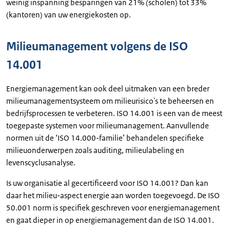
weinig inspanning besparingen van 21% (scholen) tot 33%
(kantoren) van uw energiekosten op.
Milieumanagement volgens de ISO
14.001
Energiemanagement kan ook deel uitmaken van een breder
milieumanagementsysteem om milieurisico's te beheersen en
bedrijfsprocessen te verbeteren. ISO 14.001 is een van de meest
toegepaste systemen voor milieumanagement. Aanvullende
normen uit de ‘ISO 14.000-familie’ behandelen specifieke
milieuonderwerpen zoals auditing, milieulabeling en
levenscyclusanalyse.
Is uw organisatie al gecertificeerd voor ISO 14.001? Dan kan
daar het milieu-aspect energie aan worden toegevoegd. De ISO
50.001 norm is specifiek geschreven voor energiemanagement
en gaat dieper in op energiemanagement dan de ISO 14.001.