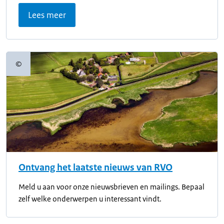
Lees meer
©
Copyrightinformatie
Ontvang het laatste nieuws van RVO
Meld u aan voor onze nieuwsbrieven en mailings. Bepaal
zelf welke onderwerpen u interessant vindt.