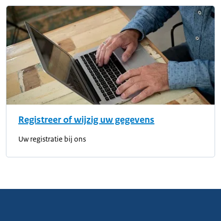
Registreer of wijzig uw gegevens
Uw registratie bij ons