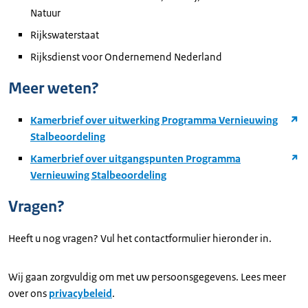
Natuur
Rijkswaterstaat
Rijksdienst voor Ondernemend Nederland
Meer weten?
Kamerbrief over uitwerking Programma Vernieuwing
Stalbeoordeling
Kamerbrief over uitgangspunten Programma
Vernieuwing Stalbeoordeling
Vragen?
Heeft u nog vragen? Vul het contactformulier hieronder in.
Wij gaan zorgvuldig om met uw persoonsgegevens. Lees meer
over ons
privacybeleid
.