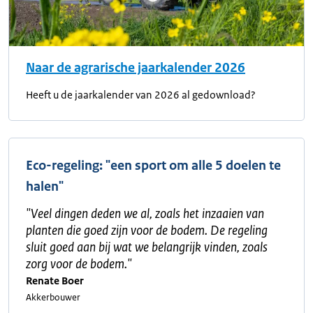
Naar de agrarische jaarkalender 2026
Heeft u de jaarkalender van 2026 al gedownload?
Eco-regeling: "een sport om alle 5 doelen te
halen"
"
Veel dingen deden we al, zoals het inzaaien van
planten die goed zijn voor de bodem. De regeling
sluit goed aan bij wat we belangrijk vinden, zoals
zorg voor de bodem.
"
Renate Boer
Akkerbouwer