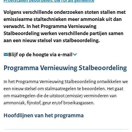
Proefstallen beoordelen: uw rol als gemeente
Volgens verschillende onderzoeken stoten stallen met
emissiearme staltechnieken meer ammoniak uit dan
verwacht. In het Programma Vernieuwing
Stalbeoordeling werken verschillende partijen samen
aan een nieuw stelsel van stalbeoordeling.
Blijf op de hoogte via e-mail
Programma Vernieuwing Stalbeoordeling
In het Programma Vernieuwing Stalbeoordeling ontwikkelen we
een nieuw stelsel om stalmaatregelen te beoordelen. Het gaat
om maatregelen die de uitstoot (emissie) verminderen van
ammoniak, fijnstof, geur en/of broeikasgassen.
Hoofdlijnen van het programma