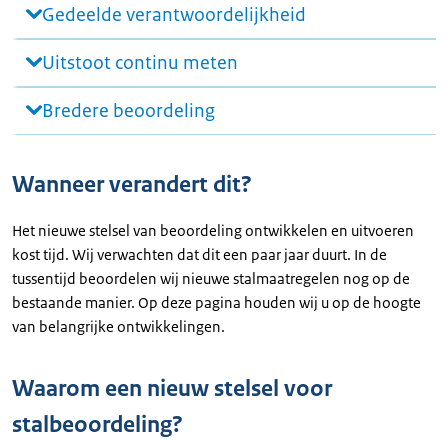
Gedeelde verantwoordelijkheid
Uitstoot continu meten
Bredere beoordeling
Wanneer verandert dit?
Het nieuwe stelsel van beoordeling ontwikkelen en uitvoeren
kost tijd. Wij verwachten dat dit een paar jaar duurt. In de
tussentijd beoordelen wij nieuwe stalmaatregelen nog op de
bestaande manier. Op deze pagina houden wij u op de hoogte
van belangrijke ontwikkelingen.
Waarom een nieuw stelsel voor
stalbeoordeling?