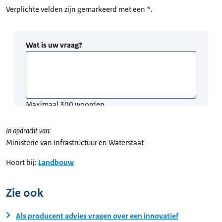
Verplichte velden zijn gemarkeerd met een *.
In opdracht van:
Ministerie van Infrastructuur en Waterstaat
Hoort bij:
Landbouw
Zie ook
Als producent advies vragen over een innovatief