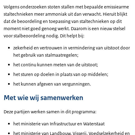
Volgens onderzoeken stoten stallen met bepaalde emissiearme
staltechnieken meer ammoniak uit dan verwacht. Hieruit blijkt
dat de beoordeling en toepassing van staltechnieken op dit
moment niet goed genoeg werkt. Daarom is een nieuw stelsel
voor stalbeoordeling nodig. Dit helpt bij:
zekerheid en vertrouwen in vermindering van uitstoot door
het gebruik van stalmaatregelen;
het continu kunnen meten van de uitstoot;
het sturen op doelen in plaats van op middelen;
het kunnen afgeven van vergunningen.
Met wie wij samenwerken
Deze partijen werken samen in dit programma:
het ministerie van Infrastructuur en Waterstaat
het ministerie van Landbouw, Visserij, Voedselzekerheid en