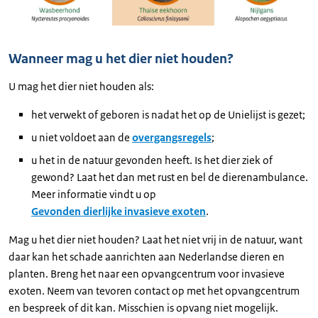
Wanneer mag u het dier niet houden?
U mag het dier niet houden als:
het verwekt of geboren is nadat het op de Unielijst is gezet;
u niet voldoet aan de
overgangsregels
;
u het in de natuur gevonden heeft. Is het dier ziek of
gewond? Laat het dan met rust en bel de dierenambulance.
Meer informatie vindt u op
Gevonden dierlijke invasieve exoten
.
Mag u het dier niet houden? Laat het niet vrij in de natuur, want
daar kan het schade aanrichten aan Nederlandse dieren en
planten. Breng het naar een opvangcentrum voor invasieve
exoten. Neem van tevoren contact op met het opvangcentrum
en bespreek of dit kan. Misschien is opvang niet mogelijk.