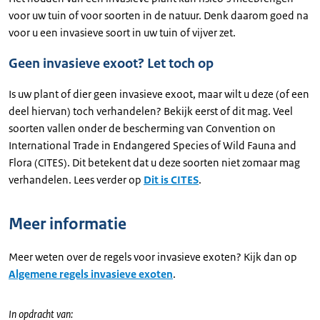
voor uw tuin of voor soorten in de natuur. Denk daarom goed na
voor u een invasieve soort in uw tuin of vijver zet.
Geen invasieve exoot? Let toch op
Is uw plant of dier geen invasieve exoot, maar wilt u deze (of een
deel hiervan) toch verhandelen? Bekijk eerst of dit mag. Veel
soorten vallen onder de bescherming van Convention on
International Trade in Endangered Species of Wild Fauna and
Flora (CITES). Dit betekent dat u deze soorten niet zomaar mag
verhandelen. Lees verder op
Dit is CITES
.
Meer informatie
Meer weten over de regels voor invasieve exoten? Kijk dan op
Algemene regels invasieve exoten
.
In opdracht van: