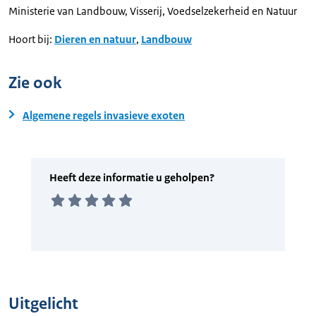
Ministerie van Landbouw, Visserij, Voedselzekerheid en Natuur
Hoort bij:
Dieren en natuur
,
Landbouw
Zie ook
Algemene regels invasieve exoten
Uitgelicht