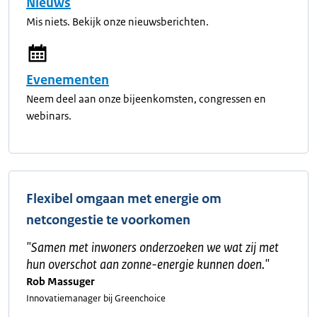
Nieuws
Mis niets. Bekijk onze nieuwsberichten.
Evenementen
Neem deel aan onze bijeenkomsten, congressen en
webinars.
Flexibel omgaan met energie om
netcongestie te voorkomen
"
Samen met inwoners onderzoeken we wat zij met
hun overschot aan zonne-energie kunnen doen.
"
Rob Massuger
Innovatiemanager bij Greenchoice