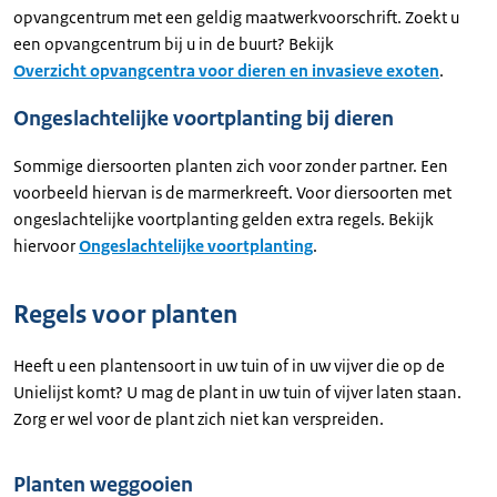
opvangcentrum met een geldig maatwerkvoorschrift. Zoekt u
een opvangcentrum bij u in de buurt? Bekijk
Overzicht opvangcentra voor dieren en invasieve exoten
.
Ongeslachtelijke voortplanting bij dieren
Sommige diersoorten planten zich voor zonder partner. Een
voorbeeld hiervan is de marmerkreeft. Voor diersoorten met
ongeslachtelijke voortplanting gelden extra regels. Bekijk
hiervoor
Ongeslachtelijke voortplanting
.
Regels voor planten
Heeft u een plantensoort in uw tuin of in uw vijver die op de
Unielijst komt? U mag de plant in uw tuin of vijver laten staan.
Zorg er wel voor de plant zich niet kan verspreiden.
Planten weggooien