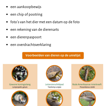
een aankoopbewijs
een chip of pootring
foto's van het dier met een datum op de foto
een rekening van de dierenarts
een dierenpaspoort
een overdrachtsverklaring