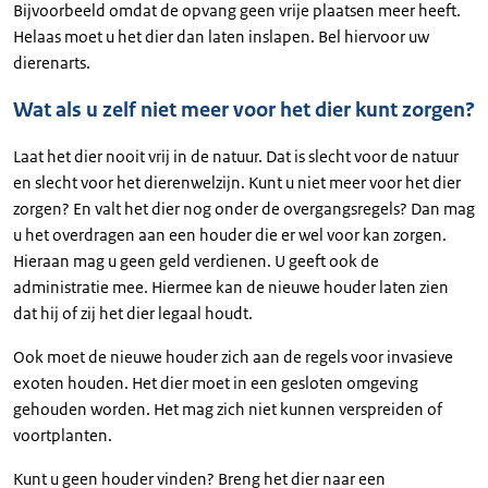
Bijvoorbeeld omdat de opvang geen vrije plaatsen meer heeft.
Helaas moet u het dier dan laten inslapen. Bel hiervoor uw
dierenarts.
Wat als u zelf niet meer voor het dier kunt zorgen?
Laat het dier nooit vrij in de natuur. Dat is slecht voor de natuur
en slecht voor het dierenwelzijn. Kunt u niet meer voor het dier
zorgen? En valt het dier nog onder de overgangsregels? Dan mag
u het overdragen aan een houder die er wel voor kan zorgen.
Hieraan mag u geen geld verdienen. U geeft ook de
administratie mee. Hiermee kan de nieuwe houder laten zien
dat hij of zij het dier legaal houdt.
Ook moet de nieuwe houder zich aan de regels voor invasieve
exoten houden. Het dier moet in een gesloten omgeving
gehouden worden. Het mag zich niet kunnen verspreiden of
voortplanten.
Kunt u geen houder vinden? Breng het dier naar een