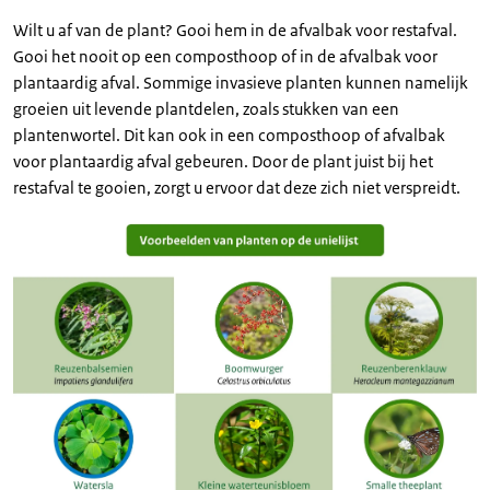
Wilt u af van de plant? Gooi hem in de afvalbak voor restafval.
Gooi het nooit op een composthoop of in de afvalbak voor
plantaardig afval. Sommige invasieve planten kunnen namelijk
groeien uit levende plantdelen, zoals stukken van een
plantenwortel. Dit kan ook in een composthoop of afvalbak
voor plantaardig afval gebeuren. Door de plant juist bij het
restafval te gooien, zorgt u ervoor dat deze zich niet verspreidt.