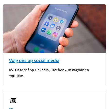
Volg ons op social media
RVO is actief op LinkedIn, Facebook, Instagram en
YouTube.