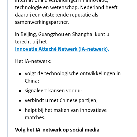
internationale verbindingen in innovatie,
technologie en wetenschap. Nederland heeft
daarbij een uitstekende reputatie als
samenwerkingspartner.
in Beijing, Guangzhou en Shanghai kunt u
terecht bij het
Innovatie Attaché Netwerk (IA-netwerk)
.
Het IA-netwerk:
volgt de technologische ontwikkelingen in
China;
signaleert kansen voor u;
verbindt u met Chinese partijen;
helpt bij het maken van innovatieve
matches.
Volg het IA-netwerk op social media