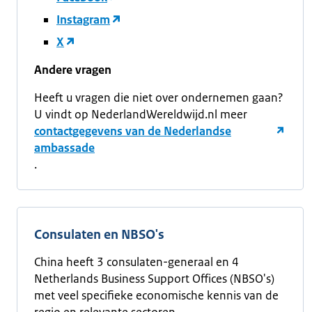
Instagram
X
Andere vragen
Heeft u vragen die niet over ondernemen gaan?
U vindt op NederlandWereldwijd.nl meer
contactgegevens van de Nederlandse
ambassade
.
Consulaten en NBSO's
China heeft 3 consulaten-generaal en 4
Netherlands Business Support Offices (NBSO's)
met veel specifieke economische kennis van de