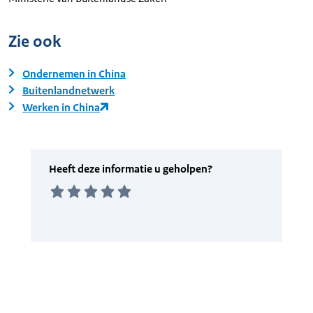
Zie ook
Ondernemen in China
Buitenlandnetwerk
Werken in China