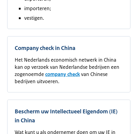
importeren;
vestigen.
Company check in China
Het Nederlands economisch netwerk in China
kan op verzoek van Nederlandse bedrijven een
zogenoemde
company check
van Chinese
bedrijven uitvoeren.
Bescherm uw Intellectueel Eigendom (IE)
in China
Wat kunt u als ondernemer doen om uw IE in