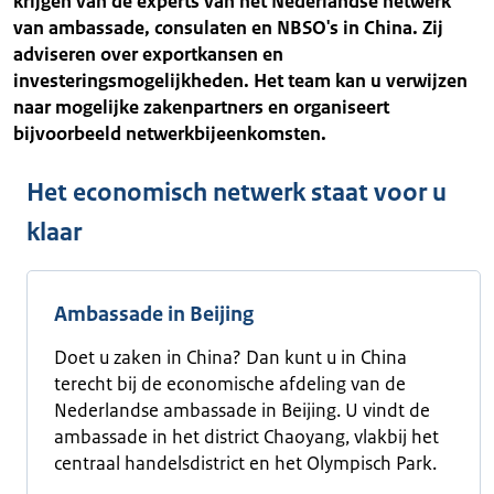
krijgen van de experts van het Nederlandse netwerk
van ambassade, consulaten en NBSO's in China. Zij
adviseren over exportkansen en
investeringsmogelijkheden. Het team kan u verwijzen
naar mogelijke zakenpartners en organiseert
bijvoorbeeld netwerkbijeenkomsten.
Het economisch netwerk staat voor u
klaar
Ambassade in Beijing
Doet u zaken in China? Dan kunt u in China
terecht bij de economische afdeling van de
Nederlandse ambassade in Beijing. U vindt de
ambassade in het district Chaoyang, vlakbij het
centraal handelsdistrict en het Olympisch Park.