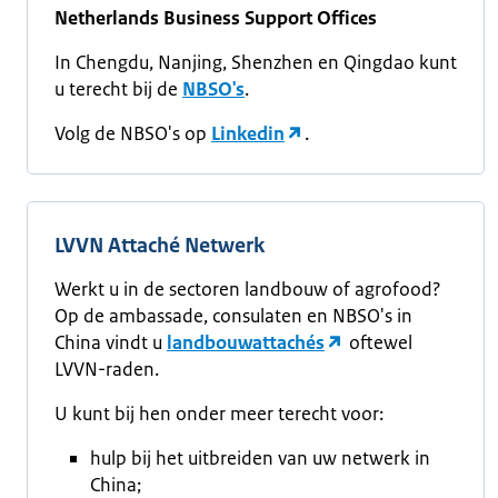
Netherlands Business Support Offices
In Chengdu, Nanjing, Shenzhen en Qingdao kunt
u terecht bij de
NBSO's
.
Volg de NBSO's op
Linkedin
.
LVVN Attaché Netwerk
Werkt u in de sectoren landbouw of agrofood?
Op de ambassade, consulaten en NBSO's in
China vindt u
landbouwattachés
oftewel
LVVN-raden.
U kunt bij hen onder meer terecht voor:
hulp bij het uitbreiden van uw netwerk in
China;