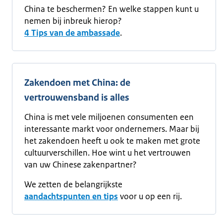
China te beschermen? En welke stappen kunt u
nemen bij inbreuk hierop?
4 Tips van de ambassade
.
Zakendoen met China: de
vertrouwensband is alles
China is met vele miljoenen consumenten een
interessante markt voor ondernemers. Maar bij
het zakendoen heeft u ook te maken met grote
cultuurverschillen. Hoe wint u het vertrouwen
van uw Chinese zakenpartner?
We zetten de belangrijkste
aandachtspunten en tips
voor u op een rij.