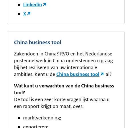
Linkedin
X
China business tool
Zakendoen in China? RVO en het Nederlandse
postennetwerk in China ondersteunen u graag
bij het realiseren van uw internationale
ambities. Kent u de
China business tool
al?
Wat kunt u verwachten van de China business
tool?
De tool is een zeer korte vragenlijst waarna u
een rapport krijgt op maat, over:
marktverkenning;
exporteren;