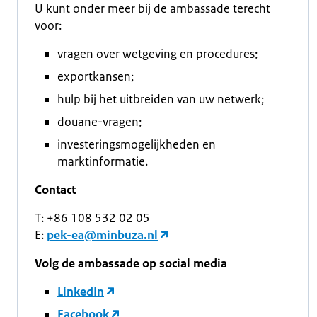
U kunt onder meer bij de ambassade terecht
voor:
vragen over wetgeving en procedures;
exportkansen;
hulp bij het uitbreiden van uw netwerk;
douane-vragen;
investeringsmogelijkheden en
marktinformatie.
Contact
T: +86 108 532 02 05
E:
pek-ea@minbuza.nl
Volg de ambassade op social media
LinkedIn
Facebook