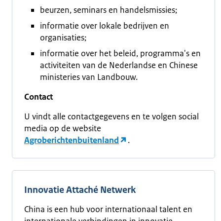
beurzen, seminars en handelsmissies;
informatie over lokale bedrijven en
organisaties;
informatie over het beleid, programma's en
activiteiten van de Nederlandse en Chinese
ministeries van Landbouw.
Contact
U vindt alle contactgegevens en te volgen social
media op de website
Agroberichtenbuitenland
.
Innovatie Attaché Netwerk
China is een hub voor internationaal talent en