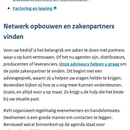
Factoring en leasing
Netwerk opbouwen en zakenpartners
vinden
Voor uw bedrijf is het belangrijk om zaken te doen met partners
waar u op kunt vertrouwen. Of het nu agenten zijn, distributeurs,
producenten of leveranciers.
Onze adviseurs helpen u graag
om
de juiste zakenpartner te vinden. Dit begint met een
adviesgesprek, waarin zij u helpen uw vragen helder te krijgen.
Bovendien kijken zij hoe ze u nog meer kunnen ondersteunen.
Gratis, en altijd voor u op maat. Zo krijgt u de hulp die het beste
bij uw situatie past.
RVO organiseert regelmatig evenementen en handelsmissies.
Deelnemen is een goede manier om contacten te leggen.
Benieuwd wat er binnenkort op de agenda staat voor