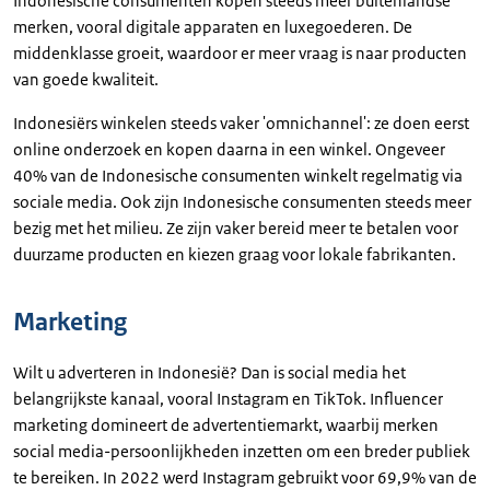
Indonesische consumenten kopen steeds meer buitenlandse
merken, vooral digitale apparaten en luxegoederen. De
middenklasse groeit, waardoor er meer vraag is naar producten
van goede kwaliteit.
Indonesiërs winkelen steeds vaker 'omnichannel': ze doen eerst
online onderzoek en kopen daarna in een winkel. Ongeveer
40% van de Indonesische consumenten winkelt regelmatig via
sociale media. Ook zijn Indonesische consumenten steeds meer
bezig met het milieu. Ze zijn vaker bereid meer te betalen voor
duurzame producten en kiezen graag voor lokale fabrikanten.
Marketing
Wilt u adverteren in Indonesië? Dan is social media het
belangrijkste kanaal, vooral Instagram en TikTok. Influencer
marketing domineert de advertentiemarkt, waarbij merken
social media-persoonlijkheden inzetten om een breder publiek
te bereiken. In 2022 werd Instagram gebruikt voor 69,9% van de