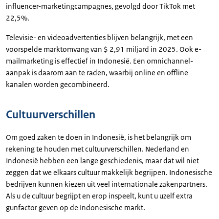
influencer-marketingcampagnes, gevolgd door TikTok met
22,5%.
Televisie- en videoadvertenties blijven belangrijk, met een
voorspelde marktomvang van $ 2,91 miljard in 2025. Ook e-
mailmarketing is effectief in Indonesië. Een omnichannel-
aanpak is daarom aan te raden, waarbij online en offline
kanalen worden gecombineerd.
Cultuurverschillen
Om goed zaken te doen in Indonesië, is het belangrijk om
rekening te houden met cultuurverschillen. Nederland en
Indonesië hebben een lange geschiedenis, maar dat wil niet
zeggen dat we elkaars cultuur makkelijk begrijpen. Indonesische
bedrijven kunnen kiezen uit veel internationale zakenpartners.
Als u de cultuur begrijpt en erop inspeelt, kunt u uzelf extra
gunfactor geven op de Indonesische markt.