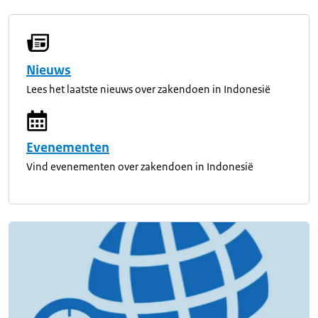
Nieuws
Lees het laatste nieuws over zakendoen in Indonesië
Evenementen
Vind evenementen over zakendoen in Indonesië