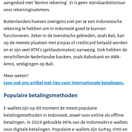
aangeduid met 'Nomor rekening'. Er is geen standaardstructuur
voor rekeningnummers.
Buitenlanders hoeven overigens niet per se een Indonesische
rekening te hebben om in Indonesië goed te kunnen
functioneren. Zeker in de toeristische gebieden, zoals Bali, kan
op de meeste plaatsen met pinpas of creditcard betaald worden
en er zijn veel ATM's (geldautomaten) aanwezig. Ook hebben de
verschillende Nederlandse banken, zoals Rabobank en ABN-
Amro, vestigingen op Bali.
Meer weten?
Lees ook ons artikel met tips voor internationale betalingen.
Populaire betalingsmethoden
E-wallets zijn op dit moment de meest populaire
betalingsmethoden in Indonesië, zowel voor online als offline
betalingen. In 2024 gebruikte 96% van de Indonesiërs e-wallets
voor digitale betalingen. Populaire e-wallets zijn GoPay, OVO en