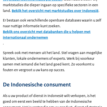
marktstudies die dieper ingaan op specifieke sectoren in een
land.
Bekijk het overzicht met marktstudies over Indonesië
.
Er bestaan ook verschillende openbare databases waarin u zelf
naar nuttige informatie kunt zoeken.
Bekijk ons overzicht met databanken die u helpen met
internationaal ondernemen
.
Spreek ook met mensen uit het land. Stel vragen aan mogelijke
klanten, lokale ondernemers of experts. Werk bij voorkeur
samen met iemand die het land goed kent. Zo voorkomt u
fouten en vergroot u uw kans op succes.
De Indonesische consument
Als u uw product of dienst in Indonesië wilt verkopen, is het
goed om eerst een beeld te hebben van de Indonesische