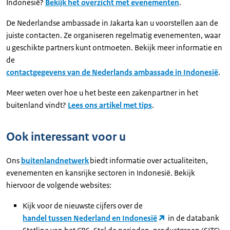
Indonesië?
Bekijk het overzicht met evenementen
.
De Nederlandse ambassade in Jakarta kan u voorstellen aan de
juiste contacten. Ze organiseren regelmatig evenementen, waar
u geschikte partners kunt ontmoeten. Bekijk meer informatie en
de
contactgegevens van de Nederlands ambassade in Indonesië
.
Meer weten over hoe u het beste een zakenpartner in het
buitenland vindt?
Lees ons artikel met tips
.
Ook interessant voor u
Ons
buitenlandnetwerk
biedt informatie over actualiteiten,
evenementen en kansrijke sectoren in Indonesië. Bekijk
hiervoor de volgende websites:
Kijk voor de nieuwste cijfers over de
handel tussen Nederland en Indonesië
in de databank