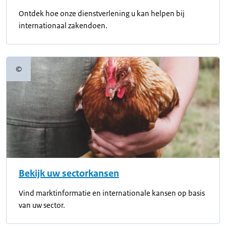
Ontdek hoe onze dienstverlening u kan helpen bij
internationaal zakendoen.
©
Copyrightinformatie
Bekijk uw sectorkansen
Vind marktinformatie en internationale kansen op basis
van uw sector.