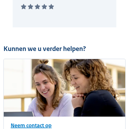
Kunnen we u verder helpen?
Neem contact op