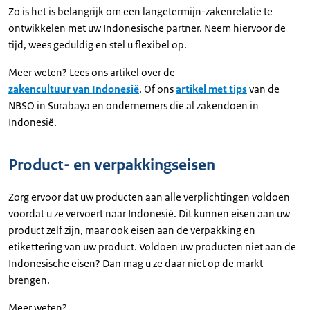
Zo is het is belangrijk om een langetermijn-zakenrelatie te
ontwikkelen met uw Indonesische partner. Neem hiervoor de
tijd, wees geduldig en stel u flexibel op.
Meer weten? Lees ons artikel over de
zakencultuur van Indonesië
. Of ons
artikel met tips
van de
NBSO in Surabaya en ondernemers die al zakendoen in
Indonesië.
Product- en verpakkingseisen
Zorg ervoor dat uw producten aan alle verplichtingen voldoen
voordat u ze vervoert naar Indonesië. Dit kunnen eisen aan uw
product zelf zijn, maar ook eisen aan de verpakking en
etikettering van uw product. Voldoen uw producten niet aan de
Indonesische eisen? Dan mag u ze daar niet op de markt
brengen.
Meer weten?