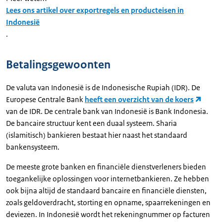
Lees ons artikel over exportregels en producteisen in
Indonesië
.
Betalingsgewoonten
De valuta van Indonesië is de Indonesische Rupiah (IDR). De
Europese Centrale Bank
heeft een overzicht van de koers
van de IDR. De centrale bank van Indonesië is Bank Indonesia.
De bancaire structuur kent een duaal systeem. Sharia
(islamitisch) bankieren bestaat hier naast het standaard
bankensysteem.
De meeste grote banken en financiële dienstverleners bieden
toegankelijke oplossingen voor internetbankieren. Ze hebben
ook bijna altijd de standaard bancaire en financiële diensten,
zoals geldoverdracht, storting en opname, spaarrekeningen en
deviezen. In Indonesië wordt het rekeningnummer op facturen