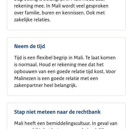
rekening mee. In Mali wordt veel gesproken
over familie, buren en kennissen. Ook met
zakelijke relaties.
Neem de tijd
Tijd is een flexibel begrip in Mali. Te laat komen
is normaal. Houd er rekening mee dat het
opbouwen van een goede relatie tijd kost. Voor
Malinezen is een goede relatie met een
zakenpartner heel belangrijk.
Stap niet meteen naar de rechtbank
Mali heeft een bemiddelingscultuur. In geval van