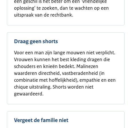
een geschil is het beter om een 'vriendelijke
oplossing' te zoeken, dan te wachten op een
uitspraak van de rechtbank.
Draag geen shorts
Voor een man zijn lange mouwen niet verplicht.
Vrouwen kunnen het best kleding dragen die
schouders en knieën bedekt. Malinezen
waarderen directheid, vastberadenheid (in
combinatie met hoffelijkheid), empathie en een
chique uitstraling. Shorts worden niet
gewaardeerd.
Vergeet de familie niet