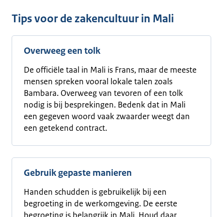
Tips voor de zakencultuur in Mali
Overweeg een tolk
De officiële taal in Mali is Frans, maar de meeste
mensen spreken vooral lokale talen zoals
Bambara. Overweeg van tevoren of een tolk
nodig is bij besprekingen. Bedenk dat in Mali
een gegeven woord vaak zwaarder weegt dan
een getekend contract.
Gebruik gepaste manieren
Handen schudden is gebruikelijk bij een
begroeting in de werkomgeving. De eerste
begroeting is belangrijk in Mali. Houd daar