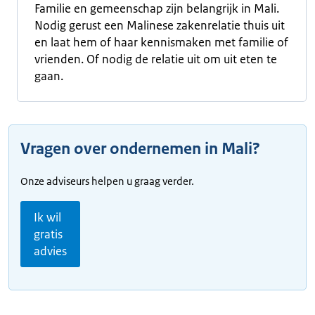
Familie en gemeenschap zijn belangrijk in Mali.
Nodig gerust een Malinese zakenrelatie thuis uit
en laat hem of haar kennismaken met familie of
vrienden. Of nodig de relatie uit om uit eten te
gaan.
Vragen over ondernemen in Mali?
Onze adviseurs helpen u graag verder.
Ik wil
gratis
advies