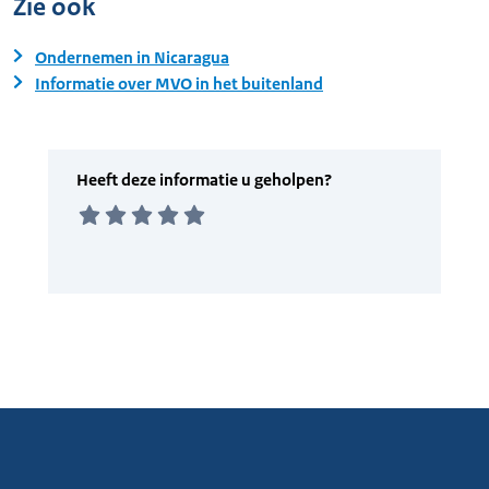
Zie ook
Ondernemen in Nicaragua
Informatie over MVO in het buitenland