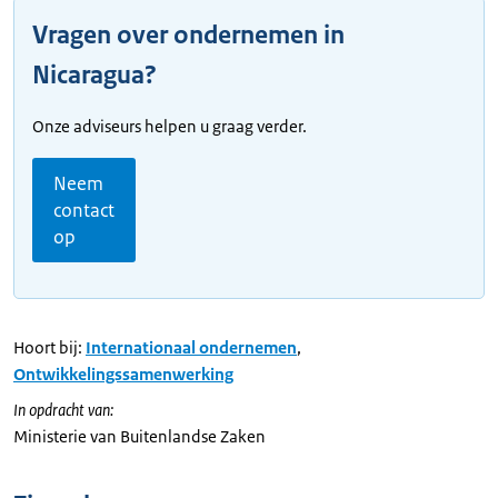
Vragen over ondernemen in
Nicaragua?
Onze adviseurs helpen u graag verder.
Neem
contact
op
Hoort bij:
Internationaal ondernemen
,
Ontwikkelingssamenwerking
In opdracht van:
Ministerie van Buitenlandse Zaken