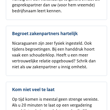
gesprekspartner dan uw (voor hem vreemde)
bedrijfsnaam leert kennen.
Begroet zakenpartners hartelijk
Nicaraguanen zijn zeer fysiek ingesteld. Ook
tijdens begroetingen. Bij een handdruk hoort
vaak een schouderklop. Heeft u een meer
vertrouwelijke relatie opgebouwd? Schrik dan
niet als uw zakenpartner u innig omhelst.
Kom niet veel te laat
Op tijd komen is meestal geen strenge vereiste.
Als u 20 minuten te laat op een vergadering