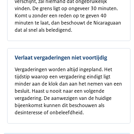
verschijnt, zal niemand dat ongebruikelijk
vinden. De grens ligt op ongeveer 30 minuten.
Komt u zonder een reden op te geven 40
minuten te laat, dan beschouwt de Nicaraguaan
dat al snel als beledigend.
Verlaat vergaderingen niet voortijdig
Vergaderingen worden altijd ingepland. Het
tijdstip waarop een vergadering eindigt ligt
minder aan de klok dan aan het nemen van een
besluit. Haast u nooit naar een volgende
vergadering. De aanwezigen van de huidige
bijeenkomst kunnen dit beschouwen als
desinteresse of onbeleefdheid.