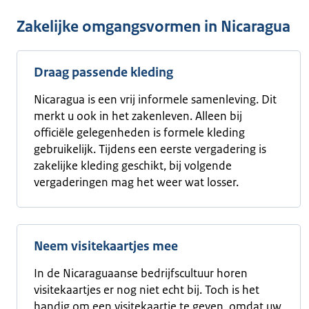
Zakelijke omgangsvormen in Nicaragua
Draag passende kleding
Nicaragua is een vrij informele samenleving. Dit
merkt u ook in het zakenleven. Alleen bij
officiële gelegenheden is formele kleding
gebruikelijk. Tijdens een eerste vergadering is
zakelijke kleding geschikt, bij volgende
vergaderingen mag het weer wat losser.
Neem visitekaartjes mee
In de Nicaraguaanse bedrijfscultuur horen
visitekaartjes er nog niet echt bij. Toch is het
handig om een visitekaartje te geven, omdat uw