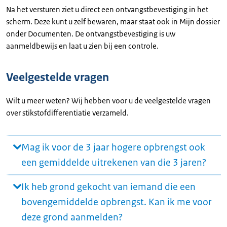
Na het versturen ziet u direct een ontvangstbevestiging in het
scherm. Deze kunt u zelf bewaren, maar staat ook in Mijn dossier
onder Documenten. De ontvangstbevestiging is uw
aanmeldbewijs en laat u zien bij een controle.
Veelgestelde vragen
Wilt u meer weten? Wij hebben voor u de veelgestelde vragen
over stikstofdifferentiatie verzameld.
Mag ik voor de 3 jaar hogere opbrengst ook
een gemiddelde uitrekenen van die 3 jaren?
Ik heb grond gekocht van iemand die een
bovengemiddelde opbrengst. Kan ik me voor
deze grond aanmelden?