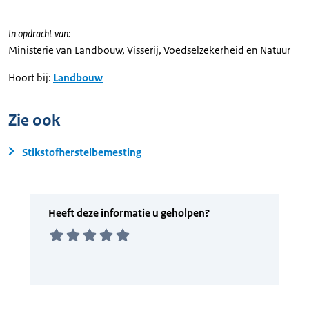
In opdracht van:
Ministerie van Landbouw, Visserij, Voedselzekerheid en Natuur
Hoort bij:
Landbouw
Zie ook
Stikstofherstelbemesting