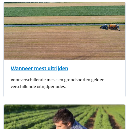
Wanneer mest uitrijden
Voor verschillende mest- en grondsoorten gelden
verschillende uitrijdperiodes.