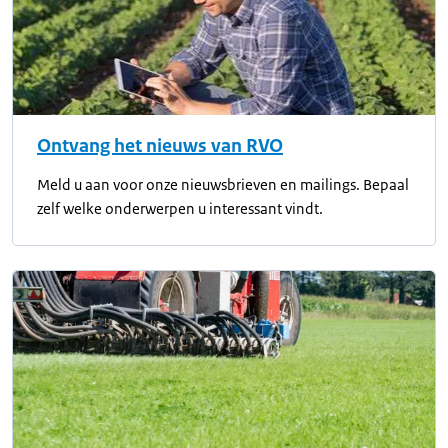
Ontvang het nieuws van RVO
Meld u aan voor onze nieuwsbrieven en mailings. Bepaal
zelf welke onderwerpen u interessant vindt.