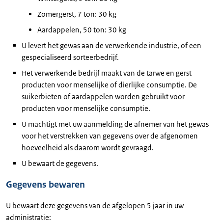
Zomergerst, 7 ton: 30 kg
Aardappelen, 50 ton: 30 kg
U levert het gewas aan de verwerkende industrie, of een
gespecialiseerd sorteerbedrijf.
Het verwerkende bedrijf maakt van de tarwe en gerst
producten voor menselijke of dierlijke consumptie. De
suikerbieten of aardappelen worden gebruikt voor
producten voor menselijke consumptie.
U machtigt met uw aanmelding de afnemer van het gewas
voor het verstrekken van gegevens over de afgenomen
hoeveelheid als daarom wordt gevraagd.
U bewaart de gegevens.
Gegevens bewaren
U bewaart deze gegevens van de afgelopen 5 jaar in uw
administratie: