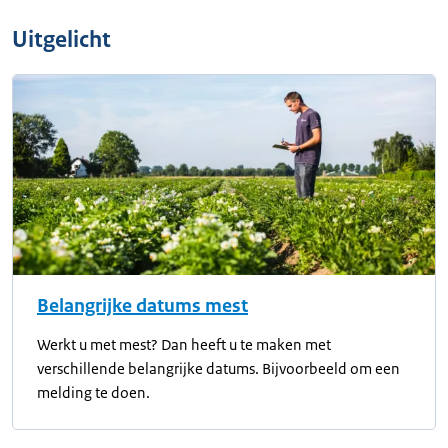
Uitgelicht
Belangrijke datums mest
Werkt u met mest? Dan heeft u te maken met
verschillende belangrijke datums. Bijvoorbeeld om een
melding te doen.