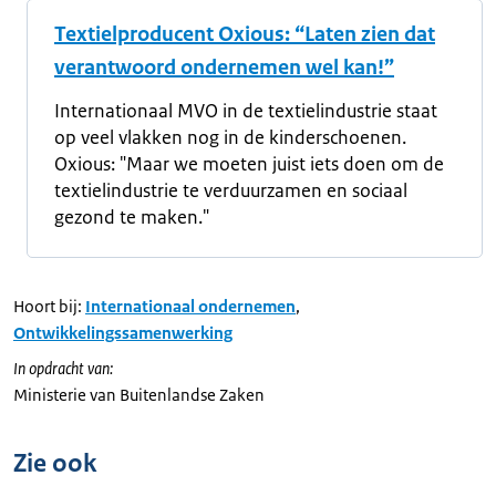
Textielproducent Oxious: “Laten zien dat
verantwoord ondernemen wel kan!”
Internationaal MVO in de textielindustrie staat
op veel vlakken nog in de kinderschoenen.
Oxious: "Maar we moeten juist iets doen om de
textielindustrie te verduurzamen en sociaal
gezond te maken."
Hoort bij:
Internationaal ondernemen
,
Ontwikkelingssamenwerking
In opdracht van:
Ministerie van Buitenlandse Zaken
Zie ook