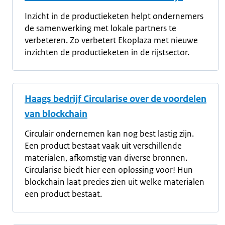
Inzicht in de productieketen helpt ondernemers
de samenwerking met lokale partners te
verbeteren. Zo verbetert Ekoplaza met nieuwe
inzichten de productieketen in de rijstsector.
Haags bedrijf Circularise over de voordelen
van blockchain
Circulair ondernemen kan nog best lastig zijn.
Een product bestaat vaak uit verschillende
materialen, afkomstig van diverse bronnen.
Circularise biedt hier een oplossing voor! Hun
blockchain laat precies zien uit welke materialen
een product bestaat.