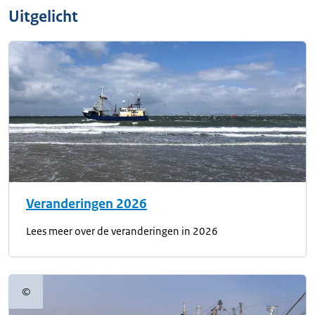
Uitgelicht
Veranderingen 2026
Lees meer over de veranderingen in 2026
©
Copyrightinformatie