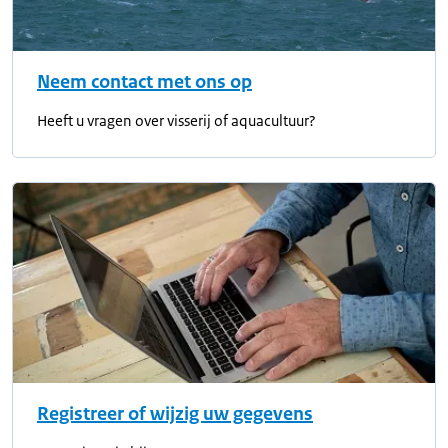
Neem contact met ons op
Heeft u vragen over visserij of aquacultuur?
Registreer of wijzig uw gegevens