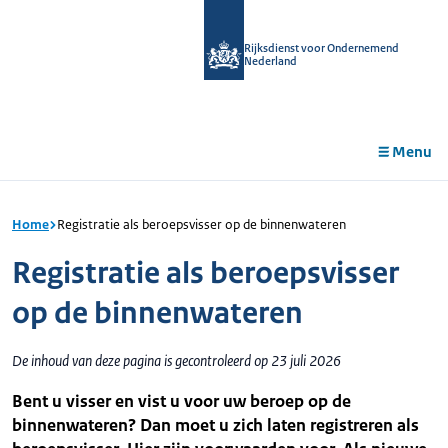
r de
tent
Rijksdienst voor Ondernemend
Nederland
Menu
Home
Registratie als beroepsvisser op de binnenwateren
Registratie als beroepsvisser
op de binnenwateren
De inhoud van deze pagina is gecontroleerd op 23 juli 2026
Bent u visser en vist u voor uw beroep op de
binnenwateren? Dan moet u zich laten registreren als