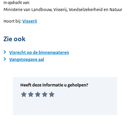
In opdracht van:
Ministerie van Landbouw, Visserij, Voedselzekerheid en Natuur
Hoort bij:
Visserij
Zie ook
Visrecht op de binnenwateren
Vangstopgave aal