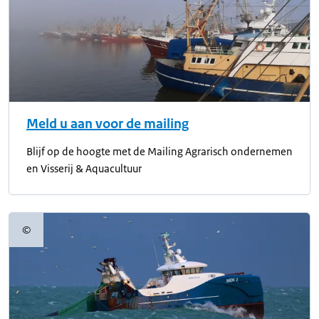
Meld u aan voor de mailing
Blijf op de hoogte met de Mailing Agrarisch ondernemen
en Visserij & Aquacultuur
©
Copyrightinformatie