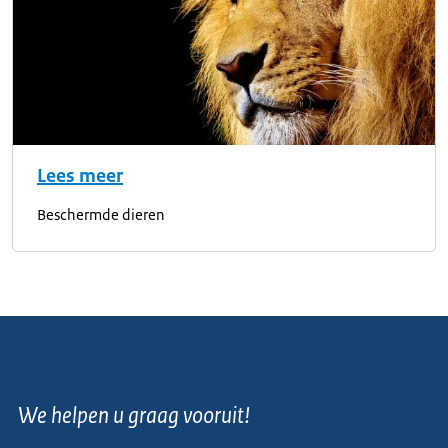
Lees meer
Beschermde dieren
We helpen u graag vooruit!