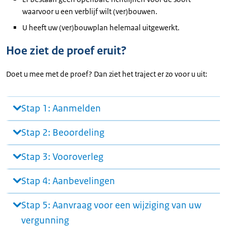
waarvoor u een verblijf wilt (ver)bouwen.
U heeft uw (ver)bouwplan helemaal uitgewerkt.
Hoe ziet de proef eruit?
Doet u mee met de proef? Dan ziet het traject er zo voor u uit:
Stap 1: Aanmelden
Stap 2: Beoordeling
Stap 3: Vooroverleg
Stap 4: Aanbevelingen
Stap 5: Aanvraag voor een wijziging van uw
vergunning