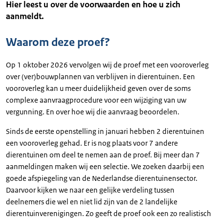
Hier leest u over de voorwaarden en hoe u zich
aanmeldt.
Waarom deze proef?
Op 1 oktober 2026 vervolgen wij de proef met een vooroverleg
over (ver)bouwplannen van verblijven in dierentuinen. Een
vooroverleg kan u meer duidelijkheid geven over de soms
complexe aanvraagprocedure voor een wijziging van uw
vergunning. En over hoe wij die aanvraag beoordelen.
Sinds de eerste openstelling in januari hebben 2 dierentuinen
een vooroverleg gehad. Er is nog plaats voor 7 andere
dierentuinen om deel te nemen aan de proef. Bij meer dan 7
aanmeldingen maken wij een selectie. We zoeken daarbij een
goede afspiegeling van de Nederlandse dierentuinensector.
Daarvoor kijken we naar een gelijke verdeling tussen
deelnemers die wel en niet lid zijn van de 2 landelijke
dierentuinverenigingen. Zo geeft de proef ook een zo realistisch