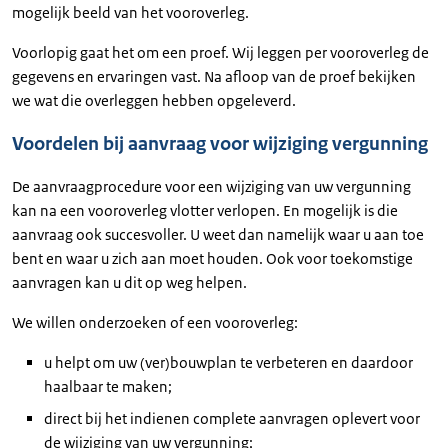
mogelijk beeld van het vooroverleg.
Voorlopig gaat het om een proef. Wij leggen per vooroverleg de
gegevens en ervaringen vast. Na afloop van de proef bekijken
we wat die overleggen hebben opgeleverd.
Voordelen bij aanvraag voor wijziging vergunning
De aanvraagprocedure voor een wijziging van uw vergunning
kan na een vooroverleg vlotter verlopen. En mogelijk is die
aanvraag ook succesvoller. U weet dan namelijk waar u aan toe
bent en waar u zich aan moet houden. Ook voor toekomstige
aanvragen kan u dit op weg helpen.
We willen onderzoeken of een vooroverleg:
u helpt om uw (ver)bouwplan te verbeteren en daardoor
haalbaar te maken;
direct bij het indienen complete aanvragen oplevert voor
de wijziging van uw vergunning;