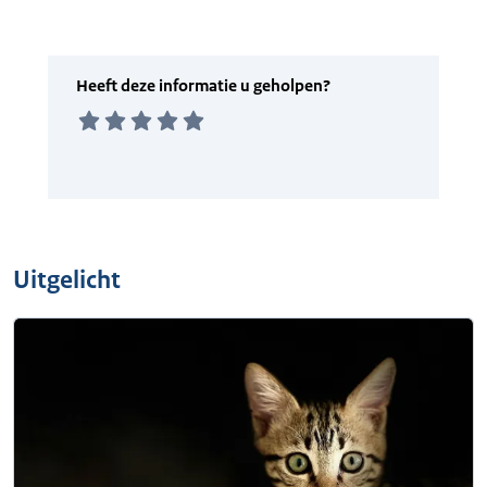
Uitgelicht