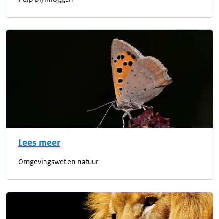
Lees meer
Omgevingswet en natuur