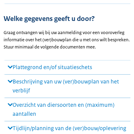
Welke gegevens geeft u door?
Graag ontvangen wij bij uw aanmelding voor een vooroverleg
informatie over het (ver)bouwplan die u met ons wilt bespreken.
Stuur minimaal de volgende documenten mee.
Plattegrond en/of situatieschets
Beschrijving van uw (ver)bouwplan van het
verblijf
Overzicht van diersoorten en (maximum)
aantallen
Tijdlijn/planning van de (ver)bouw/oplevering