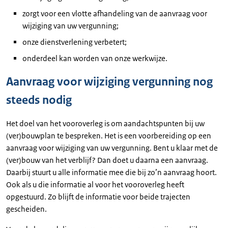
zorgt voor een vlotte afhandeling van de aanvraag voor
wijziging van uw vergunning;
onze dienstverlening verbetert;
onderdeel kan worden van onze werkwijze.
Aanvraag voor wijziging vergunning nog
steeds nodig
Het doel van het vooroverleg is om aandachtspunten bij uw
(ver)bouwplan te bespreken. Het is een voorbereiding op een
aanvraag voor wijziging van uw vergunning. Bent u klaar met de
(ver)bouw van het verblijf? Dan doet u daarna een aanvraag.
Daarbij stuurt u alle informatie mee die bij zo’n aanvraag hoort.
Ook als u die informatie al voor het vooroverleg heeft
opgestuurd. Zo blijft de informatie voor beide trajecten
gescheiden.