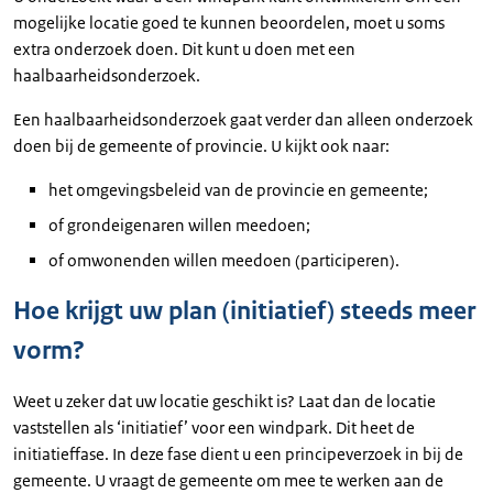
mogelijke locatie goed te kunnen beoordelen, moet u soms
extra onderzoek doen. Dit kunt u doen met een
haalbaarheidsonderzoek.
Een haalbaarheidsonderzoek gaat verder dan alleen onderzoek
doen bij de gemeente of provincie. U kijkt ook naar:
het omgevingsbeleid van de provincie en gemeente;
of grondeigenaren willen meedoen;
of omwonenden willen meedoen (participeren).
Hoe krijgt uw plan (initiatief) steeds meer
vorm?
Weet u zeker dat uw locatie geschikt is? Laat dan de locatie
vaststellen als ‘initiatief’ voor een windpark. Dit heet de
initiatieffase. In deze fase dient u een principeverzoek in bij de
gemeente. U vraagt de gemeente om mee te werken aan de