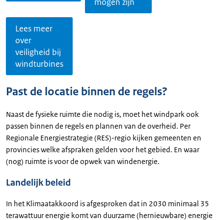
mogen zijn
Lees meer
over
veiligheid bij
windturbines
Past de locatie binnen de regels?
Naast de fysieke ruimte die nodig is, moet het windpark ook
passen binnen de regels en plannen van de overheid. Per
Regionale Energiestrategie (RES)-regio kijken gemeenten en
provincies welke afspraken gelden voor het gebied. En waar
(nog) ruimte is voor de opwek van windenergie.
Landelijk beleid
In het Klimaatakkoord is afgesproken dat in 2030 minimaal 35
terawattuur energie komt van duurzame (hernieuwbare) energie