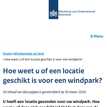
r de
tent
Rijksdienst voor Ondernemend
Nederland
Menu
Home
Windenergie op land
Hoe weet u of een locatie geschikt is voor een windpark?
Hoe weet u of een locatie
geschikt is voor een windpark?
De inhoud van deze pagina is gecontroleerd op 30 maart 2026
U heeft een locatie gevonden voor uw windpark. Hoe