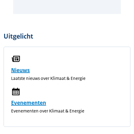
Uitgelicht
Nieuws
Laatste nieuws over Klimaat & Energie
Evenementen
Evenementen over Klimaat & Energie