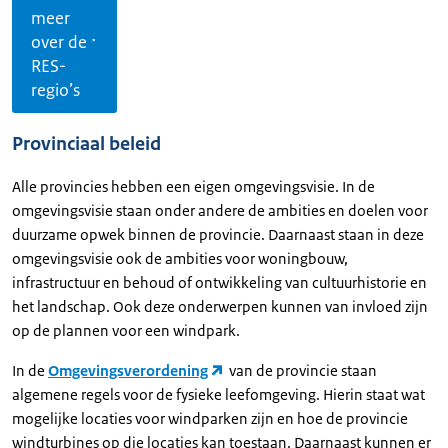
meer
over de
RES-
regio’s
Provinciaal beleid
Alle provincies hebben een eigen omgevingsvisie. In de
omgevingsvisie staan onder andere de ambities en doelen voor
duurzame opwek binnen de provincie. Daarnaast staan in deze
omgevingsvisie ook de ambities voor woningbouw,
infrastructuur en behoud of ontwikkeling van cultuurhistorie en
het landschap. Ook deze onderwerpen kunnen van invloed zijn
op de plannen voor een windpark.
In de
Omgevingsverordening
van de provincie staan
algemene regels voor de fysieke leefomgeving. Hierin staat wat
mogelijke locaties voor windparken zijn en hoe de provincie
windturbines op die locaties kan toestaan. Daarnaast kunnen er