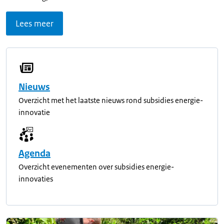
Lees meer
Nieuws
Overzicht met het laatste nieuws rond subsidies energie-
innovatie
Agenda
Overzicht evenementen over subsidies energie-
innovaties