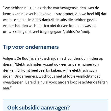
“We hebben nu 12 elektrische vrachtwagens rijden. Met de
kennis van nu over het overvolle stroomnet, zijn we heel blij dat
we deze stap al in 2023 dankzij de subsidie hebben gezet.
Anders hadden we het risico niet durven lopen en was de
ontwikkeling ook veel trager gegaan”, aldus De Rooij.
Tip voor ondernemers
Volgens De Rooij is elektrisch rijden echt anders dan rijden op
diesel. “Elektrisch rijden vraagt ook een andere manier van
denken. Er komt heel veel bij kijken, wil je elektrisch gaan
rijden. Ondernemers, wacht dus niet af tot je verplicht moet
overstappen. Bereid je nu al voor, anders loop je achter de feiten
aan.”
Ook subsidie aanvragen?