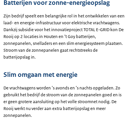
Batterijen voor zonne-energieopslag
Zijn bedrijf speelt een belangrijke rol in het ontwikkelen van een
laad- en energie-infrastructuur voor elektrische vrachtwagens.
Dankzij subsidie voor het innovatieproject TOTAL E-GRID kon De
Rooij op 2 locaties in Houten en ‘t Goy batterijen,
zonnepanelen, snelladers en een slim energiesysteem plaatsen.
Stroom van de zonnepanelen gaat rechtstreeks de
batterijopslag in.
Slim omgaan met energie
De vrachtwagens worden ’s avonds en ’s nachts opgeladen. Zo
gebruikt het bedrijf de stroom van de zonnepanelen goed en is
er geen grotere aansluiting op het volle stroomnet nodig. De
Rooij werkt nu verder aan extra batterijopslag en meer
zonnepanelen.