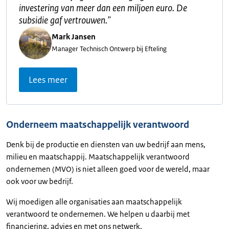
investering van meer dan een miljoen euro. De
subsidie gaf vertrouwen.
"
Mark Jansen
Manager Technisch Ontwerp bij Efteling
Lees meer
Onderneem maatschappelijk verantwoord
Denk bij de productie en diensten van uw bedrijf aan mens,
milieu en maatschappij. Maatschappelijk verantwoord
ondernemen (MVO) is niet alleen goed voor de wereld, maar
ook voor uw bedrijf.
Wij moedigen alle organisaties aan maatschappelijk
verantwoord te ondernemen. We helpen u daarbij met
financiering, advies en met ons netwerk.