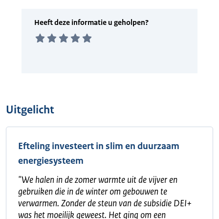
Uitgelicht
Efteling investeert in slim en duurzaam
energiesysteem
"
We halen in de zomer warmte uit de vijver en
gebruiken die in de winter om gebouwen te
verwarmen. Zonder de steun van de subsidie DEI+
was het moeilijk geweest. Het ging om een