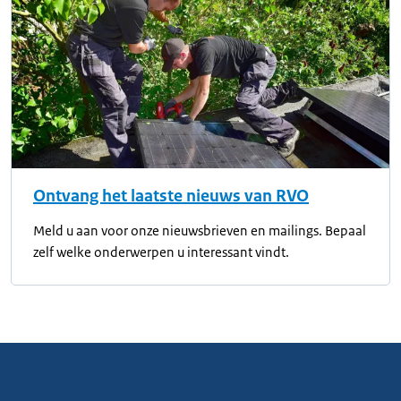
Ontvang het laatste nieuws van RVO
Meld u aan voor onze nieuwsbrieven en mailings. Bepaal
zelf welke onderwerpen u interessant vindt.