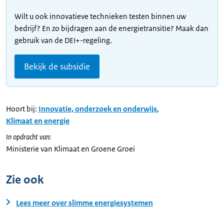
Wilt u ook innovatieve technieken testen binnen uw
bedrijf? En zo bijdragen aan de energietransitie? Maak dan
gebruik van de DEI+-regeling.
Bekijk de subsidie
Hoort bij:
Innovatie, onderzoek en onderwijs
,
Klimaat en energie
In opdracht van:
Ministerie van Klimaat en Groene Groei
Zie ook
Lees meer over slimme energiesystemen