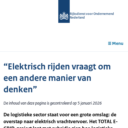
r de
tent
Rijksdienst voor Ondernemend
Nederland
Menu
“Elektrisch rijden vraagt om
een andere manier van
denken”
De inhoud van deze pagina is gecontroleerd op 5 januari 2026
De logistieke sector staat voor een grote omslag: de
overstap naar elektrisch vrachtvervoer. Het TOTAL E-