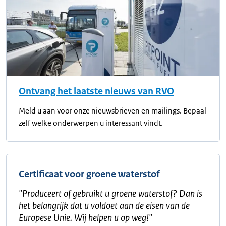
Ontvang het laatste nieuws van RVO
Meld u aan voor onze nieuwsbrieven en mailings. Bepaal
zelf welke onderwerpen u interessant vindt.
Certificaat voor groene waterstof
"
Produceert of gebruikt u groene waterstof? Dan is
het belangrijk dat u voldoet aan de eisen van de
Europese Unie. Wij helpen u op weg!
"