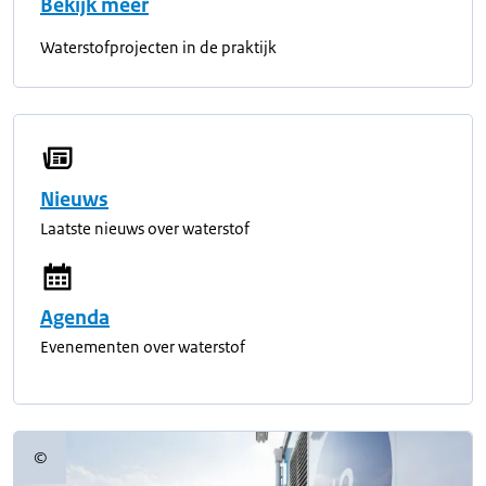
Bekijk meer
Waterstofprojecten in de praktijk
Nieuws
Laatste nieuws over waterstof
Agenda
Evenementen over waterstof
©
Copyrightinformatie