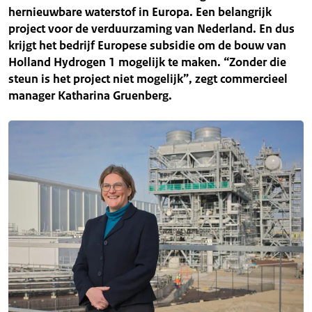
hernieuwbare waterstof in Europa. Een belangrijk
project voor de verduurzaming van Nederland. En dus
krijgt het bedrijf Europese subsidie om de bouw van
Holland Hydrogen 1 mogelijk te maken. “Zonder die
steun is het project niet mogelijk”, zegt commercieel
manager Katharina Gruenberg.