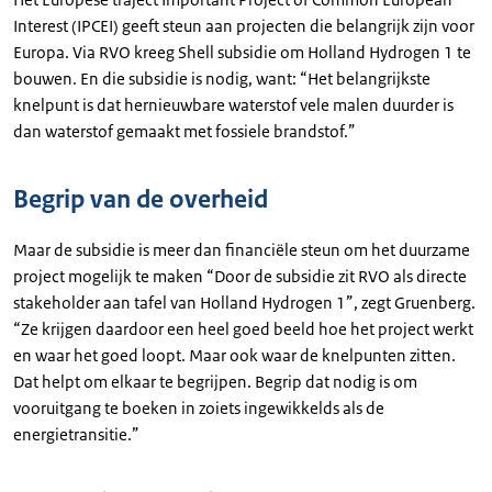
Interest (IPCEI) geeft steun aan projecten die belangrijk zijn voor
Europa. Via RVO kreeg Shell subsidie om Holland Hydrogen 1 te
bouwen. En die subsidie is nodig, want: “Het belangrijkste
knelpunt is dat hernieuwbare waterstof vele malen duurder is
dan waterstof gemaakt met fossiele brandstof.”
Begrip van de overheid
Maar de subsidie is meer dan financiële steun om het duurzame
project mogelijk te maken “Door de subsidie zit RVO als directe
stakeholder aan tafel van Holland Hydrogen 1”, zegt Gruenberg.
“Ze krijgen daardoor een heel goed beeld hoe het project werkt
en waar het goed loopt. Maar ook waar de knelpunten zitten.
Dat helpt om elkaar te begrijpen. Begrip dat nodig is om
vooruitgang te boeken in zoiets ingewikkelds als de
energietransitie.”