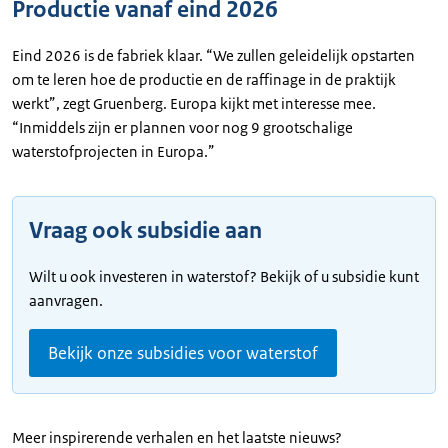
Productie vanaf eind 2026
Eind 2026 is de fabriek klaar. “We zullen geleidelijk opstarten
om te leren hoe de productie en de raffinage in de praktijk
werkt”, zegt Gruenberg. Europa kijkt met interesse mee.
“Inmiddels zijn er plannen voor nog 9 grootschalige
waterstofprojecten in Europa.”
Vraag ook subsidie aan
Wilt u ook investeren in waterstof? Bekijk of u subsidie kunt
aanvragen.
Bekijk onze subsidies voor waterstof
Meer inspirerende verhalen en het laatste nieuws?