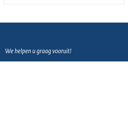
We helpen u graag vooruit!