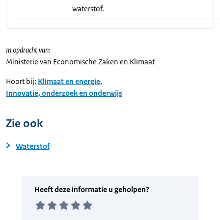
waterstof.
In opdracht van:
Ministerie van Economische Zaken en Klimaat
Hoort bij:
Klimaat en energie
,
Innovatie, onderzoek en onderwijs
Zie ook
Waterstof