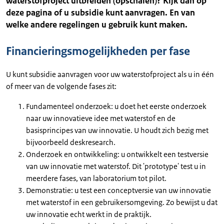
waterstofproject uitbreiden (opschalen)? Kijk dan op
deze pagina of u subsidie kunt aanvragen. En van
welke andere regelingen u gebruik kunt maken.
Financieringsmogelijkheden per fase
U kunt subsidie aanvragen voor uw waterstofproject als u in één
of meer van de volgende fases zit:
Fundamenteel onderzoek: u doet het eerste onderzoek
naar uw innovatieve idee met waterstof en de
basisprincipes van uw innovatie. U houdt zich bezig met
bijvoorbeeld deskresearch.
Onderzoek en ontwikkeling: u ontwikkelt een testversie
van uw innovatie met waterstof. Dit 'prototype' test u in
meerdere fases, van laboratorium tot pilot.
Demonstratie: u test een conceptversie van uw innovatie
met waterstof in een gebruikersomgeving. Zo bewijst u dat
uw innovatie echt werkt in de praktijk.