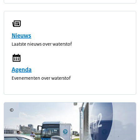
Nieuws
Laatste nieuws over waterstof
Agenda
Evenementen over waterstof
©
Copyrightinformatie