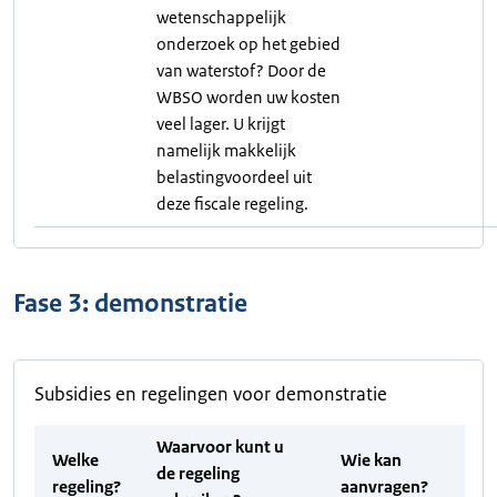
wetenschappelijk
onderzoek op het gebied
van waterstof? Door de
WBSO worden uw kosten
veel lager. U krijgt
namelijk makkelijk
belastingvoordeel uit
deze fiscale regeling.
Fase 3: demonstratie
Subsidies en regelingen voor demonstratie
Waarvoor kunt u
Welke
Wie kan
de regeling
regeling?
aanvragen?