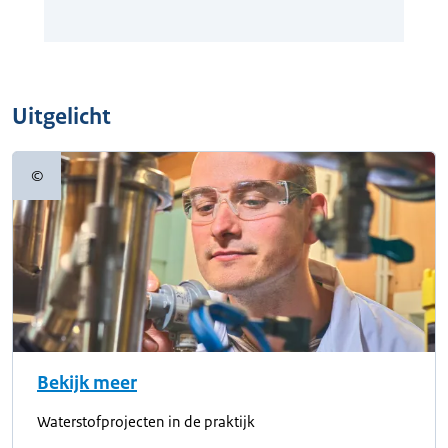
Uitgelicht
©
Copyrightinformatie
Bekijk meer
Waterstofprojecten in de praktijk