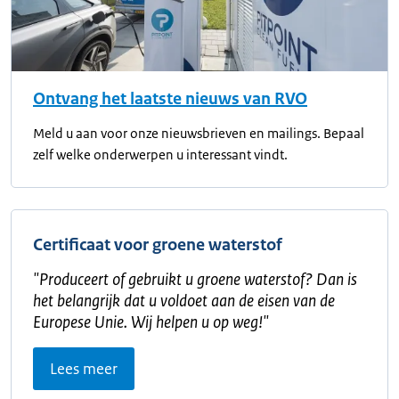
Ontvang het laatste nieuws van RVO
Meld u aan voor onze nieuwsbrieven en mailings. Bepaal
zelf welke onderwerpen u interessant vindt.
Certificaat voor groene waterstof
"
Produceert of gebruikt u groene waterstof? Dan is
het belangrijk dat u voldoet aan de eisen van de
Europese Unie. Wij helpen u op weg!
"
Lees meer