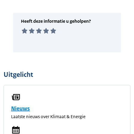
Uitgelicht
Nieuws
Laatste nieuws over Klimaat & Energie