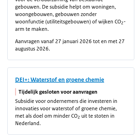
gebouwen. De subsidie helpt om woningen,
woongebouwen, gebouwen zonder
woonfunctie (utiliteitsgebouwen) of wijken CO
-
2
arm te maken.
Aanvragen vanaf 27 januari 2026 tot en met 27
augustus 2026.
DEI+: Waterstof en groene chemie
Tijdelijk gesloten voor aanvragen
Subsidie voor ondernemers die investeren in
innovaties voor waterstof of groene chemie,
met als doel om minder CO
uit te stoten in
2
Nederland.