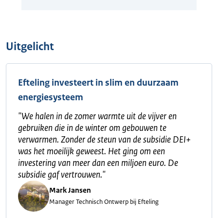
Uitgelicht
Efteling investeert in slim en duurzaam
energiesysteem
"
We halen in de zomer warmte uit de vijver en
gebruiken die in de winter om gebouwen te
verwarmen. Zonder de steun van de subsidie DEI+
was het moeilijk geweest. Het ging om een
investering van meer dan een miljoen euro. De
subsidie gaf vertrouwen.
"
Mark Jansen
Manager Technisch Ontwerp bij Efteling