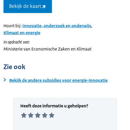
Bekijk de kaart
Hoort bij:
Innovatie, onderzoek en onderwijs
,
Klimaat en energie
In opdracht van:
Ministerie van Economische Zaken en Klimaat
Zie ook
Bekijk de andere subsidies voor energie-innovatie