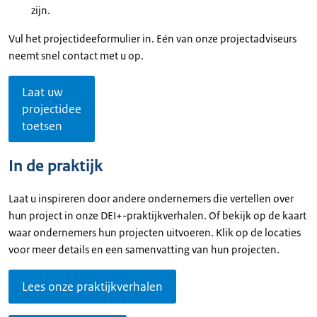
zijn.
Vul het projectideeformulier in. Eén van onze projectadviseurs
neemt snel contact met u op.
Laat uw
projectidee
toetsen
In de praktijk
Laat u inspireren door andere ondernemers die vertellen over
hun project in onze DEI+-praktijkverhalen. Of bekijk op de kaart
waar ondernemers hun projecten uitvoeren. Klik op de locaties
voor meer details en een samenvatting van hun projecten.
Lees onze praktijkverhalen