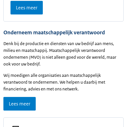
Lees meer
Onderneem maatschappelijk verantwoord
Denk bij de productie en diensten van uw bedrijf aan mens,
milieu en maatschappij. Maatschappelijk verantwoord
ondernemen (MVO) is niet alleen goed voor de wereld, maar
ook voor uw bedrijf.
Wij moedigen alle organisaties aan maatschappelijk
verantwoord te ondernemen. We helpen u daarbij met
financiering, advies en met ons netwerk.
Lees meer