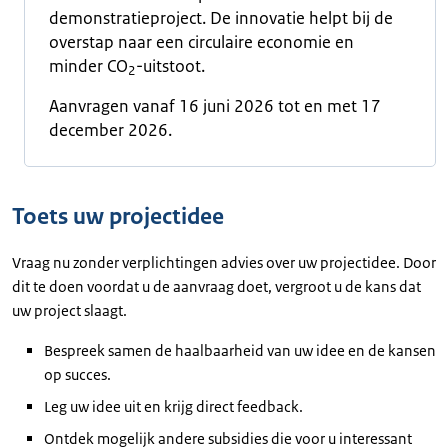
demonstratieproject. De innovatie helpt bij de
overstap naar een circulaire economie en
minder CO
-uitstoot.
2
Aanvragen vanaf 16 juni 2026 tot en met 17
december 2026.
Toets uw projectidee
Vraag nu zonder verplichtingen advies over uw projectidee. Door
dit te doen voordat u de aanvraag doet, vergroot u de kans dat
uw project slaagt.
Bespreek samen de haalbaarheid van uw idee en de kansen
op succes.
Leg uw idee uit en krijg direct feedback.
Ontdek mogelijk andere subsidies die voor u interessant