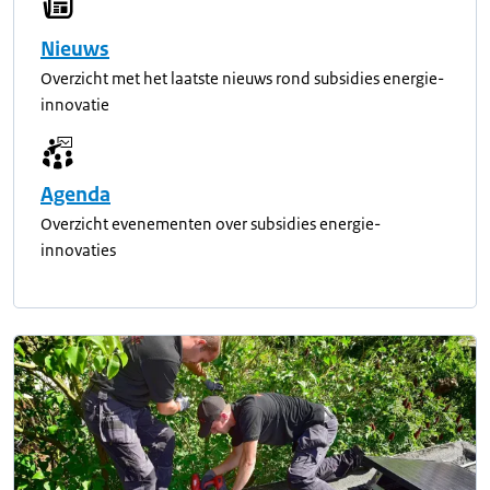
Nieuws
Overzicht met het laatste nieuws rond subsidies energie-
innovatie
Agenda
Overzicht evenementen over subsidies energie-
innovaties