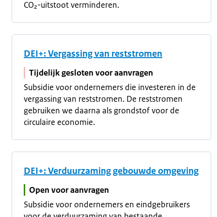
CO₂-uitstoot verminderen.
DEI+: Vergassing van reststromen
Tijdelijk gesloten voor aanvragen
Subsidie voor ondernemers die investeren in de
vergassing van reststromen. De reststromen
gebruiken we daarna als grondstof voor de
circulaire economie.
DEI+: Verduurzaming gebouwde omgeving
Open voor aanvragen
Subsidie voor ondernemers en eindgebruikers
voor de verduurzaming van bestaande