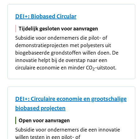
DEI+: Biobased Circular
Tijdelijk gesloten voor aanvragen
Subsidie voor ondernemers die pilot- of
demonstratieprojecten met polyesters uit
biogebaseerde grondstoffen willen doen. De
innovatie helpt bij de overstap naar een
circulaire economie en minder CO
-uitstoot.
2
DEI+: Circulaire economie en grootschalige
biobased projecten
Open voor aanvragen
Subsidie voor ondernemers die een innovatie
willen testen in een pilot- of