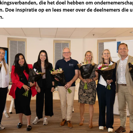
ingsverbanden, die het doel hebben om ondernemerscha
. Doe inspiratie op en lees meer over de deelnemers die u
n.