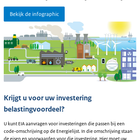
Bekijk de infographic
Krijgt u voor uw investering
belastingvoordeel?
U kunt EIA aanvragen voor investeringen die passen bij een
code-omschrijving op de Energielijst. In die omschrijving staan
de eisen en voorwaarden voor die investering. Hier moet uw