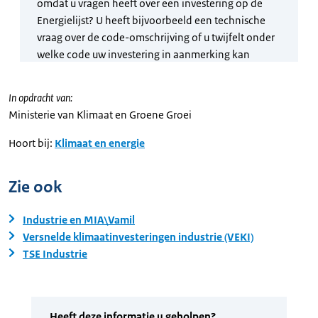
In opdracht van:
Ministerie van Klimaat en Groene Groei
Hoort bij:
Klimaat en energie
Zie ook
Industrie en MIA\Vamil
Versnelde klimaatinvesteringen industrie (VEKI)
TSE Industrie