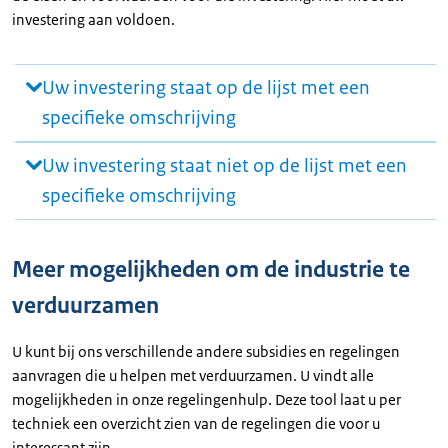
investering aan voldoen.
Uw investering staat op de lijst met een
specifieke omschrijving
Uw investering staat niet op de lijst met een
specifieke omschrijving
Meer mogelijkheden om de industrie te
verduurzamen
U kunt bij ons verschillende andere subsidies en regelingen
aanvragen die u helpen met verduurzamen. U vindt alle
mogelijkheden in onze regelingenhulp. Deze tool laat u per
techniek een overzicht zien van de regelingen die voor u
interessant zijn.