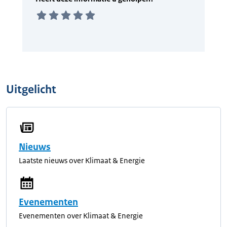
Uitgelicht
Nieuws
Laatste nieuws over Klimaat & Energie
Evenementen
Evenementen over Klimaat & Energie