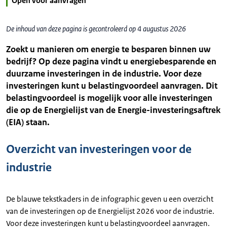
Open voor aanvragen
De inhoud van deze pagina is gecontroleerd op 4 augustus 2026
Zoekt u manieren om energie te besparen binnen uw
bedrijf? Op deze pagina vindt u energiebesparende en
duurzame investeringen in de industrie. Voor deze
investeringen kunt u belastingvoordeel aanvragen. Dit
belastingvoordeel is mogelijk voor alle investeringen
die op de Energielijst van de Energie-investeringsaftrek
(EIA) staan.
Overzicht van investeringen voor de
industrie
De blauwe tekstkaders in de infographic geven u een overzicht
van de investeringen op de Energielijst 2026 voor de industrie.
Voor deze investeringen kunt u belastingvoordeel aanvragen.