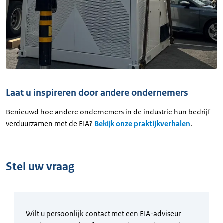
Laat u inspireren door andere ondernemers
Benieuwd hoe andere ondernemers in de industrie hun bedrijf
verduurzamen met de EIA?
Bekijk onze praktijkverhalen
.
Stel uw vraag