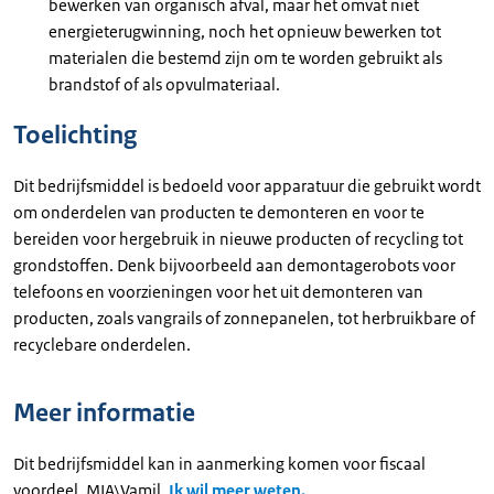
bewerken van organisch afval, maar het omvat niet
energieterugwinning, noch het opnieuw bewerken tot
materialen die bestemd zijn om te worden gebruikt als
brandstof of als opvulmateriaal.
Toelichting
Dit bedrijfsmiddel is bedoeld voor apparatuur die gebruikt wordt
om onderdelen van producten te demonteren en voor te
bereiden voor hergebruik in nieuwe producten of recycling tot
grondstoffen. Denk bijvoorbeeld aan demontagerobots voor
telefoons en voorzieningen voor het uit demonteren van
producten, zoals vangrails of zonnepanelen, tot herbruikbare of
recyclebare onderdelen.
Meer informatie
Dit bedrijfsmiddel kan in aanmerking komen voor fiscaal
voordeel, MIA\Vamil.
Ik wil meer weten.