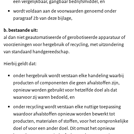
een vergelijkbaar, gangbaar bedrijfsmiddel, en
wordt voldaan aan de voorwaarden genoemd onder
paragraaf 2b van deze bijlage,
b. bestaande uit:
al dan niet geautomatiseerde of gerobotiseerde apparatuur of
voorzieningen voor hergebruik of recycling, met uitzondering
van standaard handgereedschap.
Hierbij geldt dat:
onder hergebruik wordt verstaan elke handeling waarbij
producten of componenten die geen afvalstoffen zijn,
opnieuw worden gebruikt voor hetzelfde doel als dat
waarvoor zij waren bedoeld, en
onder recycling wordt verstaan elke nuttige toepassing
waardoor afvalstoffen opnieuw worden bewerkt tot
producten, materialen of stoffen, voor het oorspronkelijke
doel of voor een ander doel. Dit omvat het opnieuw