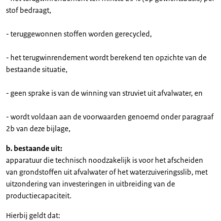
stof bedraagt,
- teruggewonnen stoffen worden gerecycled,
- het terugwinrendement wordt berekend ten opzichte van de
bestaande situatie,
- geen sprake is van de winning van struviet uit afvalwater, en
- wordt voldaan aan de voorwaarden genoemd onder paragraaf
2b van deze bijlage,
b. bestaande uit:
apparatuur die technisch noodzakelijk is voor het afscheiden
van grondstoffen uit afvalwater of het waterzuiveringsslib, met
uitzondering van investeringen in uitbreiding van de
productiecapaciteit.
Hierbij geldt dat: