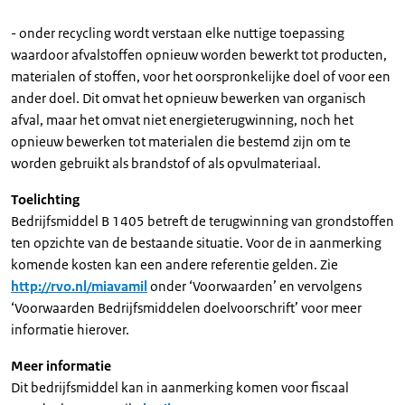
- onder recycling wordt verstaan elke nuttige toepassing
waardoor afvalstoffen opnieuw worden bewerkt tot producten,
materialen of stoffen, voor het oorspronkelijke doel of voor een
ander doel. Dit omvat het opnieuw bewerken van organisch
afval, maar het omvat niet energieterugwinning, noch het
opnieuw bewerken tot materialen die bestemd zijn om te
worden gebruikt als brandstof of als opvulmateriaal.
Toelichting
Bedrijfsmiddel B 1405 betreft de terugwinning van grondstoffen
ten opzichte van de bestaande situatie. Voor de in aanmerking
komende kosten kan een andere referentie gelden. Zie
http://rvo.nl/miavamil
onder ‘Voorwaarden’ en vervolgens
‘Voorwaarden Bedrijfsmiddelen doelvoorschrift’ voor meer
informatie hierover.
Meer informatie
Dit bedrijfsmiddel kan in aanmerking komen voor fiscaal