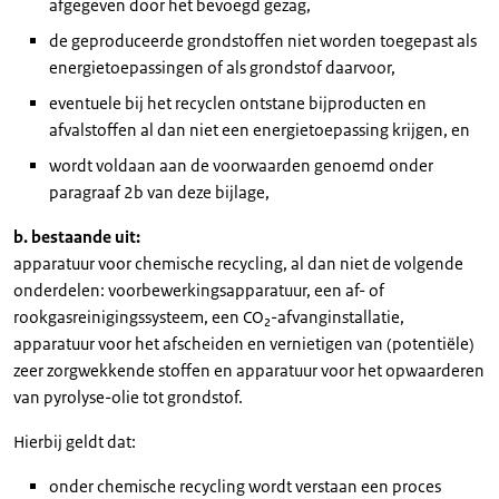
afgegeven door het bevoegd gezag,
de geproduceerde grondstoffen niet worden toegepast als
energietoepassingen of als grondstof daarvoor,
eventuele bij het recyclen ontstane bijproducten en
afvalstoffen al dan niet een energietoepassing krijgen, en
wordt voldaan aan de voorwaarden genoemd onder
paragraaf 2b van deze bijlage,
b. bestaande uit:
apparatuur voor chemische recycling, al dan niet de volgende
onderdelen: voorbewerkingsapparatuur, een af- of
rookgasreinigingssysteem, een CO₂-afvanginstallatie,
apparatuur voor het afscheiden en vernietigen van (potentiële)
zeer zorgwekkende stoffen en apparatuur voor het opwaarderen
van pyrolyse-olie tot grondstof.
Hierbij geldt dat:
onder chemische recycling wordt verstaan een proces