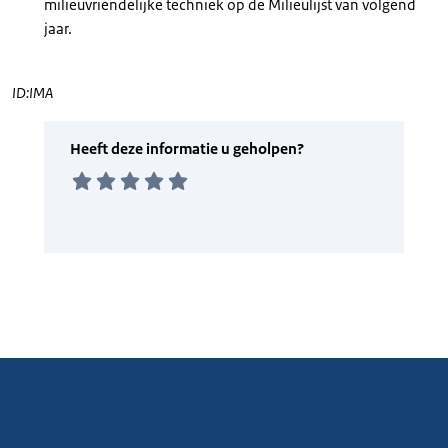
milieuvriendelijke techniek op de Milieulijst van volgend
jaar.
ID:IMA