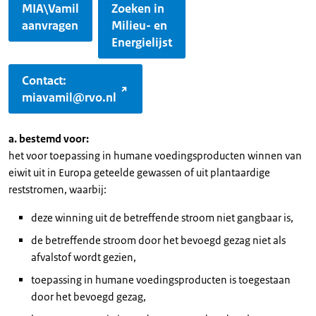
MIA\Vamil
Zoeken in
aanvragen
Milieu- en
Energielijst
Contact:
miavamil@rvo.nl
a. bestemd voor:
het voor toepassing in humane voedingsproducten winnen van
eiwit uit in Europa geteelde gewassen of uit plantaardige
reststromen, waarbij:
deze winning uit de betreffende stroom niet gangbaar is,
de betreffende stroom door het bevoegd gezag niet als
afvalstof wordt gezien,
toepassing in humane voedingsproducten is toegestaan
door het bevoegd gezag,