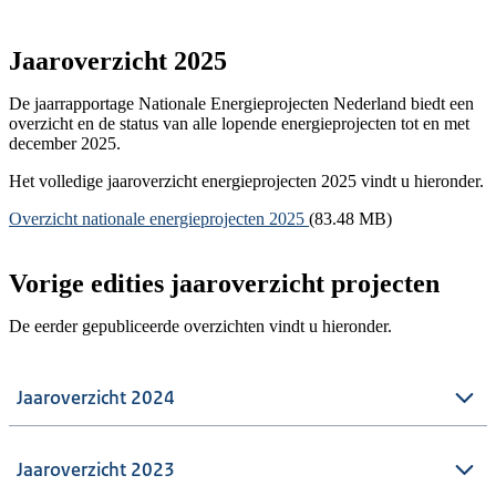
Jaaroverzicht 2025
De jaarrapportage Nationale Energieprojecten Nederland biedt een
overzicht en de status van alle lopende energieprojecten tot en met
december 2025.
Het volledige jaaroverzicht energieprojecten 2025 vindt u hieronder.
Document
Overzicht nationale energieprojecten 2025
(83.48 MB)
Vorige edities jaaroverzicht projecten
De eerder gepubliceerde overzichten vindt u hieronder.
Jaaroverzicht 2024
Jaaroverzicht 2023