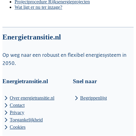
Projectprocedure Rijksenergieprojecten
Wat ligt er nu ter inzage?
Energietransitie.nl
Op weg naar een robuust en flexibel energiesysteem in
2050.
Energietransitie.nl
Snel naar
Over energietransitie.nl
Begrippenlijst
Contact
Privacy
Toegankelijkheid
Cookies