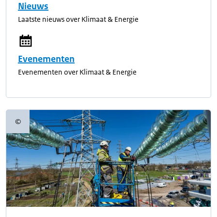
Nieuws
Laatste nieuws over Klimaat & Energie
Evenementen
Evenementen over Klimaat & Energie
©
Copyrightinformatie