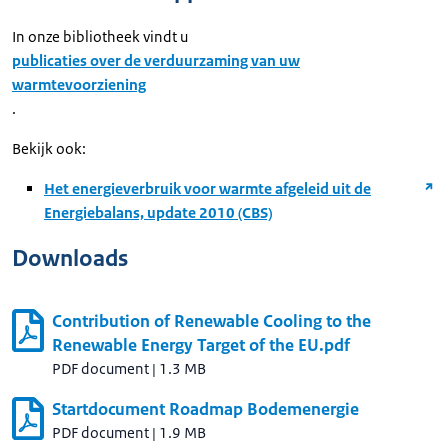
In onze bibliotheek vindt u
publicaties over de verduurzaming van uw
warmtevoorziening
.
Bekijk ook:
Het energieverbruik voor warmte afgeleid uit de
Energiebalans, update 2010 (CBS)
Downloads
Contribution of Renewable Cooling to the
Renewable Energy Target of the EU.pdf
PDF document
|
1.3 MB
Startdocument Roadmap Bodemenergie
PDF document
|
1.9 MB