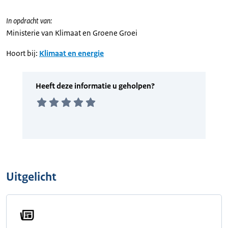
In opdracht van:
Ministerie van Klimaat en Groene Groei
Hoort bij:
Klimaat en energie
Uitgelicht