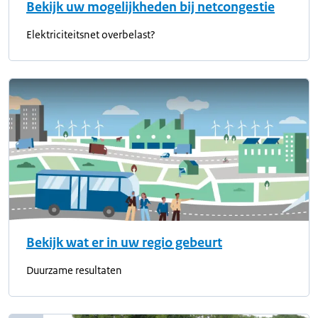
Bekijk uw mogelijkheden bij netcongestie
Elektriciteitsnet overbelast?
Bekijk wat er in uw regio gebeurt
Duurzame resultaten