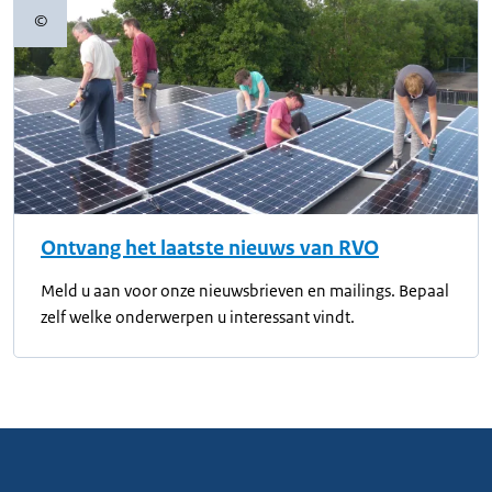
©
Copyrightinformatie
Ontvang het laatste nieuws van RVO
Meld u aan voor onze nieuwsbrieven en mailings. Bepaal
zelf welke onderwerpen u interessant vindt.