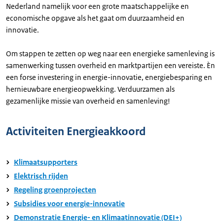
Nederland namelijk voor een grote maatschappelijke en
economische opgave als het gaat om duurzaamheid en
innovatie.
Om stappen te zetten op weg naar een energieke samenleving is
samenwerking tussen overheid en marktpartijen een vereiste. Èn
een forse investering in energie-innovatie, energiebesparing en
hernieuwbare energieopwekking. Verduurzamen als
gezamenlijke missie van overheid en samenleving!
Activiteiten Energieakkoord
Klimaatsupporters
Elektrisch rijden
Regeling groenprojecten
Subsidies voor energie-innovatie
Demonstratie Energie- en Klimaatinnovatie (DEI+)