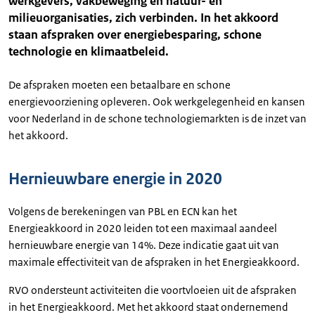
werkgevers, vakbeweging en natuur- en
milieuorganisaties, zich verbinden. In het akkoord
staan afspraken over energiebesparing, schone
technologie en klimaatbeleid.
De afspraken moeten een betaalbare en schone
energievoorziening opleveren. Ook werkgelegenheid en kansen
voor Nederland in de schone technologiemarkten is de inzet van
het akkoord.
Hernieuwbare energie in 2020
Volgens de berekeningen van PBL en ECN kan het
Energieakkoord in 2020 leiden tot een maximaal aandeel
hernieuwbare energie van 14%. Deze indicatie gaat uit van
maximale effectiviteit van de afspraken in het Energieakkoord.
RVO ondersteunt activiteiten die voortvloeien uit de afspraken
in het Energieakkoord. Met het akkoord staat ondernemend