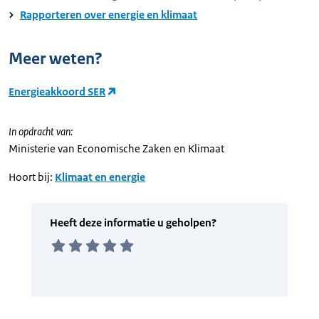
Rapporteren over energie en klimaat
Meer weten?
Energieakkoord SER
In opdracht van:
Ministerie van Economische Zaken en Klimaat
Hoort bij:
Klimaat en energie