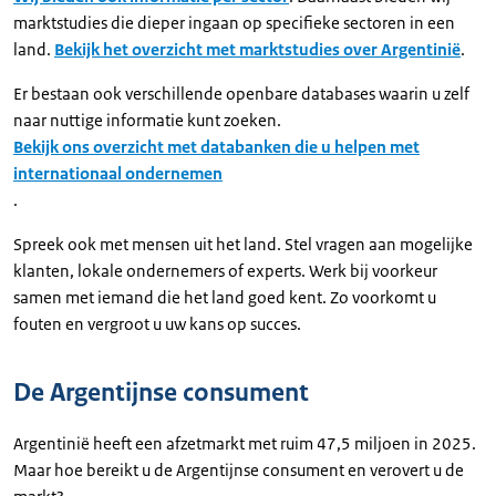
marktstudies die dieper ingaan op specifieke sectoren in een
land.
Bekijk het overzicht met marktstudies over Argentinië
.
Er bestaan ook verschillende openbare databases waarin u zelf
naar nuttige informatie kunt zoeken.
Bekijk ons overzicht met databanken die u helpen met
internationaal ondernemen
.
Spreek ook met mensen uit het land. Stel vragen aan mogelijke
klanten, lokale ondernemers of experts. Werk bij voorkeur
samen met iemand die het land goed kent. Zo voorkomt u
fouten en vergroot u uw kans op succes.
De Argentijnse consument
Argentinië heeft een afzetmarkt met ruim 47,5 miljoen in 2025.
Maar hoe bereikt u de Argentijnse consument en verovert u de