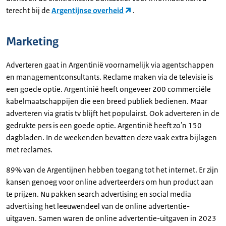
terecht bij de
Argentijnse overheid
.
Marketing
Adverteren gaat in Argentinië voornamelijk via agentschappen
en managementconsultants. Reclame maken via de televisie is
een goede optie. Argentinië heeft ongeveer 200 commerciële
kabelmaatschappijen die een breed publiek bedienen. Maar
adverteren via gratis tv blijft het populairst. Ook adverteren in de
gedrukte pers is een goede optie. Argentinië heeft zo'n 150
dagbladen. In de weekenden bevatten deze vaak extra bijlagen
met reclames.
89% van de Argentijnen hebben toegang tot het internet. Er zijn
kansen genoeg voor online adverteerders om hun product aan
te prijzen. Nu pakken search advertising en social media
advertising het leeuwendeel van de online advertentie-
uitgaven. Samen waren de online advertentie-uitgaven in 2023