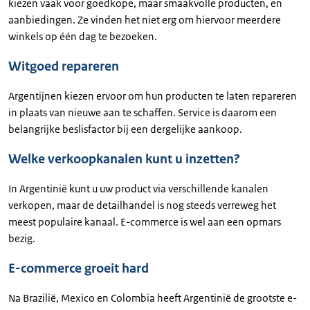
kiezen vaak voor goedkope, maar smaakvolle producten, en
aanbiedingen. Ze vinden het niet erg om hiervoor meerdere
winkels op één dag te bezoeken.
Witgoed repareren
Argentijnen kiezen ervoor om hun producten te laten repareren
in plaats van nieuwe aan te schaffen. Service is daarom een
belangrijke beslisfactor bij een dergelijke aankoop.
Welke verkoopkanalen kunt u inzetten?
In Argentinië kunt u uw product via verschillende kanalen
verkopen, maar de detailhandel is nog steeds verreweg het
meest populaire kanaal. E-commerce is wel aan een opmars
bezig.
E-commerce groeit hard
Na Brazilië, Mexico en Colombia heeft Argentinië de grootste e-