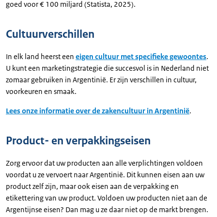
goed voor € 100 miljard (Statista, 2025).
Cultuurverschillen
In elk land heerst een
eigen cultuur met specifieke gewoontes
.
U kunt een marketingstrategie die succesvol is in Nederland niet
zomaar gebruiken in Argentinië. Er zijn verschillen in cultuur,
voorkeuren en smaak.
Lees onze informatie over de zakencultuur in Argentinië
.
Product- en verpakkingseisen
Zorg ervoor dat uw producten aan alle verplichtingen voldoen
voordat u ze vervoert naar Argentinië. Dit kunnen eisen aan uw
product zelf zijn, maar ook eisen aan de verpakking en
etikettering van uw product. Voldoen uw producten niet aan de
Argentijnse eisen? Dan mag u ze daar niet op de markt brengen.