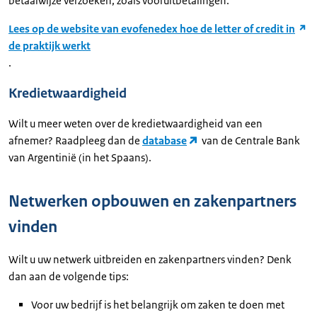
betaalwijze verzoeken, zoals vooruitbetalingen.
Lees op de website van evofenedex hoe de letter of credit in
de praktijk werkt
.
Kredietwaardigheid
Wilt u meer weten over de kredietwaardigheid van een
afnemer? Raadpleeg dan de
database
van de Centrale Bank
van Argentinië (in het Spaans).
Netwerken opbouwen en zakenpartners
vinden
Wilt u uw netwerk uitbreiden en zakenpartners vinden? Denk
dan aan de volgende tips:
Voor uw bedrijf is het belangrijk om zaken te doen met