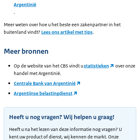
Argentinië
.
Meer weten over hoe u het beste een zakenpartner in het
buitenland vindt?
Lees ons artikel met tips
.
Meer bronnen
Op de website van het CBS vindt u
statistieken
over onze
handel met Argentinië.
Centrale Bank van Argentinië
Argentijnse belastingdienst
Heeft u nog vragen? Wij helpen u graag!
Heeft u na het lezen van deze informatie nog vragen? U
kent uw product of dienst, wij kennen de markt. Onze