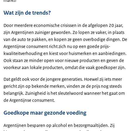
markt?
Wat zijn de trends?
Door meerdere economische crisissen in de afgelopen 20 jaar,
zijn Argentijnen zuiniger geworden. Zo lopen ze vaker, in plaats
van de auto te pakken, en kopen ze geen overbodige dingen. De
Argentijnse consument richt zich nu op een goede prijs-
kwaliteitverhouding en kiest voor huismerken en aanbiedingen.
Ook staan ze minder open voor nieuwe producten en geven de
voorkeur aan lokale producten, omdat die vaak goedkoper zijn.
Dat geldt ook voor de jongere generaties. Hoewel zij iets meer
gericht zijn op bekende merken, vinden ze de prijs nog steeds
belangrijk. Zuinigheid is het sleutelwoord wanneer het gaat om
de Argentijnse consument.
Goedkope maar gezonde voeding
Argentijnen besparen op alcohol en bezorgmaaltijden. Zij