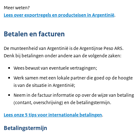
Meer weten?
Lees over exportregels en producteisen in Argentinië
.
Betalen en facturen
De munteenheid van Argentinië is de Argentijnse Peso ARS.
Denk bij betalingen onder andere aan de volgende zaken:
Wees bewust van eventuele vertragingen;
Werk samen met een lokale partner die goed op de hoogte
is van de situatie in Argentinië;
Neem in de factuur informatie op over de wijze van betaling
(contant, overschrijving) en de betalingstermijn.
Lees onze 5 tips voor internationale betalingen
.
Betalingstermijn