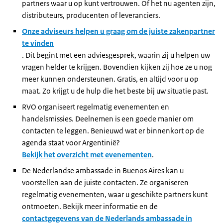
partners waar u op kunt vertrouwen. Of het nu agenten zijn,
distributeurs, producenten of leveranciers.
Onze adviseurs helpen u graag om de juiste zakenpartner
te vinden
. Dit begint met een adviesgesprek, waarin zij u helpen uw
vragen helder te krijgen. Bovendien kijken zij hoe ze u nog
meer kunnen ondersteunen. Gratis, en altijd voor u op
maat. Zo krijgt u de hulp die het beste bij uw situatie past.
RVO organiseert regelmatig evenementen en
handelsmissies. Deelnemen is een goede manier om
contacten te leggen. Benieuwd wat er binnenkort op de
agenda staat voor Argentinië?
Bekijk het overzicht met evenementen
.
De Nederlandse ambassade in Buenos Aires kan u
voorstellen aan de juiste contacten. Ze organiseren
regelmatig evenementen, waar u geschikte partners kunt
ontmoeten. Bekijk meer informatie en de
contactgegevens van de Nederlands ambassade in