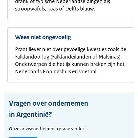
drank of typische Nederlandse dingen als
stroopwafels, kaas of Delfts blauw.
Wees niet ongevoelig
Praat liever niet over gevoelige kwesties zoals de
Falklandoorlog (Falklandeilanden of Malvinas).
Onderwerpen die het ijs kunnen breken zijn het
Nederlands Koningshuis en voetbal.
Vragen over ondernemen
in Argentinië?
Onze adviseurs helpen u graag verder.