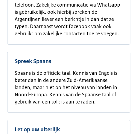
telefoon. Zakelijke communicatie via Whatsapp
is gebruikelijk, ook hierbij spreken de
Argentijnen liever een berichtje in dan dat ze
typen. Daarnaast wordt Facebook vaak ook
gebruikt om zakelijke contacten toe te voegen.
Spreek Spaans
Spaans is de officiële taal. Kennis van Engels is
beter dan in de andere Zuid-Amerikaanse
landen, maar niet op het niveau van landen in
Noord-Europa. Kennis van de Spaanse taal of
gebruik van een tolk is aan te raden.
Let op uw uiterlijk