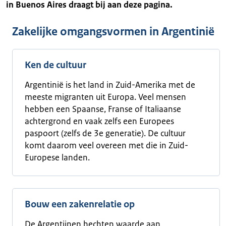
in Buenos Aires draagt bij aan deze pagina.
Zakelijke omgangsvormen in Argentinië
Ken de cultuur
Argentinië is het land in Zuid-Amerika met de
meeste migranten uit Europa. Veel mensen
hebben een Spaanse, Franse of Italiaanse
achtergrond en vaak zelfs een Europees
paspoort (zelfs de 3e generatie). De cultuur
komt daarom veel overeen met die in Zuid-
Europese landen.
Bouw een zakenrelatie op
De Argentijnen hechten waarde aan