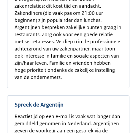
zakenrelaties; dit kost tijd en aandacht.
Zakendiners (die vaak pas om 21:00 uur
beginnen) zijn populairder dan lunches.
Argentijnen bespreken zakelijke punten graag in
restaurants. Zorg ook voor een goede relatie
met secretaresses. Verdiep u in de professionele
achtergrond van uw zakenpartner, maar toon
ook interesse in familie en sociale aspecten van
zijn/haar leven. Familie en vrienden hebben
hoge prioriteit ondanks de zakelijke instelling
van de ondernemers.
Spreek de Argentijn
Reactietijd op een e-mail is vaak wat langer dan
gemiddeld genomen in Nederland. Argentijnen
geven de voorkeur aan een gesprek via de