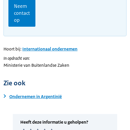
Neem
contact
op
Hoort bij:
Internationaal ondernemen
In opdracht van:
Ministerie van Buitenlandse Zaken
Zie ook
Ondernemen in Argentinië