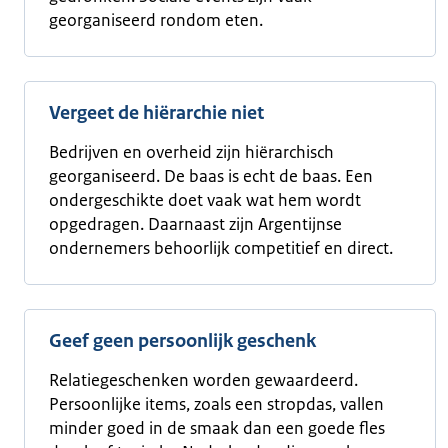
georganiseerd rondom eten.
Vergeet de hiërarchie niet
Bedrijven en overheid zijn hiërarchisch
georganiseerd. De baas is echt de baas. Een
ondergeschikte doet vaak wat hem wordt
opgedragen. Daarnaast zijn Argentijnse
ondernemers behoorlijk competitief en direct.
Geef geen persoonlijk geschenk
Relatiegeschenken worden gewaardeerd.
Persoonlijke items, zoals een stropdas, vallen
minder goed in de smaak dan een goede fles