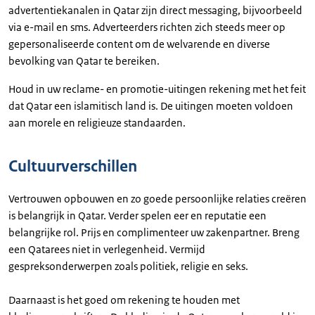
advertentiekanalen in Qatar zijn direct messaging, bijvoorbeeld
via e-mail en sms. Adverteerders richten zich steeds meer op
gepersonaliseerde content om de welvarende en diverse
bevolking van Qatar te bereiken.
Houd in uw reclame- en promotie-uitingen rekening met het feit
dat Qatar een islamitisch land is. De uitingen moeten voldoen
aan morele en religieuze standaarden.
Cultuurverschillen
Vertrouwen opbouwen en zo goede persoonlijke relaties creëren
is belangrijk in Qatar. Verder spelen eer en reputatie een
belangrijke rol. Prijs en complimenteer uw zakenpartner. Breng
een Qatarees niet in verlegenheid. Vermijd
gespreksonderwerpen zoals politiek, religie en seks.
Daarnaast is het goed om rekening te houden met