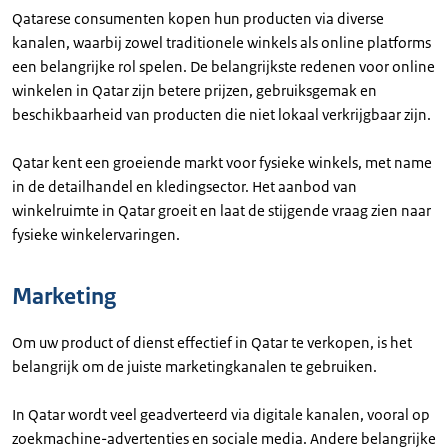
Qatarese consumenten kopen hun producten via diverse
kanalen, waarbij zowel traditionele winkels als online platforms
een belangrijke rol spelen. De belangrijkste redenen voor online
winkelen in Qatar zijn betere prijzen, gebruiksgemak en
beschikbaarheid van producten die niet lokaal verkrijgbaar zijn.
Qatar kent een groeiende markt voor fysieke winkels, met name
in de detailhandel en kledingsector. Het aanbod van
winkelruimte in Qatar groeit en laat de stijgende vraag zien naar
fysieke winkelervaringen.
Marketing
Om uw product of dienst effectief in Qatar te verkopen, is het
belangrijk om de juiste marketingkanalen te gebruiken.
In Qatar wordt veel geadverteerd via digitale kanalen, vooral op
zoekmachine-advertenties en sociale media. Andere belangrijke