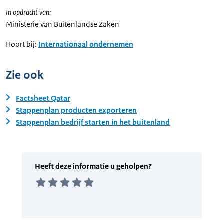
In opdracht van:
Ministerie van Buitenlandse Zaken
Hoort bij:
Internationaal ondernemen
Zie ook
Factsheet Qatar
Stappenplan producten exporteren
Stappenplan bedrijf starten in het buitenland