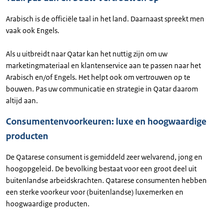
Arabisch is de officiële taal in het land. Daarnaast spreekt men
vaak ook Engels.
Als u uitbreidt naar Qatar kan het nuttig zijn om uw
marketingmateriaal en klantenservice aan te passen naar het
Arabisch en/of Engels. Het helpt ook om vertrouwen op te
bouwen. Pas uw communicatie en strategie in Qatar daarom
altijd aan.
Consumentenvoorkeuren: luxe en hoogwaardige
producten
De Qatarese consument is gemiddeld zeer welvarend, jong en
hoogopgeleid. De bevolking bestaat voor een groot deel uit
buitenlandse arbeidskrachten. Qatarese consumenten hebben
een sterke voorkeur voor (buitenlandse) luxemerken en
hoogwaardige producten.