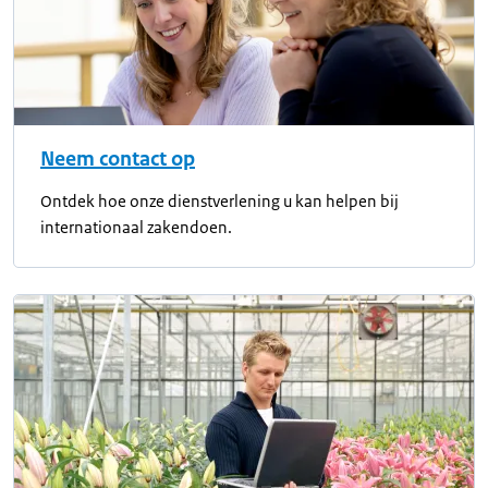
Neem contact op
Ontdek hoe onze dienstverlening u kan helpen bij
internationaal zakendoen.