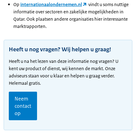
Op
internationaalondernemen.nl
vindt u soms nuttige
informatie over sectoren en zakelijke mogelijkheden in
Qatar. Ook plaatsen andere organisaties hier interessante
marktrapporten.
Heeft u nog vragen? Wij helpen u graag!
Heeft u na het lezen van deze informatie nog vragen? U
kent uw product of dienst, wij kennen de markt. Onze
adviseurs staan voor u klaar en helpen u graag verder.
Helemaal gratis.
Neem
contact
op