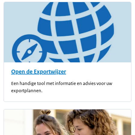
Open de Exportwijzer
Een handige tool met informatie en advies voor uw
exportplannen.