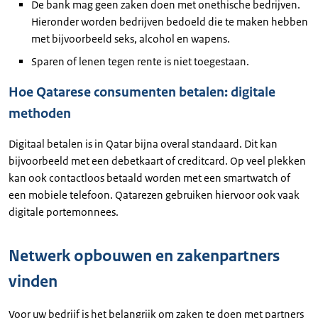
De bank mag geen zaken doen met onethische bedrijven.
Hieronder worden bedrijven bedoeld die te maken hebben
met bijvoorbeeld seks, alcohol en wapens.
Sparen of lenen tegen rente is niet toegestaan.
Hoe Qatarese consumenten betalen: digitale
methoden
Digitaal betalen is in Qatar bijna overal standaard. Dit kan
bijvoorbeeld met een debetkaart of creditcard. Op veel plekken
kan ook contactloos betaald worden met een smartwatch of
een mobiele telefoon. Qatarezen gebruiken hiervoor ook vaak
digitale portemonnees.
Netwerk opbouwen en zakenpartners
vinden
Voor uw bedrijf is het belangrijk om zaken te doen met partners