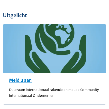
Uitgelicht
Meld u aan
Duurzaam internationaal zakendoen met de Community
Internationaal Ondernemen.