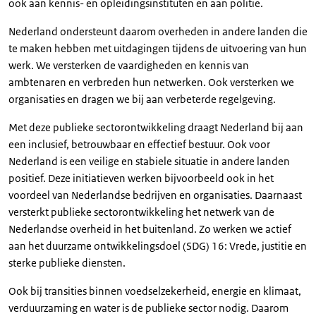
ook aan kennis- en opleidingsinstituten en aan politie.
Nederland ondersteunt daarom overheden in andere landen die
te maken hebben met uitdagingen tijdens de uitvoering van hun
werk. We versterken de vaardigheden en kennis van
ambtenaren en verbreden hun netwerken. Ook versterken we
organisaties en dragen we bij aan verbeterde regelgeving.
Met deze publieke sectorontwikkeling draagt Nederland bij aan
een inclusief, betrouwbaar en effectief bestuur. Ook voor
Nederland is een veilige en stabiele situatie in andere landen
positief. Deze initiatieven werken bijvoorbeeld ook in het
voordeel van Nederlandse bedrijven en organisaties. Daarnaast
versterkt publieke sectorontwikkeling het netwerk van de
Nederlandse overheid in het buitenland. Zo werken we actief
aan het duurzame ontwikkelingsdoel (SDG) 16: Vrede, justitie en
sterke publieke diensten.
Ook bij transities binnen voedselzekerheid, energie en klimaat,
verduurzaming en water is de publieke sector nodig. Daarom