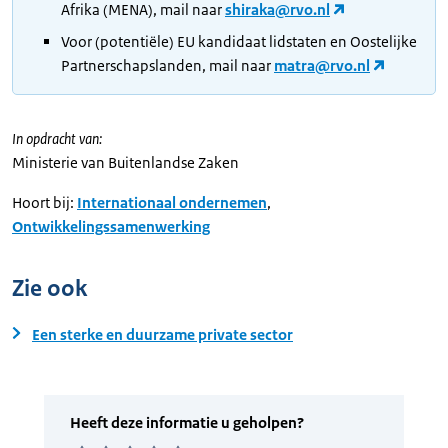
Afrika (MENA), mail naar
shiraka@rvo.nl
Voor (potentiële) EU kandidaat lidstaten en Oostelijke
Partnerschapslanden, mail naar
matra@rvo.nl
In opdracht van:
Ministerie van Buitenlandse Zaken
Hoort bij:
Internationaal ondernemen
,
Ontwikkelingssamenwerking
Zie ook
Een sterke en duurzame private sector