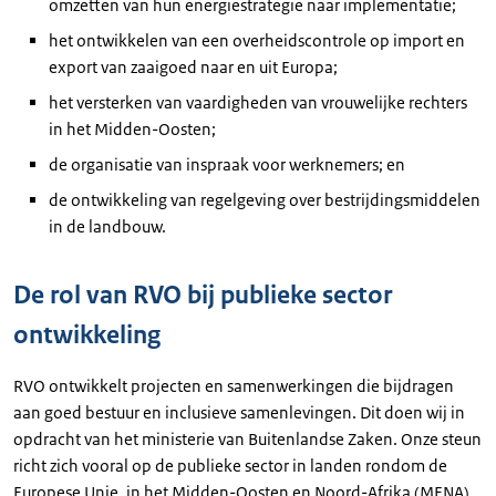
omzetten van hun energiestrategie naar implementatie;
het ontwikkelen van een overheidscontrole op import en
export van zaaigoed naar en uit Europa;
het versterken van vaardigheden van vrouwelijke rechters
in het Midden-Oosten;
de organisatie van inspraak voor werknemers; en
de ontwikkeling van regelgeving over bestrijdingsmiddelen
in de landbouw.
De rol van RVO bij publieke sector
ontwikkeling
RVO ontwikkelt projecten en samenwerkingen die bijdragen
aan goed bestuur en inclusieve samenlevingen. Dit doen wij in
opdracht van het ministerie van Buitenlandse Zaken. Onze steun
richt zich vooral op de publieke sector in landen rondom de
Europese Unie, in het Midden-Oosten en Noord-Afrika (MENA)