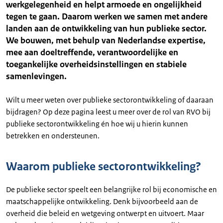
werkgelegenheid en helpt armoede en ongelijkheid
tegen te gaan. Daarom werken we samen met andere
landen aan de ontwikkeling van hun publieke sector.
We bouwen, met behulp van Nederlandse expertise,
mee aan doeltreffende, verantwoordelijke en
toegankelijke overheidsinstellingen en stabiele
samenlevingen.
Wilt u meer weten over publieke sectorontwikkeling of daaraan
bijdragen? Op deze pagina leest u meer over de rol van RVO bij
publieke sectorontwikkeling én hoe wij u hierin kunnen
betrekken en ondersteunen.
Waarom publieke sectorontwikkeling?
De publieke sector speelt een belangrijke rol bij economische en
maatschappelijke ontwikkeling. Denk bijvoorbeeld aan de
overheid die beleid en wetgeving ontwerpt en uitvoert. Maar