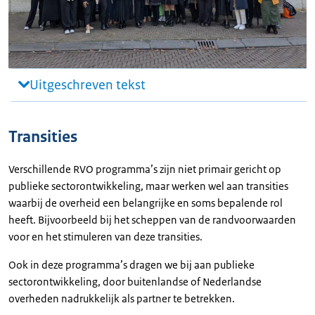
Uitgeschreven tekst
Transities
Verschillende RVO programma’s zijn niet primair gericht op
publieke sectorontwikkeling, maar werken wel aan transities
waarbij de overheid een belangrijke en soms bepalende rol
heeft. Bijvoorbeeld bij het scheppen van de randvoorwaarden
voor en het stimuleren van deze transities.
Ook in deze programma’s dragen we bij aan publieke
sectorontwikkeling, door buitenlandse of Nederlandse
overheden nadrukkelijk als partner te betrekken.