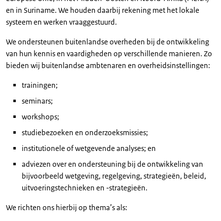
en in Suriname. We houden daarbij rekening met het lokale
systeem en werken vraaggestuurd.
We ondersteunen buitenlandse overheden bij de ontwikkeling
van hun kennis en vaardigheden op verschillende manieren. Zo
bieden wij buitenlandse ambtenaren en overheidsinstellingen:
trainingen;
seminars;
workshops;
studiebezoeken en onderzoeksmissies;
institutionele of wetgevende analyses; en
adviezen over en ondersteuning bij de ontwikkeling van
bijvoorbeeld wetgeving, regelgeving, strategieën, beleid,
uitvoeringstechnieken en -strategieën.
We richten ons hierbij op thema’s als: