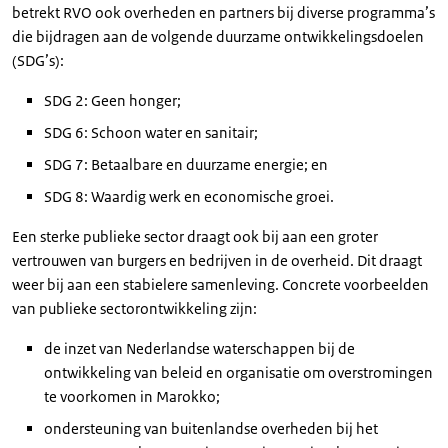
betrekt RVO ook overheden en partners bij diverse programma’s
die bijdragen aan de volgende duurzame ontwikkelingsdoelen
(SDG’s):
SDG 2: Geen honger;
SDG 6: Schoon water en sanitair;
SDG 7: Betaalbare en duurzame energie; en
SDG 8: Waardig werk en economische groei.
Een sterke publieke sector draagt ook bij aan een groter
vertrouwen van burgers en bedrijven in de overheid. Dit draagt
weer bij aan een stabielere samenleving. Concrete voorbeelden
van publieke sectorontwikkeling zijn:
de inzet van Nederlandse waterschappen bij de
ontwikkeling van beleid en organisatie om overstromingen
te voorkomen in Marokko;
ondersteuning van buitenlandse overheden bij het