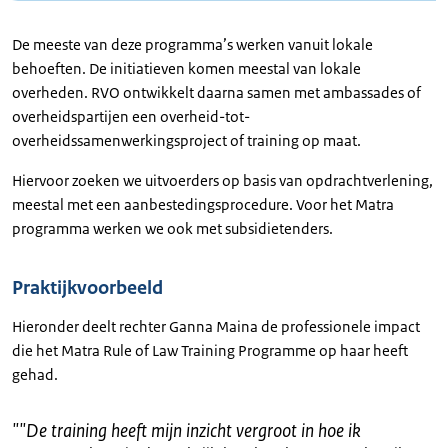
De meeste van deze programma’s werken vanuit lokale
behoeften. De initiatieven komen meestal van lokale
overheden. RVO ontwikkelt daarna samen met ambassades of
overheidspartijen een overheid-tot-
overheidssamenwerkingsproject of training op maat.
Hiervoor zoeken we uitvoerders op basis van opdrachtverlening,
meestal met een aanbestedingsprocedure. Voor het Matra
programma werken we ook met subsidietenders.
Praktijkvoorbeeld
Hieronder deelt rechter Ganna Maina de professionele impact
die het Matra Rule of Law Training Programme op haar heeft
gehad.
"
"De training heeft mijn inzicht vergroot in hoe ik