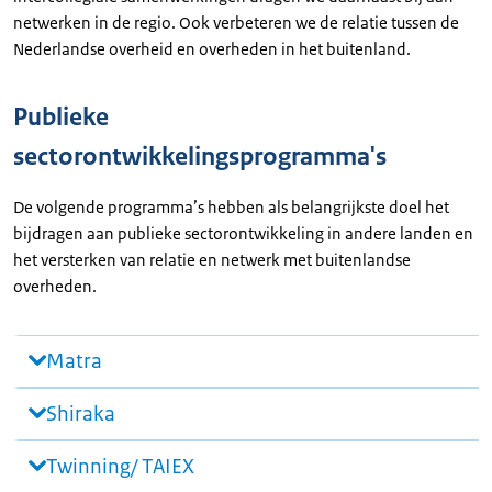
netwerken in de regio. Ook verbeteren we de relatie tussen de
Nederlandse overheid en overheden in het buitenland.
Publieke
sectorontwikkelingsprogramma's
De volgende programma’s hebben als belangrijkste doel het
bijdragen aan publieke sectorontwikkeling in andere landen en
het versterken van relatie en netwerk met buitenlandse
overheden.
Matra
Shiraka
Twinning/ TAIEX