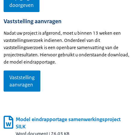
doorgeven
Vaststelling aanvragen
Nadat uw project is afgerond, moet u binnen 13 weken een
vaststellingsverzoek indienen. Onderdeel van dit
vaststellingsverzoek is een openbare samenvatting van de
projectresultaten. Hiervoor gebruikt u onderstaande download,
de model eindrapportage.
Vaststelling
aanvragen
Model eindrapportage samenwerkingsproject
SILK
Word document
|
76.03 KB