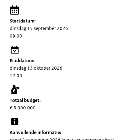
Startdatum:
dinsdag 15 september 2026
09:00
Einddatum:
dinsdag 13 oktober 2026
12:00
Totaal budget:
€ 5.000.000
Aanvullende informatie:
Vanaf 1 september 2026 kunt u uw aanvraag alvast