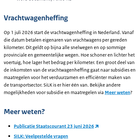
Vrachtwagenheffing
Op 1 juli 2026 start de vrachtwagenheffing in Nederland. Vanaf
die datum betalen eigenaren van vrachtwagens per gereden
kilometer. Dit geldt op bijna alle snelwegen en op sommige
provinciale en gemeentelijke wegen. Hoe schoner en lichter het
voertuig, hoe lager het bedrag per kilometer. Een groot deel van
de inkomsten van de vrachtwagenheffing gaat naar subsidies en
maatregelen voor het verduurzamen en efficiënter maken van
de transportsector. SiLK is er hier één van. Bekijke andere
mogelijkheden voor subsidie en maatregelen via
Meer weten
?
Meer weten?
Publicatie Staatscourant 23 juni 2026
SILK: Veelgestelde vragen