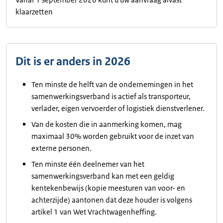
klaarzetten
Dit is er anders in 2026
Ten minste de helft van de ondernemingen in het
samenwerkingsverband is actief als transporteur,
verlader, eigen vervoerder of logistiek dienstverlener.
Van de kosten die in aanmerking komen, mag
maximaal 30% worden gebruikt voor de inzet van
externe personen.
Ten minste één deelnemer van het
samenwerkingsverband kan met een geldig
kentekenbewijs (kopie meesturen van voor- en
achterzijde) aantonen dat deze houder is volgens
artikel 1 van Wet Vrachtwagenheffing.