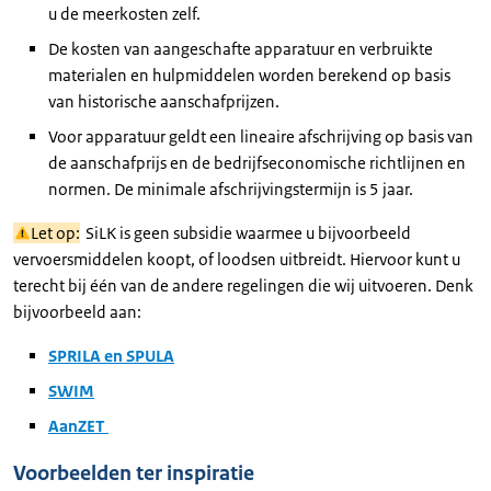
u de meerkosten zelf.
De kosten van aangeschafte apparatuur en verbruikte
materialen en hulpmiddelen worden berekend op basis
van historische aanschafprijzen.
Voor apparatuur geldt een lineaire afschrijving op basis van
de aanschafprijs en de bedrijfseconomische richtlijnen en
normen. De minimale afschrijvingstermijn is 5 jaar.
Let op:
SiLK is geen subsidie waarmee u bijvoorbeeld
vervoersmiddelen koopt, of loodsen uitbreidt. Hiervoor kunt u
terecht bij één van de andere regelingen die wij uitvoeren. Denk
bijvoorbeeld aan:
SPRILA en SPULA
SWIM
AanZET
Voorbeelden ter inspiratie