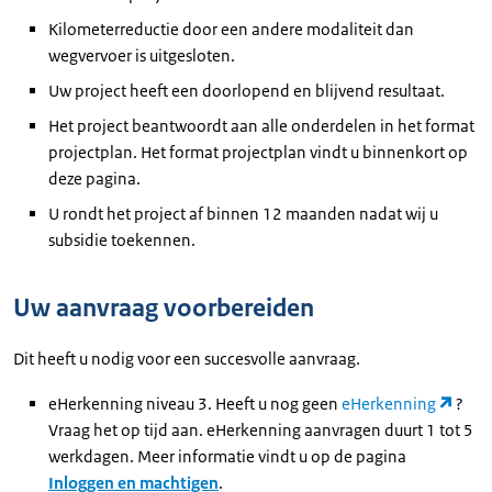
Kilometerreductie door een andere modaliteit dan
wegvervoer is uitgesloten.
Uw project heeft een doorlopend en blijvend resultaat.
Het project beantwoordt aan alle onderdelen in het format
projectplan. Het format projectplan vindt u binnenkort op
deze pagina.
U rondt het project af binnen 12 maanden nadat wij u
subsidie toekennen.
Uw aanvraag voorbereiden
Dit heeft u nodig voor een succesvolle aanvraag.
eHerkenning niveau 3. Heeft u nog geen
eHerkenning
?
Vraag het op tijd aan. eHerkenning aanvragen duurt 1 tot 5
werkdagen. Meer informatie vindt u op de pagina
Inloggen en machtigen
.