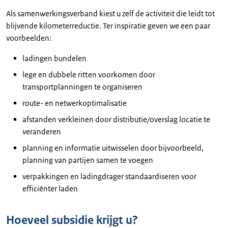
Als samenwerkingsverband kiest u zelf de activiteit die leidt tot
blijvende kilometerreductie. Ter inspiratie geven we een paar
voorbeelden:
ladingen bundelen
lege en dubbele ritten voorkomen door
transportplanningen te organiseren
route- en netwerkoptimalisatie
afstanden verkleinen door distributie/overslag locatie te
veranderen
planning en informatie uitwisselen door bijvoorbeeld,
planning van partijen samen te voegen
verpakkingen en ladingdrager standaardiseren voor
efficiënter laden
Hoeveel subsidie krijgt u?