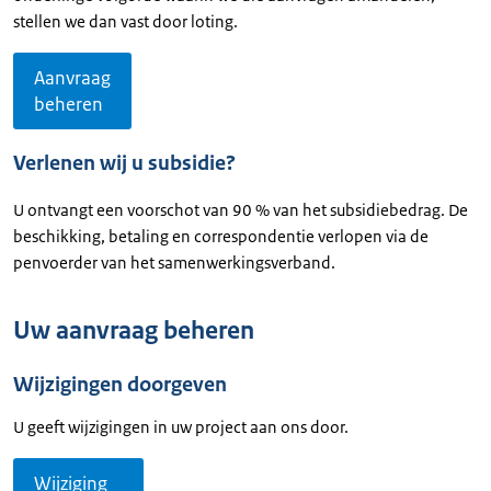
stellen we dan vast door loting.
Aanvraag
beheren
Verlenen wij u subsidie?
U ontvangt een voorschot van 90 % van het subsidiebedrag. De
beschikking, betaling en correspondentie verlopen via de
penvoerder van het samenwerkingsverband.
Uw aanvraag beheren
Wijzigingen doorgeven
U geeft wijzigingen in uw project aan ons door.
Wijziging