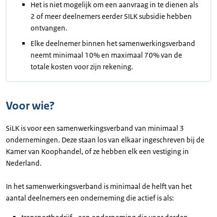
Het is niet mogelijk om een aanvraag in te dienen als
2 of meer deelnemers eerder SILK subsidie hebben
ontvangen.
Elke deelnemer binnen het samenwerkingsverband
neemt minimaal 10% en maximaal 70% van de
totale kosten voor zijn rekening.
Voor wie?
SiLK is voor een samenwerkingsverband van minimaal 3
ondernemingen. Deze staan los van elkaar ingeschreven bij de
Kamer van Koophandel, of ze hebben elk een vestiging in
Nederland.
In het samenwerkingsverband is minimaal de helft van het
aantal deelnemers een onderneming die actief is als: