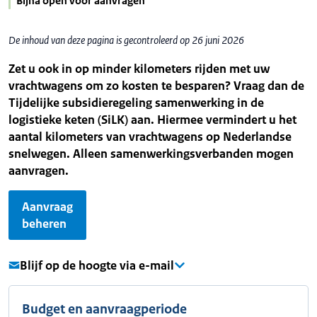
Bijna open voor aanvragen
De inhoud van deze pagina is gecontroleerd op 26 juni 2026
Zet u ook in op minder kilometers rijden met uw
vrachtwagens om zo kosten te besparen? Vraag dan de
Tijdelijke subsidieregeling samenwerking in de
logistieke keten (SiLK) aan. Hiermee vermindert u het
aantal kilometers van vrachtwagens op Nederlandse
snelwegen. Alleen samenwerkingsverbanden mogen
aanvragen.
Aanvraag
beheren
Blijf op de hoogte via e-mail
Budget en aanvraagperiode