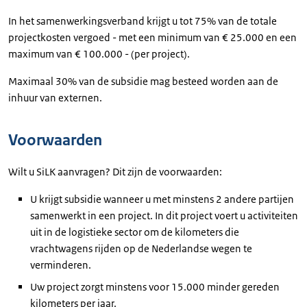
In het samenwerkingsverband krijgt u tot 75% van de totale
projectkosten vergoed - met een minimum van € 25.000 en een
maximum van € 100.000 - (per project).
Maximaal 30% van de subsidie mag besteed worden aan de
inhuur van externen.
Voorwaarden
Wilt u SiLK aanvragen? Dit zijn de voorwaarden:
U krijgt subsidie wanneer u met minstens 2 andere partijen
samenwerkt in een project. In dit project voert u activiteiten
uit in de logistieke sector om de kilometers die
vrachtwagens rijden op de Nederlandse wegen te
verminderen.
Uw project zorgt minstens voor 15.000 minder gereden
kilometers per jaar.