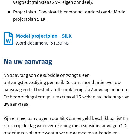
vergoedt (minstens 25% eigen aandeel).
Projectplan. Download hiervoor het onderstaande Model
projectplan SiLK.
Model projectplan - SiLK
Word document
|
51.33 KB
Na uw aanvraag
Na aanvraag van de subsidie ontvangt u een
ontvangstbevestiging per mail. De correspondentie over uw
aanvraag en het besluit vindt u ook terug via Aanvraag beheren.
De beoordelingstermijn is maximaal 13 weken na indiening van
uw aanvraag.
Zijn er meer aanvragen voor SiLK dan er geld beschikbaar is? En
zijn er op de dag van overtekening meer subsidieaanvragen? De
onderlinge volgorde waarin we die aanvragen afhandelen,