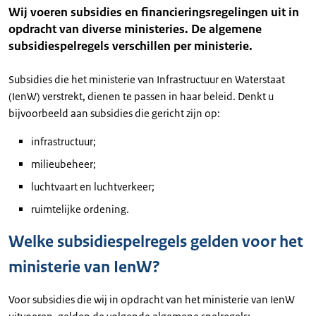
Wij voeren subsidies en financieringsregelingen uit in
opdracht van diverse ministeries. De algemene
subsidiespelregels verschillen per ministerie.
Subsidies die het ministerie van Infrastructuur en Waterstaat
(IenW) verstrekt, dienen te passen in haar beleid. Denkt u
bijvoorbeeld aan subsidies die gericht zijn op:
infrastructuur;
milieubeheer;
luchtvaart en luchtverkeer;
ruimtelijke ordening.
Welke subsidiespelregels gelden voor het
ministerie van IenW?
Voor subsidies die wij in opdracht van het ministerie van IenW