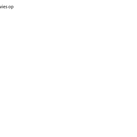
vies op