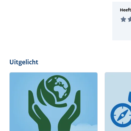
Uitgelicht