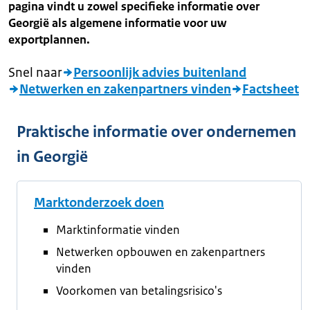
pagina vindt u zowel specifieke informatie over
Georgië als algemene informatie voor uw
exportplannen.
Snel naar
Persoonlijk advies buitenland
Netwerken en zakenpartners vinden
Factsheet
Praktische informatie over ondernemen
in Georgië
Marktonderzoek doen
Marktinformatie vinden
Netwerken opbouwen en zakenpartners
vinden
Voorkomen van betalingsrisico's