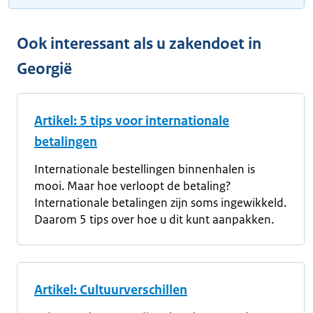
Ook interessant als u zakendoet in
Georgië
Artikel: 5 tips voor internationale
betalingen
Internationale bestellingen binnenhalen is
mooi. Maar hoe verloopt de betaling?
Internationale betalingen zijn soms ingewikkeld.
Daarom 5 tips over hoe u dit kunt aanpakken.
Artikel: Cultuurverschillen