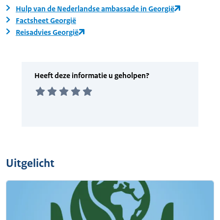
Hulp van de Nederlandse ambassade in Georgië
Factsheet Georgië
Reisadvies Georgië
Uitgelicht