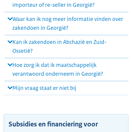
importeur of re-seller in Georgië?
Waar kan ik nog meer informatie vinden over
zakendoen in Georgië?
Kan ik zakendoen in Abchazië en Zuid-
Ossetië?
Hoe zorg ik dat ik maatschappelijk
verantwoord onderneem in Georgië?
Mijn vraag staat er niet bij
Subsidies en financiering voor