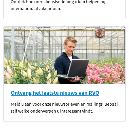
Ontdek hoe onze dienstverlening u kan helpen bij
internationaal zakendoen.
Ontvang het laatste nieuws van RVO
Meld u aan voor onze nieuwsbrieven en mailings. Bepaal
zelf welke onderwerpen u interessant vindt.