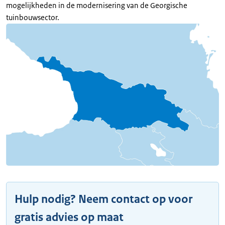
mogelijkheden in de modernisering van de Georgische
tuinbouwsector.
Hulp nodig? Neem contact op voor
gratis advies op maat