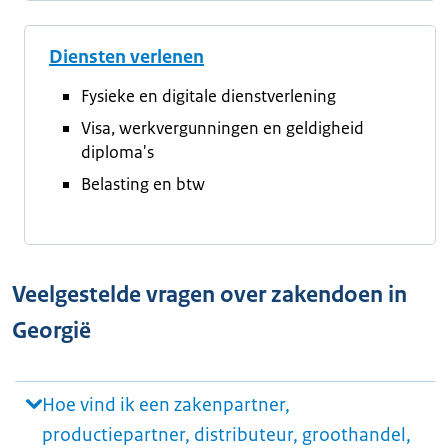
Diensten verlenen
Fysieke en digitale dienstverlening
Visa, werkvergunningen en geldigheid
diploma's
Belasting en btw
Veelgestelde vragen over zakendoen in
Georgië
Hoe vind ik een zakenpartner,
productiepartner, distributeur, groothandel,