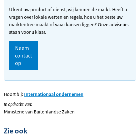
U kent uw product of dienst, wij kennen de markt. Heeft u
vragen over lokale wetten en regels, hoe u het beste uw
marktentree maakt of waar kansen liggen? Onze adviseurs
staan voor u klaar.
Neem
contact
op
Hoort bij:
Internationaal ondernemen
In opdracht van:
Ministerie van Buitenlandse Zaken
Zie ook