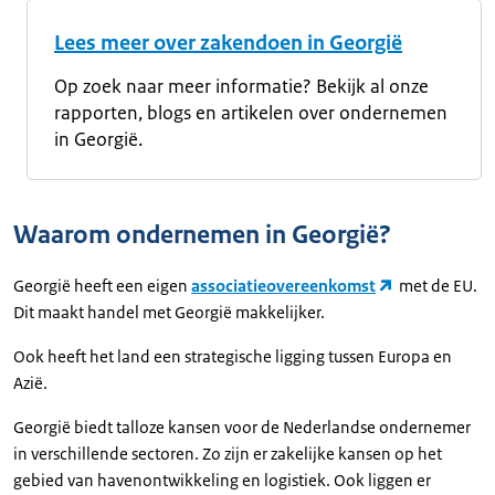
Lees meer over zakendoen in Georgië
Op zoek naar meer informatie? Bekijk al onze
rapporten, blogs en artikelen over ondernemen
in Georgië.
Waarom ondernemen in Georgië?
Georgië heeft een eigen
associatieovereenkomst
met de EU.
Dit maakt handel met Georgië makkelijker.
Ook heeft het land een strategische ligging tussen Europa en
Azië.
Georgië biedt talloze kansen voor de Nederlandse ondernemer
in verschillende sectoren. Zo zijn er zakelijke kansen op het
gebied van havenontwikkeling en logistiek. Ook liggen er