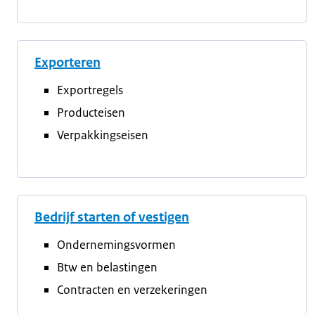
Exporteren
Exportregels
Producteisen
Verpakkingseisen
Bedrijf starten of vestigen
Ondernemingsvormen
Btw en belastingen
Contracten en verzekeringen