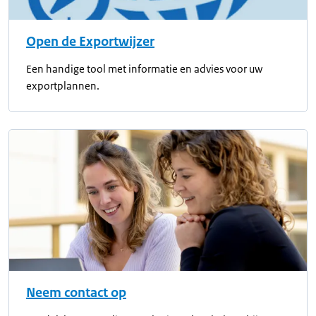
Open de Exportwijzer
Een handige tool met informatie en advies voor uw
exportplannen.
Neem contact op