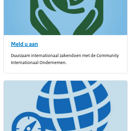
Meld u aan
Duurzaam internationaal zakendoen met de Community
Internationaal Ondernemen.