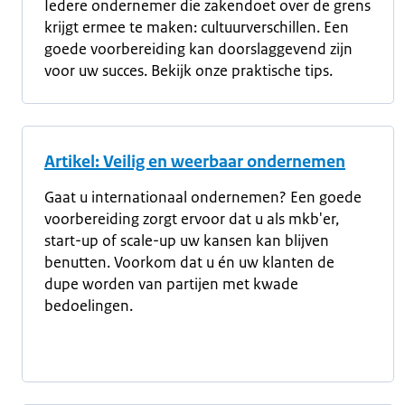
Iedere ondernemer die zakendoet over de grens
krijgt ermee te maken: cultuurverschillen. Een
goede voorbereiding kan doorslaggevend zijn
voor uw succes. Bekijk onze praktische tips.
Artikel: Veilig en weerbaar ondernemen
Gaat u internationaal ondernemen? Een goede
voorbereiding zorgt ervoor dat u als mkb'er,
start-up of scale-up uw kansen kan blijven
benutten. Voorkom dat u én uw klanten de
dupe worden van partijen met kwade
bedoelingen.