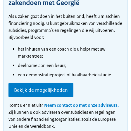
zakendoen met Georgië
Als u zaken gaat doen in het buitenland, heeft u misschien
financiering nodig. U kunt gebruikmaken van verschillende
subsidies, programma's en regelingen die wij uitvoeren.
Bijvoorbeeld voor:
het inhuren van een coach die u helpt met uw
marktentree;
deelname aan een beurs;
een demonstratieproject of haalbaarheidsstudie.
Bekijk de mogelijkheden
Komt u er niet uit?
Neem contact op met onze adviseurs.
Zij kunnen u ook adviseren over subsidies en regelingen
van andere financieringsorganisaties, zoals de Europese
Unie en de Wereldbank.