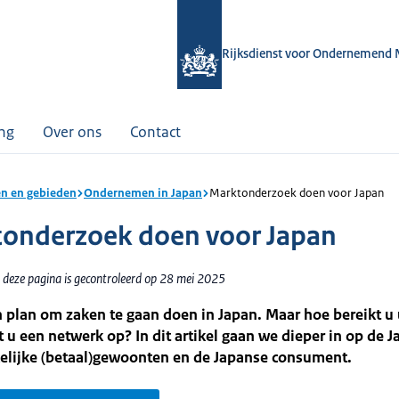
Rijksdienst voor Ondernemend 
ing
Over ons
Contact
n en gebieden
Ondernemen in Japan
Marktonderzoek doen voor Japan
onderzoek doen voor Japan
 deze pagina is gecontroleerd op 28 mei 2025
 plan om zaken te gaan doen in Japan. Maar hoe bereikt u
u een netwerk op? In dit artikel gaan we dieper in op de 
kelijke (betaal)gewoonten en de Japanse consument.