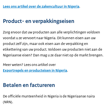
Lees ons artikel over de zakencultuur in Nigeria
.
Product- en verpakkingseisen
Zorg ervoor dat uw producten aan alle verplichtingen voldoen
voordat u ze vervoert naar Nigeria. Dit kunnen eisen aan uw
product zelf zijn, maar ook eisen aan de verpakking en
etikettering van uw product. Voldoen uw producten niet aan de
Nigeriaanse eisen? Dan mag u ze daar niet op de markt brengen.
Meer weten? Lees ons artikel over
Exportregels en producteisen in Nigeria
.
Betalen en factureren
De officiële munteenheid in Nigeria is de Nigeriaanse naira
(NRN).