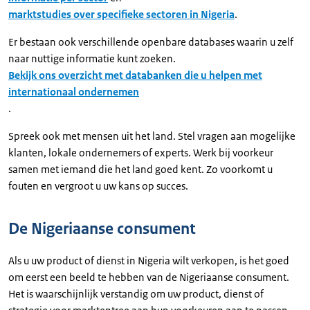
marktstudies over specifieke sectoren in Nigeria
.
Er bestaan ook verschillende openbare databases waarin u zelf
naar nuttige informatie kunt zoeken.
Bekijk ons overzicht met databanken die u helpen met
internationaal ondernemen
.
Spreek ook met mensen uit het land. Stel vragen aan mogelijke
klanten, lokale ondernemers of experts. Werk bij voorkeur
samen met iemand die het land goed kent. Zo voorkomt u
fouten en vergroot u uw kans op succes.
De Nigeriaanse consument
Als u uw product of dienst in Nigeria wilt verkopen, is het goed
om eerst een beeld te hebben van de Nigeriaanse consument.
Het is waarschijnlijk verstandig om uw product, dienst of