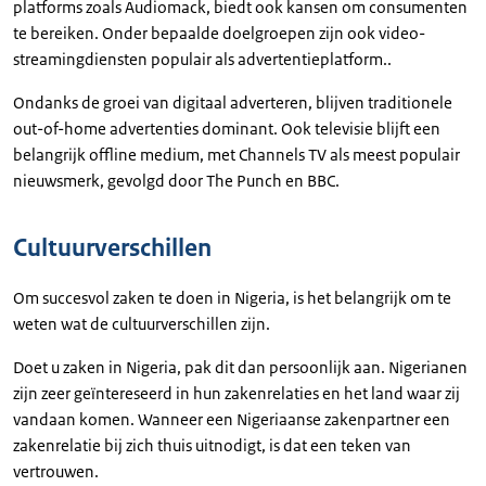
platforms zoals Audiomack, biedt ook kansen om consumenten
te bereiken. Onder bepaalde doelgroepen zijn ook video­
streamingdiensten populair als advertentieplatform..
Ondanks de groei van digitaal adverteren, blijven traditionele
out-of-home advertenties dominant. Ook televisie blijft een
belangrijk offline medium, met Channels TV als meest populair
nieuwsmerk, gevolgd door The Punch en BBC.
Cultuurverschillen
Om succesvol zaken te doen in Nigeria, is het belangrijk om te
weten wat de cultuurverschillen zijn.
Doet u zaken in Nigeria, pak dit dan persoonlijk aan. Nigerianen
zijn zeer geïntereseerd in hun zakenrelaties en het land waar zij
vandaan komen. Wanneer een Nigeriaanse zakenpartner een
zakenrelatie bij zich thuis uitnodigt, is dat een teken van
vertrouwen.