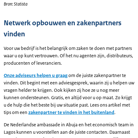
Bron: Statista
Netwerk opbouwen en zakenpartners
vinden
Voor uw bedrijf is het belangrijk om zaken te doen met partners
waar u op kunt vertrouwen. Of het nu agenten zijn, distributeurs,
producenten of leveranciers.
Onze adviseurs helpen u graag
om de juiste zakenpartner te
vinden. Dit begint met een adviesgesprek, waarin zij u helpen uw
vragen helder te krijgen. Ook kijken zij hoe ze u nog meer
kunnen ondersteunen. Gratis, en altijd voor u op maat. Zo krijgt
u de hulp die het beste bij uw situatie past. Lees ons artikel met
tips om een
zakenpartner te vinden in het buitenland
.
De Nederlandse ambassade in Abuja en het economisch team in
Lagos kunnen u voorstellen aan de juiste contacten. Daarnaast