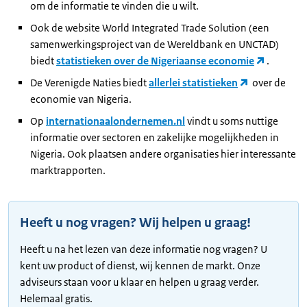
om de informatie te vinden die u wilt.
Ook de website World Integrated Trade Solution (een
samenwerkingsproject van de Wereldbank en UNCTAD)
biedt
statistieken over de Nigeriaanse economie
.
De Verenigde Naties biedt
allerlei statistieken
over de
economie van Nigeria.
Op
internationaalondernemen.nl
vindt u soms nuttige
informatie over sectoren en zakelijke mogelijkheden in
Nigeria. Ook plaatsen andere organisaties hier interessante
marktrapporten.
Heeft u nog vragen? Wij helpen u graag!
Heeft u na het lezen van deze informatie nog vragen? U
kent uw product of dienst, wij kennen de markt. Onze
adviseurs staan voor u klaar en helpen u graag verder.
Helemaal gratis.