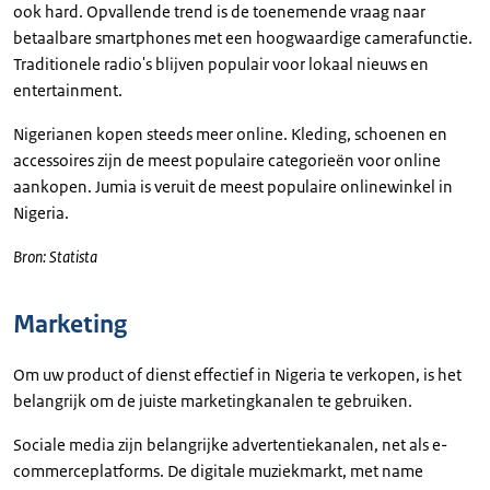
ook hard. Opvallende trend is de toenemende vraag naar
betaalbare smartphones met een hoogwaardige camerafunctie.
Traditionele radio's blijven populair voor lokaal nieuws en
entertainment.
Nigerianen kopen steeds meer online. Kleding, schoenen en
accessoires zijn de meest populaire categorieën voor online
aankopen. Jumia is veruit de meest populaire onlinewinkel in
Nigeria.
Bron: Statista
Marketing
Om uw product of dienst effectief in Nigeria te verkopen, is het
belangrijk om de juiste marketingkanalen te gebruiken.
Sociale media zijn belangrijke advertentiekanalen, net als e-
commerceplatforms. De digitale muziekmarkt, met name