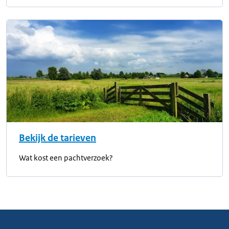
Bekijk de tarieven
Wat kost een pachtverzoek?