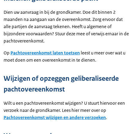
Dien uw aanvraag in bij de grondkamer. Doe dit binnen 2
maanden na aangaan van de overeenkomst. Zorg ervoor dat
alle partijen de aanvraag tekenen. Heeft u algemene of
bijzondere voorwaarden? Stuur deze mee of verwijs ernaar in de
pachtovereenkomst.
Op
Pachtovereenkomst laten toetsen
leest u meer over wat u
moet doen om een overeenkomst in te dienen.
Wijzigen of opzeggen geliberaliseerde
pachtovereenkomst
Wilt u een pachtovereenkomst wijzigen? U stuurt hiervoor een
verzoek naar de grondkamer. Lees hier meer over op
Pachtovereenkomst wijzigen en andere verzoeken
.