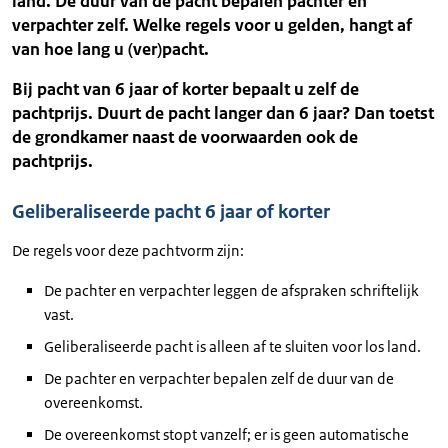
land. De duur van de pacht bepalen pachter en
verpachter zelf. Welke regels voor u gelden, hangt af
van hoe lang u (ver)pacht.
Bij pacht van 6 jaar of korter bepaalt u zelf de
pachtprijs. Duurt de pacht langer dan 6 jaar? Dan toetst
de grondkamer naast de voorwaarden ook de
pachtprijs.
Geliberaliseerde pacht 6 jaar of korter
De regels voor deze pachtvorm zijn:
De pachter en verpachter leggen de afspraken schriftelijk
vast.
Geliberaliseerde pacht is alleen af te sluiten voor los land.
De pachter en verpachter bepalen zelf de duur van de
overeenkomst.
De overeenkomst stopt vanzelf; er is geen automatische