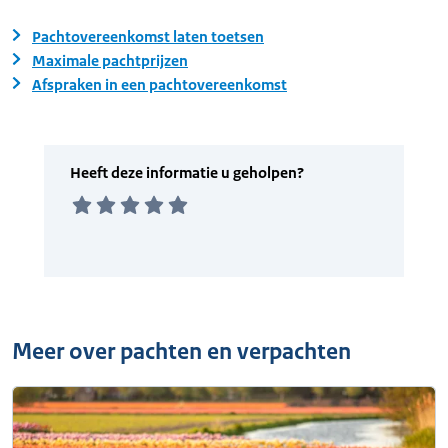
Pachtovereenkomst laten toetsen
Maximale pachtprijzen
Afspraken in een pachtovereenkomst
Meer over pachten en verpachten