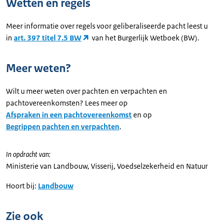
Wetten en regels
Meer informatie over regels voor geliberaliseerde pacht leest u
in
art. 397 titel 7.5 BW
van het Burgerlijk Wetboek (BW).
Meer weten?
Wilt u meer weten over pachten en verpachten en
pachtovereenkomsten? Lees meer op
Afspraken in een pachtovereenkomst
en op
Begrippen pachten en verpachten
.
In opdracht van:
Ministerie van Landbouw, Visserij, Voedselzekerheid en Natuur
Hoort bij:
Landbouw
Zie ook