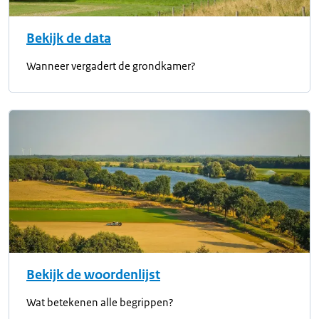
Bekijk de data
Wanneer vergadert de grondkamer?
Bekijk de woordenlijst
Wat betekenen alle begrippen?