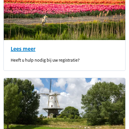
Lees meer
Heeft u hulp nodig bij uw registratie?