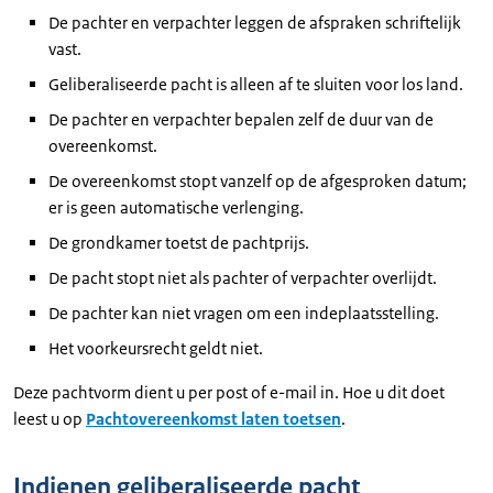
De pachter en verpachter leggen de afspraken schriftelijk
vast.
Geliberaliseerde pacht is alleen af te sluiten voor los land.
De pachter en verpachter bepalen zelf de duur van de
overeenkomst.
De overeenkomst stopt vanzelf op de afgesproken datum;
er is geen automatische verlenging.
De grondkamer toetst de pachtprijs.
De pacht stopt niet als pachter of verpachter overlijdt.
De pachter kan niet vragen om een indeplaatsstelling.
Het voorkeursrecht geldt niet.
Deze pachtvorm dient u per post of e-mail in. Hoe u dit doet
leest u op
Pachtovereenkomst laten toetsen
.
Indienen geliberaliseerde pacht