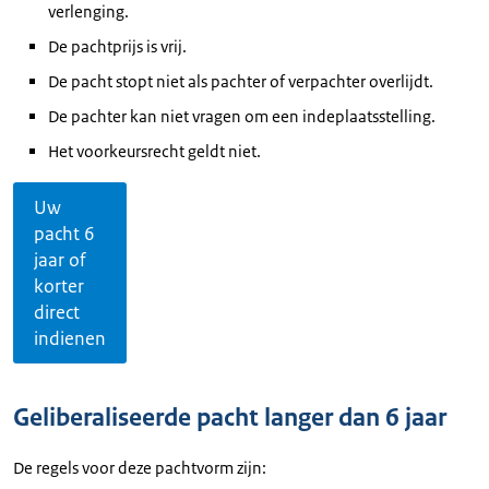
verlenging.
De pachtprijs is vrij.
De pacht stopt niet als pachter of verpachter overlijdt.
De pachter kan niet vragen om een indeplaatsstelling.
Het voorkeursrecht geldt niet.
Uw
pacht 6
jaar of
korter
direct
indienen
Geliberaliseerde pacht langer dan 6 jaar
De regels voor deze pachtvorm zijn: