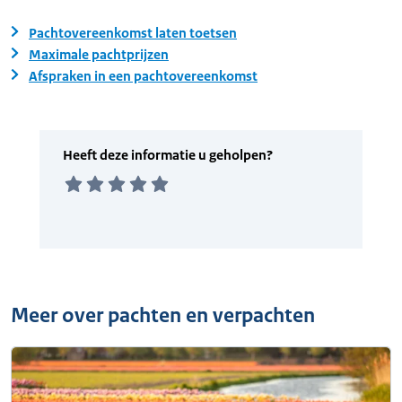
Pachtovereenkomst laten toetsen
Maximale pachtprijzen
Afspraken in een pachtovereenkomst
Meer over pachten en verpachten