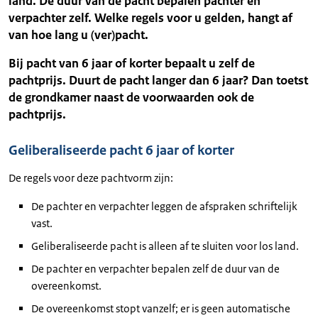
land. De duur van de pacht bepalen pachter en
verpachter zelf. Welke regels voor u gelden, hangt af
van hoe lang u (ver)pacht.
Bij pacht van 6 jaar of korter bepaalt u zelf de
pachtprijs. Duurt de pacht langer dan 6 jaar? Dan toetst
de grondkamer naast de voorwaarden ook de
pachtprijs.
Geliberaliseerde pacht 6 jaar of korter
De regels voor deze pachtvorm zijn:
De pachter en verpachter leggen de afspraken schriftelijk
vast.
Geliberaliseerde pacht is alleen af te sluiten voor los land.
De pachter en verpachter bepalen zelf de duur van de
overeenkomst.
De overeenkomst stopt vanzelf; er is geen automatische