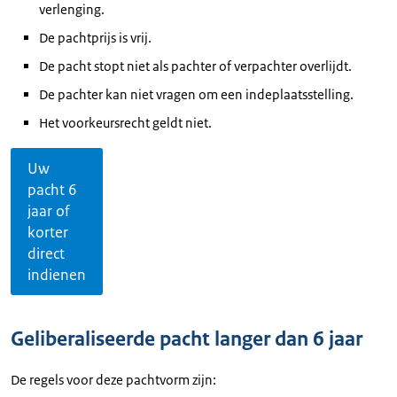
verlenging.
De pachtprijs is vrij.
De pacht stopt niet als pachter of verpachter overlijdt.
De pachter kan niet vragen om een indeplaatsstelling.
Het voorkeursrecht geldt niet.
Uw
pacht 6
jaar of
korter
direct
indienen
Geliberaliseerde pacht langer dan 6 jaar
De regels voor deze pachtvorm zijn: