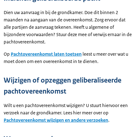
Dien uw aanvraag in bij de grondkamer. Doe dit binnen 2
maanden na aangaan van de overeenkomst. Zorg ervoor dat
alle partijen de aanvraag tekenen. Heeft u algemene of
bijzondere voorwaarden? Stuur deze mee of verwijs ernaar in de
pachtovereenkomst.
Op
Pachtovereenkomst laten toetsen
leest u meer over wat u
moet doen om een overeenkomst in te dienen.
Wijzigen of opzeggen geliberaliseerde
pachtovereenkomst
Wilt u een pachtovereenkomst wijzigen? U stuurt hiervoor een
verzoek naar de grondkamer. Lees hier meer over op
Pachtovereenkomst wijzigen en andere verzoeken
.