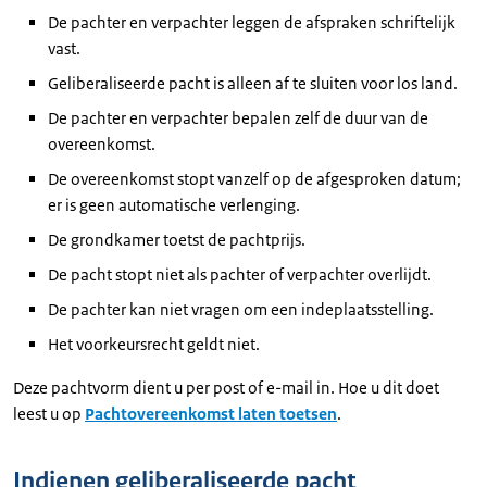
De pachter en verpachter leggen de afspraken schriftelijk
vast.
Geliberaliseerde pacht is alleen af te sluiten voor los land.
De pachter en verpachter bepalen zelf de duur van de
overeenkomst.
De overeenkomst stopt vanzelf op de afgesproken datum;
er is geen automatische verlenging.
De grondkamer toetst de pachtprijs.
De pacht stopt niet als pachter of verpachter overlijdt.
De pachter kan niet vragen om een indeplaatsstelling.
Het voorkeursrecht geldt niet.
Deze pachtvorm dient u per post of e-mail in. Hoe u dit doet
leest u op
Pachtovereenkomst laten toetsen
.
Indienen geliberaliseerde pacht