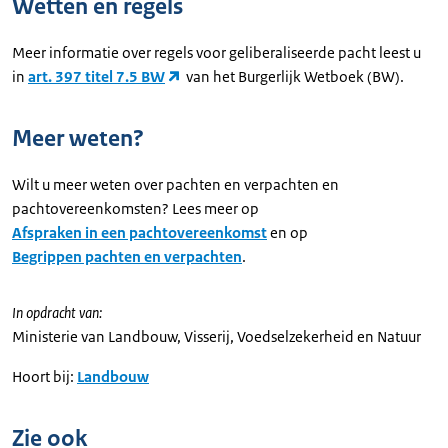
Wetten en regels
Meer informatie over regels voor geliberaliseerde pacht leest u
in
art. 397 titel 7.5 BW
van het Burgerlijk Wetboek (BW).
Meer weten?
Wilt u meer weten over pachten en verpachten en
pachtovereenkomsten? Lees meer op
Afspraken in een pachtovereenkomst
en op
Begrippen pachten en verpachten
.
In opdracht van:
Ministerie van Landbouw, Visserij, Voedselzekerheid en Natuur
Hoort bij:
Landbouw
Zie ook