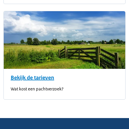
Bekijk de tarieven
Wat kost een pachtverzoek?