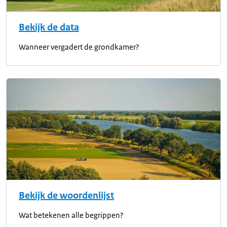
Bekijk de data
Wanneer vergadert de grondkamer?
Bekijk de woordenlijst
Wat betekenen alle begrippen?