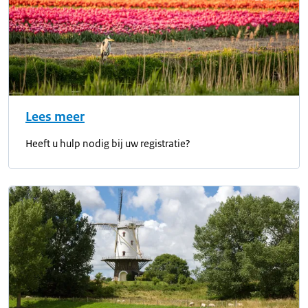
Lees meer
Heeft u hulp nodig bij uw registratie?