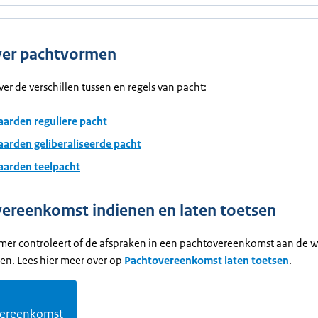
ver pachtvormen
er de verschillen tussen en regels van pacht:
arden reguliere pacht
arden geliberaliseerde pacht
arden teelpacht
ereenkomst indienen en laten toetsen
er controleert of de afspraken in een pachtovereenkomst aan de w
oen. Lees hier meer over op
Pachtovereenkomst laten toetsen
.
vereenkomst