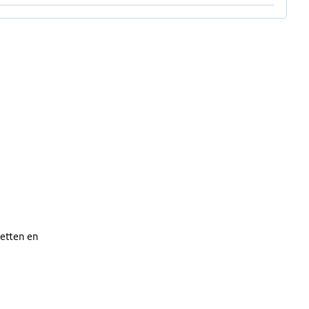
etten en