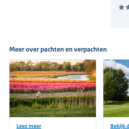
Meer over pachten en verpachten
Lees meer
Bekijk 