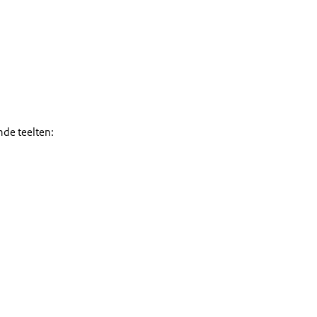
nde teelten: