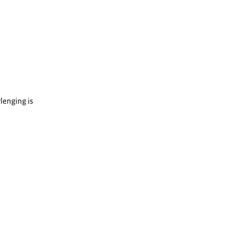
lenging is