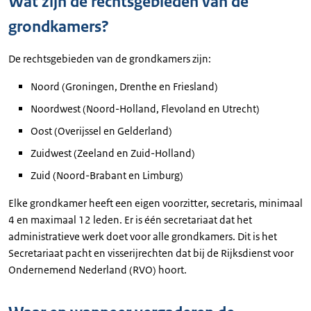
Wat zijn de rechtsgebieden van de
grondkamers?
De rechtsgebieden van de grondkamers zijn:
Noord (Groningen, Drenthe en Friesland)
Noordwest (Noord-Holland, Flevoland en Utrecht)
Oost (Overijssel en Gelderland)
Zuidwest (Zeeland en Zuid-Holland)
Zuid (Noord-Brabant en Limburg)
Elke grondkamer heeft een eigen voorzitter, secretaris, minimaal
4 en maximaal 12 leden. Er is één secretariaat dat het
administratieve werk doet voor alle grondkamers. Dit is het
Secretariaat pacht en visserijrechten dat bij de Rijksdienst voor
Ondernemend Nederland (RVO) hoort.