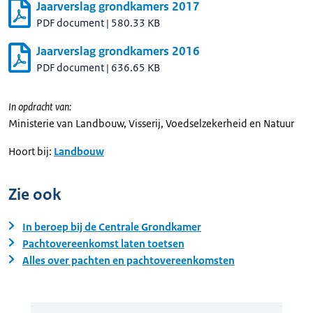
Jaarverslag grondkamers 2017
PDF document
|
580.33 KB
Jaarverslag grondkamers 2016
PDF document
|
636.65 KB
In opdracht van:
Ministerie van Landbouw, Visserij, Voedselzekerheid en Natuur
Hoort bij:
Landbouw
Zie ook
In beroep bij de Centrale Grondkamer
Pachtovereenkomst laten toetsen
Alles over pachten en pachtovereenkomsten