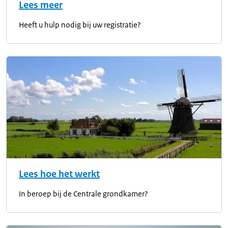
Lees meer
Heeft u hulp nodig bij uw registratie?
Lees hoe het werkt
In beroep bij de Centrale grondkamer?