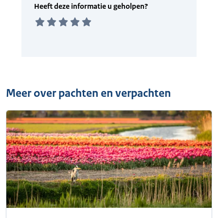
Meer over pachten en verpachten