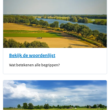
Bekijk de woordenlijst
Wat betekenen alle begrippen?