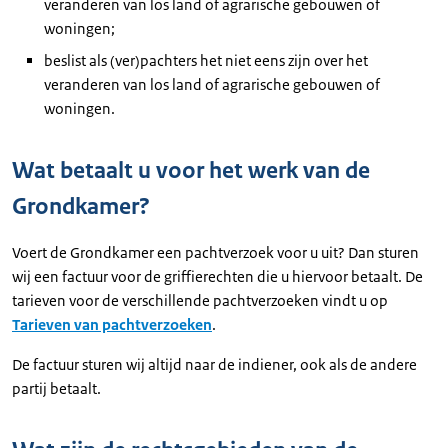
veranderen van los land of agrarische gebouwen of
woningen;
beslist als (ver)pachters het niet eens zijn over het
veranderen van los land of agrarische gebouwen of
woningen.
Wat betaalt u voor het werk van de
Grondkamer?
Voert de Grondkamer een pachtverzoek voor u uit? Dan sturen
wij een factuur voor de griffierechten die u hiervoor betaalt. De
tarieven voor de verschillende pachtverzoeken vindt u op
Tarieven van pachtverzoeken
.
De factuur sturen wij altijd naar de indiener, ook als de andere
partij betaalt.