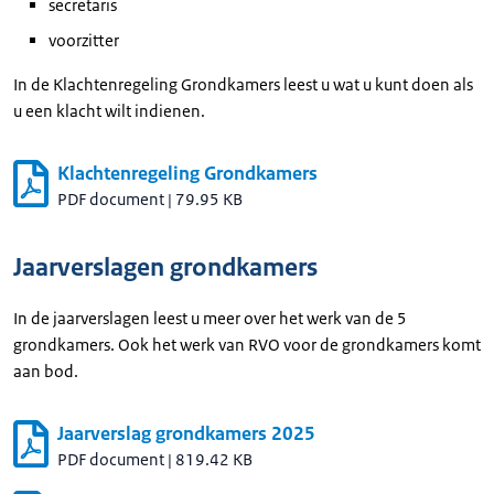
secretaris
voorzitter
In de Klachtenregeling Grondkamers leest u wat u kunt doen als
u een klacht wilt indienen.
Klachtenregeling Grondkamers
PDF document
|
79.95 KB
Jaarverslagen grondkamers
In de jaarverslagen leest u meer over het werk van de 5
grondkamers. Ook het werk van RVO voor de grondkamers komt
aan bod.
Jaarverslag grondkamers 2025
PDF document
|
819.42 KB