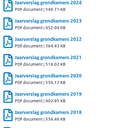
Jaarverslag grondkamers 2024
PDF document
|
549.71 KB
Jaarverslag grondkamers 2023
PDF document
|
452.04 KB
Jaarverslag grondkamers 2022
PDF document
|
364.43 KB
Jaarverslag grondkamers 2021
PDF document
|
518.02 KB
Jaarverslag grondkamers 2020
PDF document
|
554.17 KB
Jaarverslag grondkamers 2019
PDF document
|
402.95 KB
Jaarverslag grondkamers 2018
PDF document
|
534.46 KB