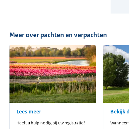
Meer over pachten en verpachten
Lees meer
Bekijk 
Heeft u hulp nodig bij uw registratie?
Wanneer 