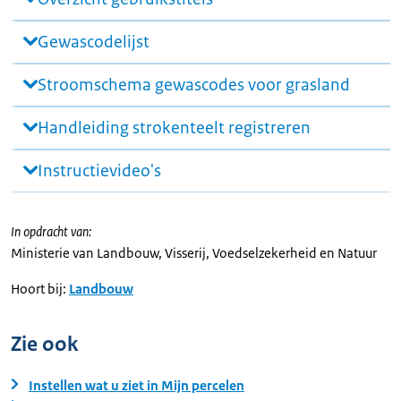
Gewascodelijst
Stroomschema gewascodes voor grasland
Handleiding strokenteelt registreren
Instructievideo's
In opdracht van:
Ministerie van Landbouw, Visserij, Voedselzekerheid en Natuur
Hoort bij:
Landbouw
Zie ook
Instellen wat u ziet in Mijn percelen