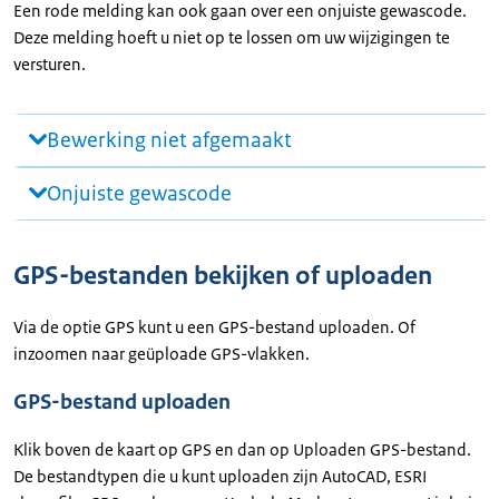
Een rode melding kan ook gaan over een onjuiste gewascode.
Deze melding hoeft u niet op te lossen om uw wijzigingen te
versturen.
Bewerking niet afgemaakt
Onjuiste gewascode
GPS-bestanden bekijken of uploaden
Via de optie GPS kunt u een GPS-bestand uploaden. Of
inzoomen naar geüploade GPS-vlakken.
GPS-bestand uploaden
Klik boven de kaart op GPS en dan op Uploaden GPS-bestand.
De bestandtypen die u kunt uploaden zijn AutoCAD, ESRI