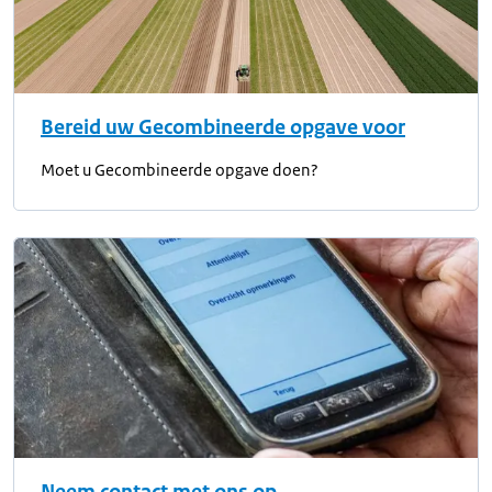
Bereid uw Gecombineerde opgave voor
Moet u Gecombineerde opgave doen?