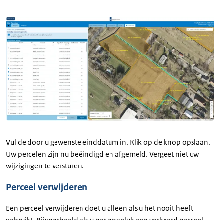
Vul de door u gewenste einddatum in. Klik op de knop opslaan.
Uw percelen zijn nu beëindigd en afgemeld. Vergeet niet uw
wijzigingen te versturen.
Perceel verwijderen
Een perceel verwijderen doet u alleen als u het nooit heeft
gebruikt. Bijvoorbeeld als u per ongeluk een verkeerd perceel