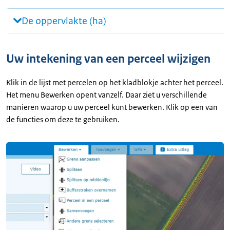
De oppervlakte (ha)
Uw intekening van een perceel wijzigen
Klik in de lijst met percelen op het kladblokje achter het perceel.
Het menu Bewerken opent vanzelf. Daar ziet u verschillende
manieren waarop u uw perceel kunt bewerken. Klik op een van
de functies om deze te gebruiken.