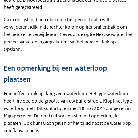
heeft geregistreerd.
Ga in de lijst met percelen naar het perceel dat u wilt
verwijderen. Klik in de rechter kolom op het prullenbakje om
het perceel te verwijderen. Kies voor de optie Nee, verwijder het
perceel vanaf de ingangsdatum van het perceel. Klik op
Opslaan.
Een opmerking bij een waterloop
plaatsen
Een bufferstrook ligt langs een waterloop. Het type waterloop
heeft invloed op de grootte van uw bufferstrook. Klopt het type
waterloop niet? Dit kunt u tot en met 18 mei 2026 aangeven in
Mijn percelen. Dit doet u door een stip met opmerking te
plaatsen. Ook kunt u aangeven of het talud naast de waterloop
een flauw talud is.