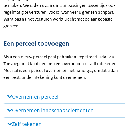
te maken. We raden u aan om aanpassingen tussentijds ook
regelmatig te versturen, vooral wanneer u grenzen aanpast.
Want pas na het versturen werkt u echt met de aangepaste
grenzen.
Een perceel toevoegen
Als u een nieuw perceel gaat gebruiken, registreert u dat via
Toevoegen. U kunt een perceel overnemen of zelf intekenen.
Meestal is een perceel overnemen het handigst, omdat u dan
een bestaande intekening kunt overnemen.
Overnemen perceel
Overnemen landschapselementen
Zelf tekenen