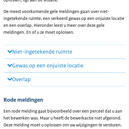
De meest voorkomende gele meldingen gaan over niet-
ingetekende ruimte, een verkeerd gewas op een onjuiste locatie
en een overlap. Hieronder leest u meer over deze gele
meldingen. En of u ze moet oplossen.
Niet-ingetekende ruimte
Gewas op een onjuiste locatie
Overlap
Rode meldingen
Een rode melding gaat bijvoorbeeld over een perceel dat u aan
het bewerken was. Maar u heeft de bewerkactie niet afgerond.
Deze melding moet u oplossen om uw wijzigingen te versturen.