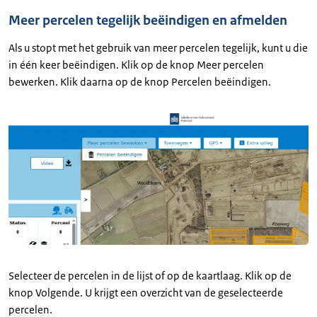
Meer percelen tegelijk beëindigen en afmelden
Als u stopt met het gebruik van meer percelen tegelijk, kunt u die
in één keer beëindigen. Klik op de knop Meer percelen
bewerken. Klik daarna op de knop Percelen beëindigen.
Selecteer de percelen in de lijst of op de kaartlaag. Klik op de
knop Volgende. U krijgt een overzicht van de geselecteerde
percelen.