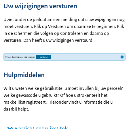
Uw wijzigingen versturen
U ziet onder de peildatum een melding dat u uw wijzigingen nog
moet versturen. Klik op Versturen om daarmee te beginnen. Klik
in de schermen die volgen op Controleren en daarna op
Versturen. Dan heeft u uw wijzigingen verstuurd.
Hulpmiddelen
Wilt u weten welke gebruikstitel u moet invullen bij uw perceel?
Welke gewascode u gebruikt? Of hoe u strokenteelt het
makkelijkst registreert? Hieronder vindt u informatie die u
daarbij helpt.
Overzicht gebruikstitels