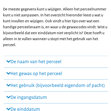
De meeste gegevens kunt u wijzigen. Alleen het perceelnummer
kunt u niet aanpassen. In het overzicht hieronder leest u wat u
kunt invullen en wijzigen. Ook vindt u hier tips over wat een
handige perceelsnaam is, en waar u de gewascodes vindt. Wist u
bijvoorbeeld dat een einddatum niet verplicht is? Deze hoeft u
alleen in te vullen wanneer u stopt met het gebruik van het
perceel.
De naam van het perceel
Het gewas op het perceel
Het gebruik (bijvoorbeeld eigendom of pacht)
De ingangsdatum
De einddatum