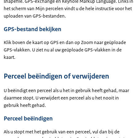
shapefile. GPS-exchange en Keyhole Markup Language. Links in
het scherm van Mijn percelen vindt u de hele instructie voor het
uploaden van GPS-bestanden.
GPS-bestand bekijken
Klik boven de kaart op GPS en dan op Zoom naar geüploade
GPS-vlakken. U ziet nu al uw geüploade GPS-vlakken in de
kaart.
Perceel beëindigen of verwijderen
U beëindigt een perceel als u het in gebruik heeft gehad, maar
daarmee stopt. U verwijdert een perceel als u het nooit in
gebruik heeft gehad.
Perceel beëindigen
Als u stopt met het gebruik van een perceel, vul dan bij de