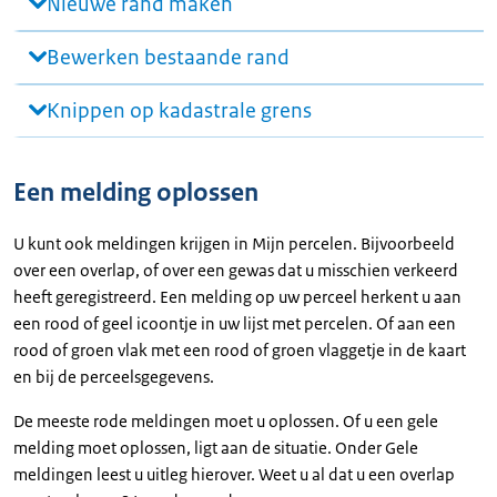
Nieuwe rand maken
Bewerken bestaande rand
Knippen op kadastrale grens
Een melding oplossen
U kunt ook meldingen krijgen in Mijn percelen. Bijvoorbeeld
over een overlap, of over een gewas dat u misschien verkeerd
heeft geregistreerd. Een melding op uw perceel herkent u aan
een rood of geel icoontje in uw lijst met percelen. Of aan een
rood of groen vlak met een rood of groen vlaggetje in de kaart
en bij de perceelsgegevens.
De meeste rode meldingen moet u oplossen. Of u een gele
melding moet oplossen, ligt aan de situatie. Onder Gele
meldingen leest u uitleg hierover. Weet u al dat u een overlap