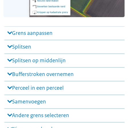
Grens aanpassen
Splitsen
Splitsen op middenlijn
Bufferstroken overnemen
Perceel in een perceel
Samenvoegen
Andere grens selecteren