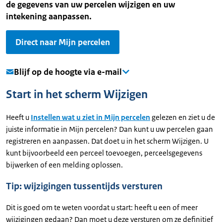
de gegevens van uw percelen wijzigen en uw
intekening aanpassen.
Direct naar Mijn percelen
Blijf op de hoogte via e-mail
Start in het scherm Wijzigen
Heeft u
Instellen wat u ziet in Mijn percelen
gelezen en ziet u de
juiste informatie in Mijn percelen? Dan kunt u uw percelen gaan
registreren en aanpassen. Dat doet u in het scherm Wijzigen. U
kunt bijvoorbeeld een perceel toevoegen, perceelsgegevens
bijwerken of een melding oplossen.
Tip: wijzigingen tussentijds versturen
Dit is goed om te weten voordat u start: heeft u een of meer
wijzigingen gedaan? Dan moet u deze versturen om ze definitief