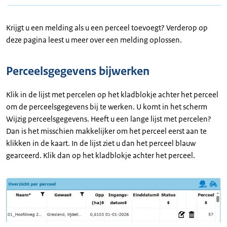
Krijgt u een melding als u een perceel toevoegt? Verderop op
deze pagina leest u meer over een melding oplossen.
Perceelsgegevens bijwerken
Klik in de lijst met percelen op het kladblokje achter het perceel
om de perceelsgegevens bij te werken. U komt in het scherm
Wijzig perceelsgegevens. Heeft u een lange lijst met percelen?
Dan is het misschien makkelijker om het perceel eerst aan te
klikken in de kaart. In de lijst ziet u dan het perceel blauw
gearceerd. Klik dan op het kladblokje achter het perceel.