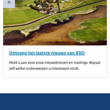
©
Copyrightinformatie
Ontvang het laatste nieuws van RVO
Meld u aan voor onze nieuwsbrieven en mailings. Bepaal
zelf welke onderwerpen u interessant vindt.