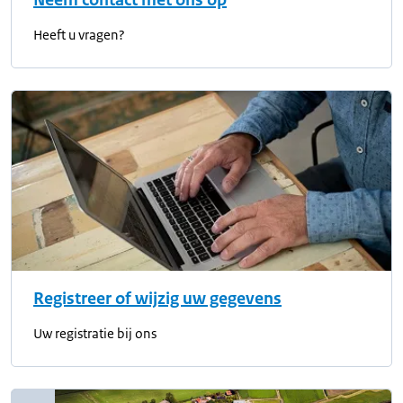
Neem contact met ons op
Heeft u vragen?
Registreer of wijzig uw gegevens
Uw registratie bij ons