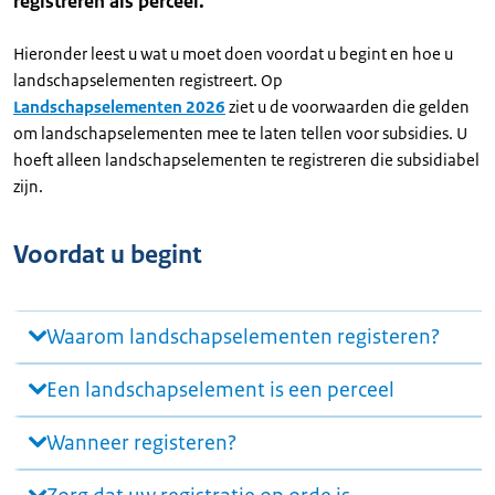
registreren als perceel.
Hieronder leest u wat u moet doen voordat u begint en hoe u
landschapselementen registreert. Op
Landschapselementen 2026
ziet u de voorwaarden die gelden
om landschapselementen mee te laten tellen voor subsidies. U
hoeft alleen landschapselementen te registreren die subsidiabel
zijn.
Voordat u begint
Waarom landschapselementen registeren?
Een landschapselement is een perceel
Wanneer registeren?