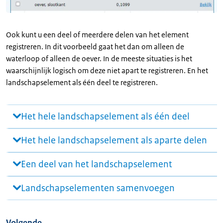
Ook kunt u een deel of meerdere delen van het element
registreren. In dit voorbeeld gaat het dan om alleen de
waterloop of alleen de oever. In de meeste situaties is het
waarschijnlijk logisch om deze niet apart te registreren. En het
landschapselement als één deel te registreren.
Het hele landschapselement als één deel
Het hele landschapselement als aparte delen
Een deel van het landschapselement
Landschapselementen samenvoegen
Volgende