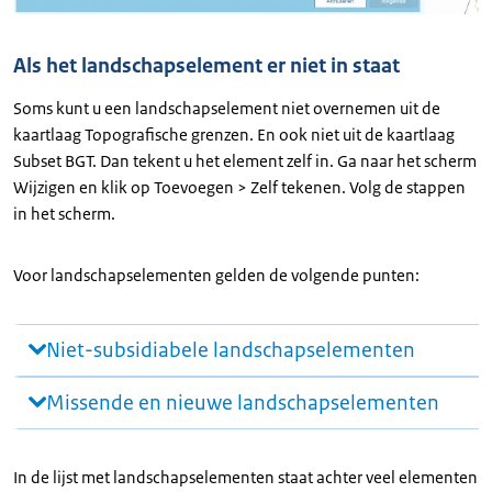
Als het landschapselement er niet in staat
Soms kunt u een landschapselement niet overnemen uit de
kaartlaag Topografische grenzen. En ook niet uit de kaartlaag
Subset BGT. Dan tekent u het element zelf in. Ga naar het scherm
Wijzigen en klik op Toevoegen > Zelf tekenen. Volg de stappen
in het scherm.
Voor landschapselementen gelden de volgende punten:
Niet-subsidiabele landschapselementen
Missende en nieuwe landschapselementen
In de lijst met landschapselementen staat achter veel elementen