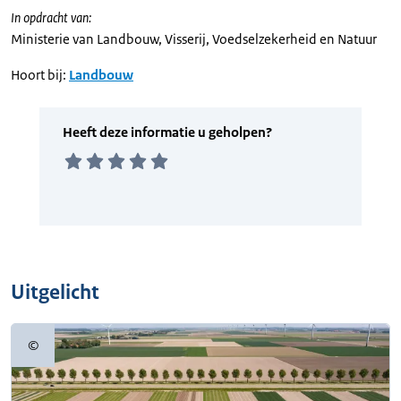
In opdracht van:
Ministerie van Landbouw, Visserij, Voedselzekerheid en Natuur
Hoort bij:
Landbouw
Uitgelicht
©
Copyrightinformatie