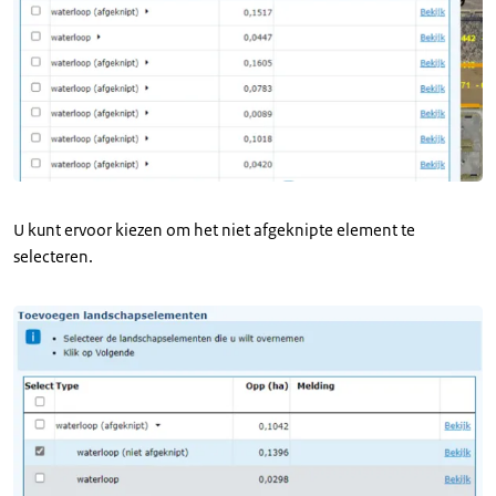
U kunt ervoor kiezen om het niet afgeknipte element te
selecteren.