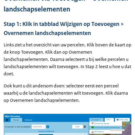
landschapselementen
Stap 1: Klik in tabblad Wijzigen op Toevoegen >
Overnemen landschapselementen
Links ziet u het overzicht van uw percelen. Klik boven de kaart op
de knop Toevoegen. Klik dan op Overnemen
landschapselementen. Daarna selecteert u bij welke percelen u
landschapselementen wilt toevoegen. In Stap 2 leest u hoe u dat
doet.
Ook kunt u dit andersom doen: selecteer eerst een perceel
waarbij u de landschapselementen wilt toevoegen. Klik daarna
op Overnemen landschapselementen.