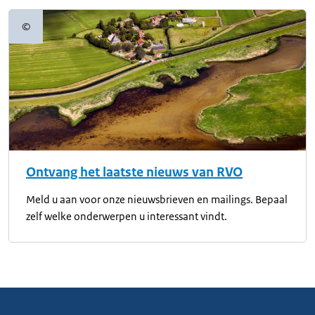
©
Copyrightinformatie
Ontvang het laatste nieuws van RVO
Meld u aan voor onze nieuwsbrieven en mailings. Bepaal
zelf welke onderwerpen u interessant vindt.