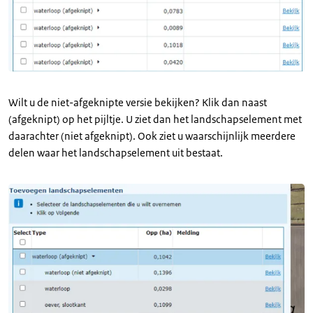
Wilt u de niet-afgeknipte versie bekijken? Klik dan naast
(afgeknipt) op het pijltje. U ziet dan het landschapselement met
daarachter (niet afgeknipt). Ook ziet u waarschijnlijk meerdere
delen waar het landschapselement uit bestaat.