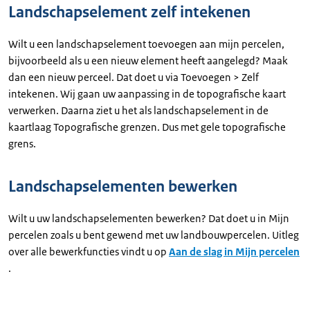
Landschapselement zelf intekenen
Wilt u een landschapselement toevoegen aan mijn percelen,
bijvoorbeeld als u een nieuw element heeft aangelegd? Maak
dan een nieuw perceel. Dat doet u via Toevoegen > Zelf
intekenen. Wij gaan uw aanpassing in de topografische kaart
verwerken. Daarna ziet u het als landschapselement in de
kaartlaag Topografische grenzen. Dus met gele topografische
grens.
Landschapselementen bewerken
Wilt u uw landschapselementen bewerken? Dat doet u in Mijn
percelen zoals u bent gewend met uw landbouwpercelen. Uitleg
over alle bewerkfuncties vindt u op
Aan de slag in Mijn percelen
.