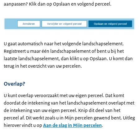
aanpassen? Klik dan op Opslaan en volgend perceel.
U gaat automatisch naar het volgende landschapselement.
Registreert u maar één landschapselement of bent u bij het
laatste landschapselement, dan klikt u op Opslaan. U komt dan
terug in het overzicht van uw percelen.
Overlap?
U kunt overlap veroorzaakt met uw eigen perceel. Dat komt
doordat de intekening van het landschapselement overlapt met
de intekening van uw eigen perceel. Knip dit deel van het
perceel af. Dit werkt zoals u in Mijn percelen gewend bent. Uitleg
hierover vindt u op
Aan de slag in Mijn percelen
.