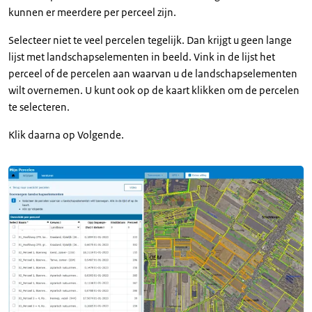
kunnen er meerdere per perceel zijn.
Selecteer niet te veel percelen tegelijk. Dan krijgt u geen lange
lijst met landschapselementen in beeld. Vink in de lijst het
perceel of de percelen aan waarvan u de landschapselementen
wilt overnemen. U kunt ook op de kaart klikken om de percelen
te selecteren.
Klik daarna op Volgende.