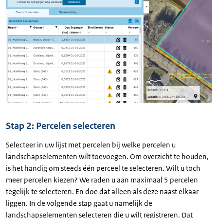
Stap 2: Percelen selecteren
Selecteer in uw lijst met percelen bij welke percelen u
landschapselementen wilt toevoegen. Om overzicht te houden,
is het handig om steeds één perceel te selecteren. Wilt u toch
meer percelen kiezen? We raden u aan maximaal 5 percelen
tegelijk te selecteren. En doe dat alleen als deze naast elkaar
liggen. In de volgende stap gaat u namelijk de
landschapselementen selecteren die u wilt registreren. Dat