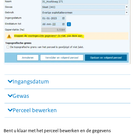
Ingangsdatum
Gewas
Perceel bewerken
Bent u klaar met het perceel bewerken en de gegevens