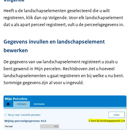
Heeft u de landschapselementen geselecteerd die u wilt
registreren, klik dan op Volgende. Voor elk landschapselement
dat u als apart perceel registreert, vult u de perceelsgegevens in.
Gegevens invullen en landschapselement
bewerken
De gegevens van uw landschapselement registreert u zoals u
bent gewend in Mijn percelen. Rechtsboven ziet u hoeveel
landschapselementen u gaat registreren en bij welke u nu bent.
Sommige gegevens zijn al voor u ingevuld.