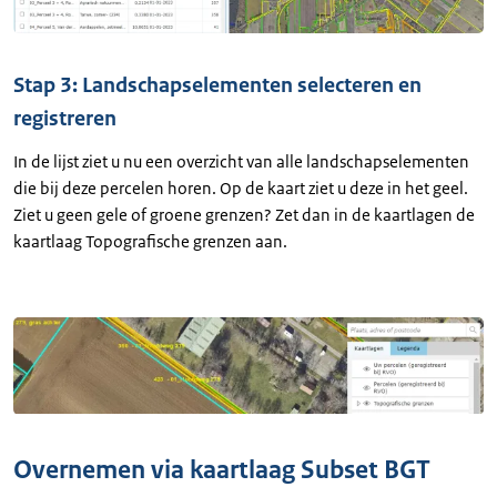
Stap 3: Landschapselementen selecteren en
registreren
In de lijst ziet u nu een overzicht van alle landschapselementen
die bij deze percelen horen. Op de kaart ziet u deze in het geel.
Ziet u geen gele of groene grenzen? Zet dan in de kaartlagen de
kaartlaag Topografische grenzen aan.
Overnemen via kaartlaag Subset BGT