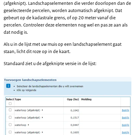
(afgeknipt). Landschapselementen die verder doorlopen dan de
geselecteerde percelen, worden automatisch afgeknipt. Dat
gebeurt op de kadastrale grens, of op 20 meter vanaf die
percelen. Controleer deze elementen nog wel en pas ze aan als
dat nodig is.
Als u in de lijst met uw muis op een landschapselement gaat
staan, licht dit roze op in de kaart.
Standaard ziet u de afgeknipte versie in de lijst: