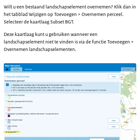
Wilt u een bestaand landschapselement overnemen? Klik dan in
het tabblad Wijzigen op Toevoegen > Overnemen perceel.
Selecteer de kaartlaag Subset BGT.
Deze kaartlaag kunt u gebruiken wanneer een
landschapselement niet te vinden is via de functie Toevoegen >
Overnemen landschapselementen.