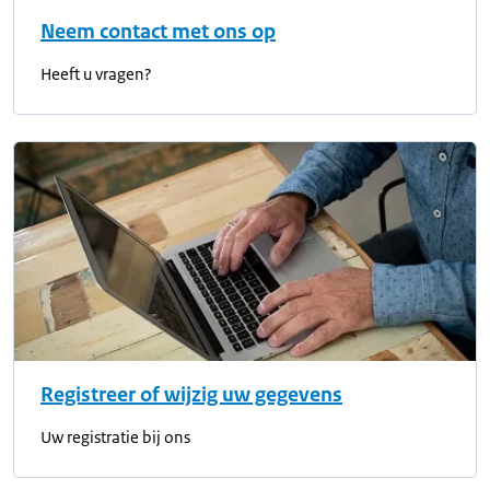
Neem contact met ons op
Heeft u vragen?
Registreer of wijzig uw gegevens
Uw registratie bij ons