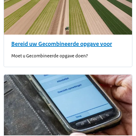
Bereid uw Gecombineerde opgave voor
Moet u Gecombineerde opgave doen?