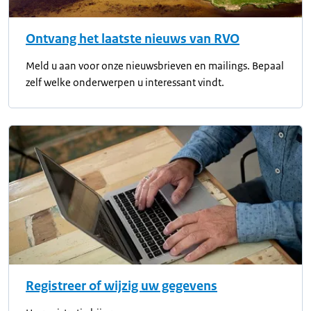
Ontvang het laatste nieuws van RVO
Meld u aan voor onze nieuwsbrieven en mailings. Bepaal
zelf welke onderwerpen u interessant vindt.
Registreer of wijzig uw gegevens