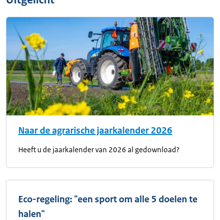
Naar de agrarische jaarkalender 2026
Heeft u de jaarkalender van 2026 al gedownload?
Eco-regeling: "een sport om alle 5 doelen te
halen"