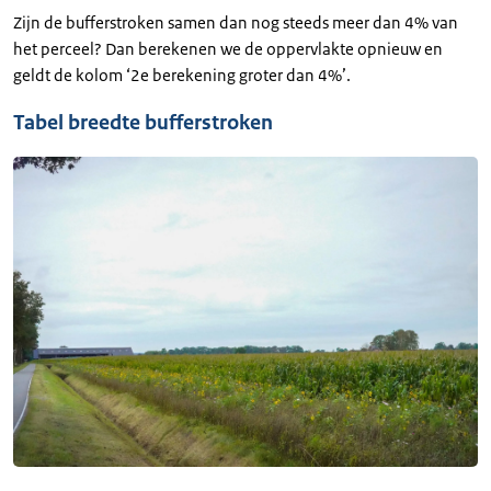
Zijn de bufferstroken samen dan nog steeds meer dan 4% van
het perceel? Dan berekenen we de oppervlakte opnieuw en
geldt de kolom ‘2e berekening groter dan 4%’.
Tabel breedte bufferstroken