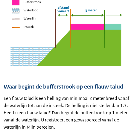
Waar begint de bufferstrook op een flauw talud
Een flauw talud is een helling van minimaal 2 meter breed vanaf
de waterlijn tot aan de insteek. De helling is niet steiler dan 1:3.
Heeft u een flauw talud? Dan begint de bufferstrook op 1 meter
vanaf de waterlijn. U registreert een gewasperceel vanaf de
waterlijn in Mijn percelen.