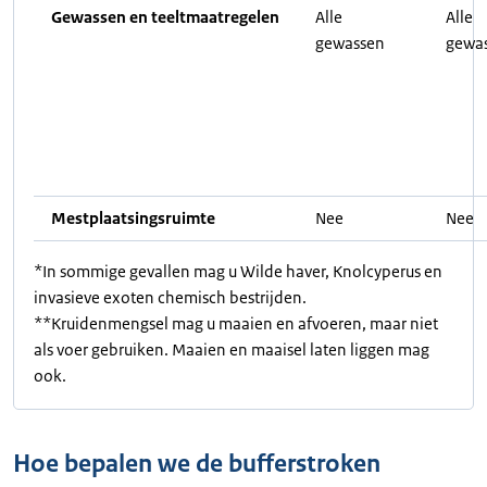
Gewassen en teeltmaatregelen
Alle
Alle
gewassen
gewa
Mestplaatsingsruimte
Nee
Nee
*In sommige gevallen mag u Wilde haver, Knolcyperus en
invasieve exoten chemisch bestrijden.
**Kruidenmengsel mag u maaien en afvoeren, maar niet
als voer gebruiken. Maaien en maaisel laten liggen mag
ook.
Hoe bepalen we de bufferstroken