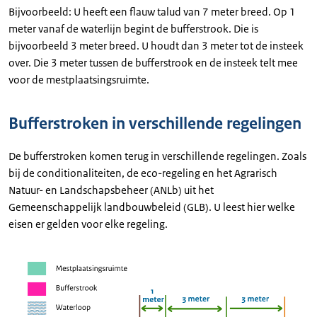
Bijvoorbeeld: U heeft een flauw talud van 7 meter breed. Op 1
meter vanaf de waterlijn begint de bufferstrook. Die is
bijvoorbeeld 3 meter breed. U houdt dan 3 meter tot de insteek
over. Die 3 meter tussen de bufferstrook en de insteek telt mee
voor de mestplaatsingsruimte.
Bufferstroken in verschillende regelingen
De bufferstroken komen terug in verschillende regelingen. Zoals
bij de conditionaliteiten, de eco-regeling en het Agrarisch
Natuur- en Landschapsbeheer (ANLb) uit het
Gemeenschappelijk landbouwbeleid (GLB). U leest hier welke
eisen er gelden voor elke regeling.