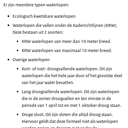
Er zijn meerdere typen waterlopen:
Ecologisch kwetsbare waterlopen
Waterlopen die vallen onder de Kaderrichtlijnen (KRW).
Deze bestaan uit 2 soorten:
KRW waterlopen van meer dan 10 meter breed.
KRW waterlopen van maximaal 10 meter breed.
Overige waterlopen
Kort- of niet- droogvallende waterlopen. Dit zijn
waterlopen die het hele jaar door of het grootste deel
van het jaar water bevatten.
Lang droogvallende waterlopen. Dit zijn waterlopen
die in de zomer droogvallen en ten minste in de
periode van 1 april tot en met 1 oktober droog staan.
Droge sloot. Dit zijn sloten die altijd droog staan.
Hiervoor geldt dat deze formeel niet als waterlopen