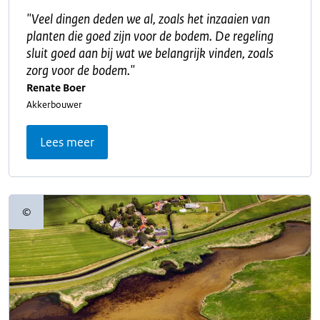
"
Veel dingen deden we al, zoals het inzaaien van
planten die goed zijn voor de bodem. De regeling
sluit goed aan bij wat we belangrijk vinden, zoals
zorg voor de bodem.
"
Renate Boer
Akkerbouwer
Lees meer
©
Copyrightinformatie