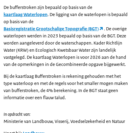
De bufferstroken zijn bepaald op basis van de
kaartlaag Waterlopen
. De ligging van de waterlopen is bepaald
op basis van de
Basisregistratie Grootschalige Topografie (BGT)
. De overige
waterlopen werden in 2023 bepaald op basis van de BGT. Deze
worden aangeleverd door de waterschappen. Kader Richtlijn
Water (KRW) en Ecologisch Kwetsbaar Water zijn landelijk
vastgelegd. De kaartlaag Waterlopen is voor 2026 aan de hand
van de opmerkingen in de Gecombineerde opgave bijgewerkt.
Bij de kaartlaag Bufferstroken is rekening gehouden met het
type waterloop en met de regels voor het smaller mogen maken
van bufferstroken, de 4% berekening. In de BGT staat geen
informatie over een flauw talud.
In opdracht van:
Ministerie van Landbouw, Visserij, Voedselzekerheid en Natuur