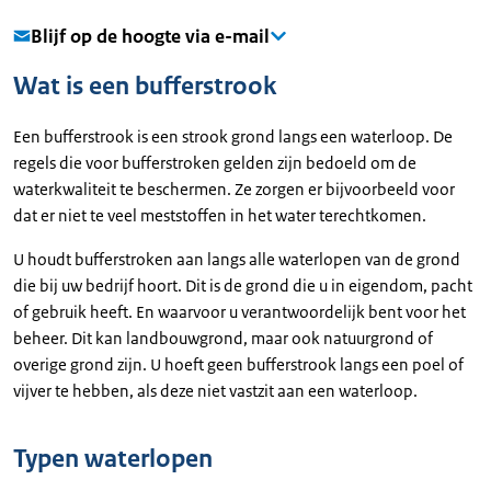
Blijf op de hoogte via e-mail
Wat is een bufferstrook
Een bufferstrook is een strook grond langs een waterloop. De
regels die voor bufferstroken gelden zijn bedoeld om de
waterkwaliteit te beschermen. Ze zorgen er bijvoorbeeld voor
dat er niet te veel meststoffen in het water terechtkomen.
U houdt bufferstroken aan langs alle waterlopen van de grond
die bij uw bedrijf hoort. Dit is de grond die u in eigendom, pacht
of gebruik heeft. En waarvoor u verantwoordelijk bent voor het
beheer. Dit kan landbouwgrond, maar ook natuurgrond of
overige grond zijn. U hoeft geen bufferstrook langs een poel of
vijver te hebben, als deze niet vastzit aan een waterloop.
Typen waterlopen