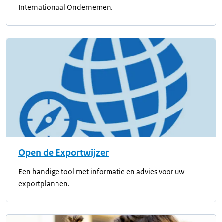
Internationaal Ondernemen.
Open de Exportwijzer
Een handige tool met informatie en advies voor uw
exportplannen.