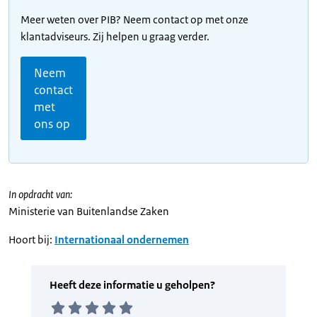
Meer weten over PIB? Neem contact op met onze
klantadviseurs. Zij helpen u graag verder.
Neem
contact
met
ons op
In opdracht van:
Ministerie van Buitenlandse Zaken
Hoort bij:
Internationaal ondernemen