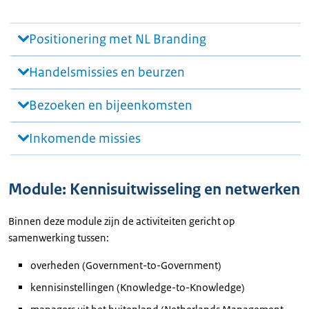
Positionering met NL Branding
Handelsmissies en beurzen
Bezoeken en bijeenkomsten
Inkomende missies
Module: Kennisuitwisseling en netwerken
Binnen deze module zijn de activiteiten gericht op
samenwerking tussen:
overheden (Government-to-Government)
kennisinstellingen (Knowledge-to-Knowledge)