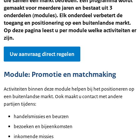
die samen een markt betreden. Een programma wordt
gemaakt voor meerdere jaren en bestaat uit 3
onderdelen (modules). Elk onderdeel verbetert de
toegang en positionering op een buitenlandse markt.
Op deze pagina leest u per module welke activiteiten er
zijn.
Uw aanvraag direct regelen
Module: Promotie en matchmaking
Activiteiten binnen deze module helpen bij het positioneren op
een buitenlandse markt. Ook maakt u contact met andere
partijen tijdens:
handelsmissies en beurzen
bezoeken en bijeenkomsten
inkomende missies