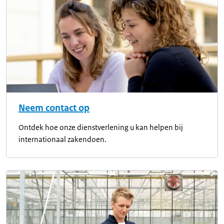
Neem contact op
Ontdek hoe onze dienstverlening u kan helpen bij
internationaal zakendoen.