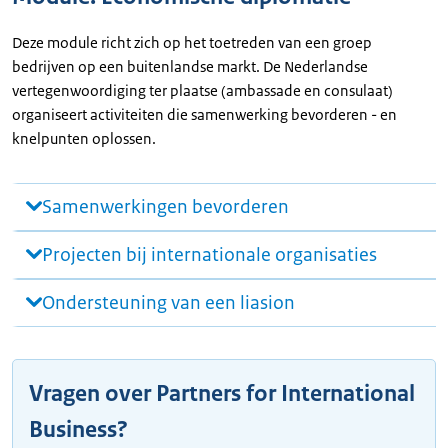
Deze module richt zich op het toetreden van een groep
bedrijven op een buitenlandse markt. De Nederlandse
vertegenwoordiging ter plaatse (ambassade en consulaat)
organiseert activiteiten die samenwerking bevorderen - en
knelpunten oplossen.
Samenwerkingen bevorderen
Projecten bij internationale organisaties
Ondersteuning van een liasion
Vragen over Partners for International
Business?