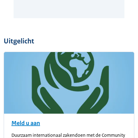
Uitgelicht
Meld u aan
Duurzaam internationaal zakendoen met de Community