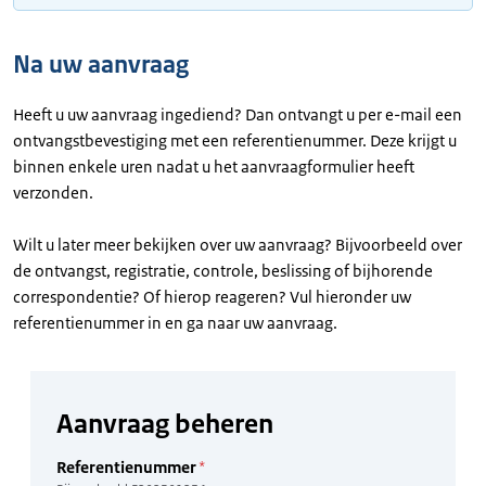
Na uw aanvraag
Heeft u uw aanvraag ingediend? Dan ontvangt u per e-mail een
ontvangstbevestiging met een referentienummer. Deze krijgt u
binnen enkele uren nadat u het aanvraagformulier heeft
verzonden.
Wilt u later meer bekijken over uw aanvraag? Bijvoorbeeld over
de ontvangst, registratie, controle, beslissing of bijhorende
correspondentie? Of hierop reageren? Vul hieronder uw
referentienummer in en ga naar uw aanvraag.