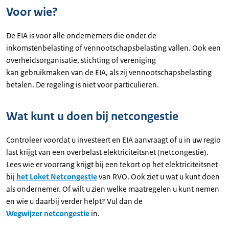
Voor wie?
De EIA is voor alle ondernemers die onder de
inkomstenbelasting of vennootschapsbelasting vallen. Ook een
overheidsorganisatie, stichting of vereniging
kan gebruikmaken van de EIA, als zij vennootschapsbelasting
betalen. De regeling is niet voor particulieren.
Wat kunt u doen bij netcongestie
Controleer voordat u investeert en EIA aanvraagt of u in uw regio
last krijgt van een overbelast elektriciteitsnet (netcongestie).
Lees wie er voorrang krijgt bij een tekort op het elektriciteitsnet
bij
het Loket Netcongestie
van RVO. Ook ziet u wat u kunt doen
als ondernemer. Of wilt u zien welke maatregelen u kunt nemen
en wie u daarbij verder helpt? Vul dan de
Wegwijzer netcongestie
in.