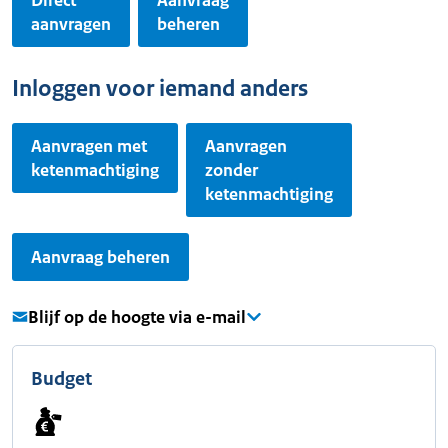
Direct
Aanvraag
aanvragen
beheren
Inloggen voor iemand anders
Aanvragen met
Aanvragen
ketenmachtiging
zonder
ketenmachtiging
Aanvraag beheren
Blijf op de hoogte via e-mail
Budget