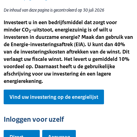
De inhoud van deze pagina is gecontroleerd op 30 juli 2026
Investeert u in een bedrijfsmiddel dat zorgt voor
minder CO
-uitstoot, energiezuinig is of wilt u
2
investeren in duurzame energie? Maak dan gebruik van
de Energie-investeringsaftrek (EIA). U kunt dan 40%
van de investeringskosten aftrekken van de winst. Dit
verlaagt uw fiscale winst. Het levert u gemiddeld 10%
voordeel op. Daarnaast heeft u de gebruikelijke
afschrijving voor uw investering én een lagere
energierekening.
Vind uw investering op de energielijst
Inloggen voor uzelf