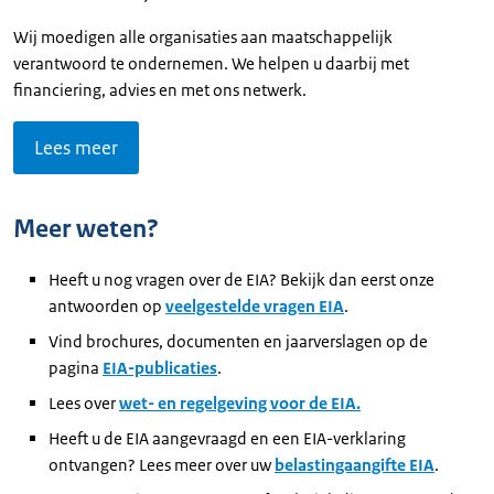
Wij moedigen alle organisaties aan maatschappelijk
verantwoord te ondernemen. We helpen u daarbij met
financiering, advies en met ons netwerk.
Lees meer
Meer weten?
Heeft u nog vragen over de EIA? Bekijk dan eerst onze
antwoorden op
veelgestelde vragen EIA
.
Vind brochures, documenten en jaarverslagen op de
pagina
EIA-publicaties
.
Lees over
wet- en regelgeving voor de EIA.
Heeft u de EIA aangevraagd en een EIA-verklaring
ontvangen? Lees meer over uw
belastingaangifte EIA
.