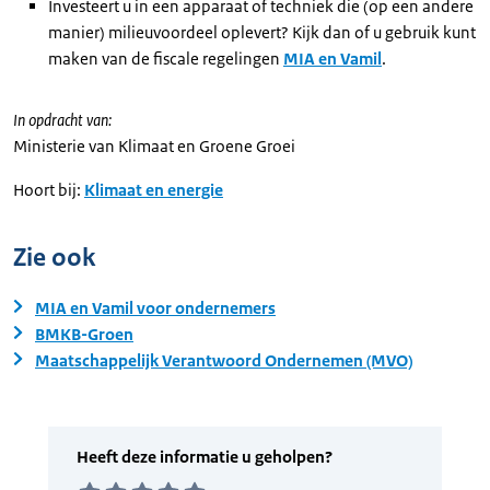
Investeert u in een apparaat of techniek die (op een andere
manier) milieuvoordeel oplevert? Kijk dan of u gebruik kunt
maken van de fiscale regelingen
MIA en Vamil
.
In opdracht van:
Ministerie van Klimaat en Groene Groei
Hoort bij:
Klimaat en energie
Zie ook
MIA en Vamil voor ondernemers
BMKB-Groen
Maatschappelijk Verantwoord Ondernemen (MVO)