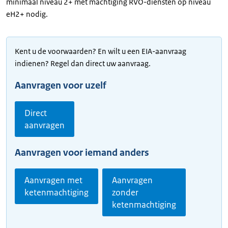
minimaal niveau 2+ met machtiging RVO-diensten op niveau
eH2+ nodig.
Kent u de voorwaarden? En wilt u een EIA-aanvraag
indienen? Regel dan direct uw aanvraag.
Aanvragen voor uzelf
Direct
aanvragen
Aanvragen voor iemand anders
Aanvragen met
Aanvragen
ketenmachtiging
zonder
ketenmachtiging