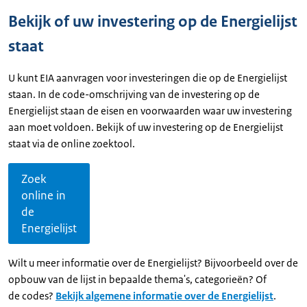
Bekijk of uw investering op de Energielijst
staat
U kunt EIA aanvragen voor investeringen die op de Energielijst
staan. In de code-omschrijving van de investering op de
Energielijst staan de eisen en voorwaarden waar uw investering
aan moet voldoen. Bekijk of uw investering op de Energielijst
staat via de online zoektool.
Zoek
online in
de
Energielijst
Wilt u meer informatie over de Energielijst? Bijvoorbeeld over de
opbouw van de lijst in bepaalde thema's, categorieën? Of
de codes?
Bekijk algemene informatie over de Energielijst
.