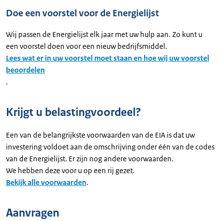
Doe een voorstel voor de Energielijst
Wij passen de Energielijst elk jaar met uw hulp aan. Zo kunt u
een voorstel doen voor een nieuw bedrijfsmiddel.
Lees wat er in uw voorstel moet staan en hoe wij uw voorstel
beoordelen
.
Krijgt u belastingvoordeel?
Een van de belangrijkste voorwaarden van de EIA is dat uw
investering voldoet aan de omschrijving onder één van de codes
van de Energielijst. Er zijn nog andere voorwaarden.
We hebben deze voor u op een rij gezet.
Bekijk alle voorwaarden
.
Aanvragen