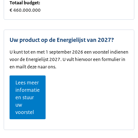
Totaal budget:
€ 460.000.000
Uw product op de Energielijst van 2027?
U kunt tot en met 1 september 2026 een voorstel indienen
voor de Energielijst 2027. U vult hiervoor een formulier in
en mailt deze naar ons.
Lees meer
informatie
en stuur
uw
voorstel