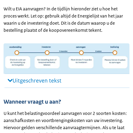
Wilt u EIA aanvragen? In de tijdlijn hieronder ziet u hoe het
proces werkt. Let op: gebruik altijd de Energielijst van het jaar
waarin u de investering doet. Dit is de datum waarop u de
bestelling plaatst of de koopovereenkomst tekent.
Uitgeschreven tekst
Wanneer vraagt u aan?
U kunt het belastingvoordeel aanvragen voor 2 soorten kosten:
aanschafkosten en voortbrengingskosten van uw investering.
Hiervoor gelden verschillende aanvraagtermijnen. Als u te laat