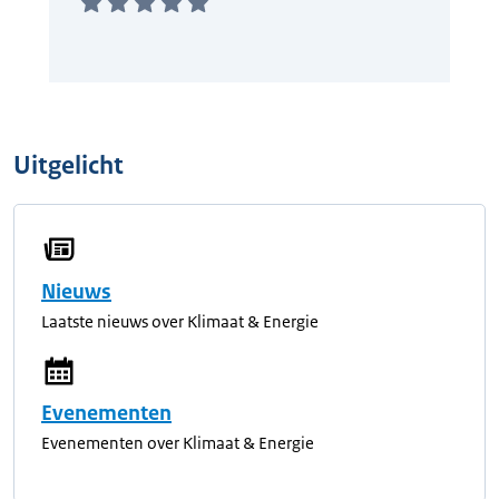
Uitgelicht
Nieuws
Laatste nieuws over Klimaat & Energie
Evenementen
Evenementen over Klimaat & Energie