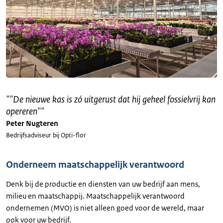
"
"De nieuwe kas is zó uitgerust dat hij geheel fossielvrij kan
opereren"
"
Peter Nugteren
Bedrijfsadviseur bij Opti-flor
Onderneem maatschappelijk verantwoord
Denk bij de productie en diensten van uw bedrijf aan mens,
milieu en maatschappij. Maatschappelijk verantwoord
ondernemen (MVO) is niet alleen goed voor de wereld, maar
ook voor uw bedrijf.