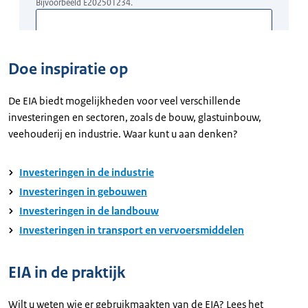
Doe inspiratie op
De EIA biedt mogelijkheden voor veel verschillende
investeringen en sectoren, zoals de bouw, glastuinbouw,
veehouderij en industrie. Waar kunt u aan denken?
Investeringen in de industrie
Investeringen in gebouwen
Investeringen in de landbouw
Investeringen in transport en vervoersmiddelen
EIA in de praktijk
Wilt u weten wie er gebruikmaakten van de EIA? Lees het