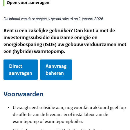
Open voor aanvragen
De inhoud van deze pagina is gecontroleerd op 1 januari 2026
Bent u een zakelijke gebruiker? Dan kunt u met de
investeringssubsidie duurzame energie en
energiebesparing (ISDE) uw gebouw verduurzamen met
een (hybride) warmtepomp.
Direct
Aanvraag
aanvragen
beheren
Voorwaarden
U vraagt eerst subsidie aan, nog voordat u akkoord geeft op
de offerte van de leverancier of installateur van de
warmtepomp of warmtepompboiler.