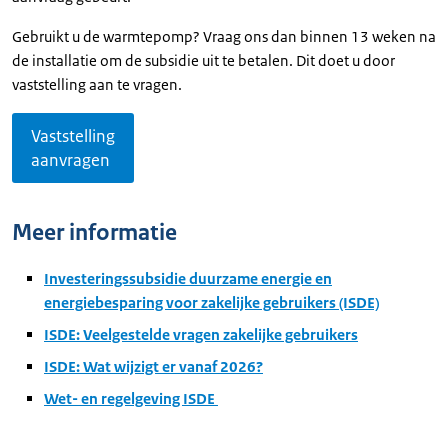
Gebruikt u de warmtepomp? Vraag ons dan binnen 13 weken na
de installatie om de subsidie uit te betalen. Dit doet u door
vaststelling aan te vragen.
Vaststelling
aanvragen
Meer informatie
Investeringssubsidie duurzame energie en
energiebesparing voor zakelijke gebruikers (ISDE)
ISDE: Veelgestelde vragen zakelijke gebruikers
ISDE: Wat wijzigt er vanaf 2026?
Wet- en regelgeving ISDE