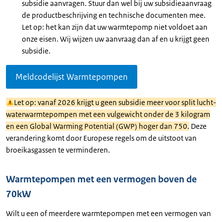
subsidie aanvragen. Stuur dan wel bij uw subsidieaanvraag
de productbeschrijving en technische documenten mee.
Let op: het kan zijn dat uw warmtepomp niet voldoet aan
onze eisen. Wij wijzen uw aanvraag dan af en u krijgt geen
subsidie.
Meldcodelijst Warmtepompen
Let op: vanaf 2026 krijgt u geen subsidie meer voor split lucht-
waterwarmtepompen met een vulgewicht onder de 3 kilogram
en een Global Warming Potential (GWP) hoger dan 750.
Deze
verandering komt door Europese regels om de uitstoot van
broeikasgassen te verminderen.
Warmtepompen met een vermogen boven de
70kW
Wilt u een of meerdere warmtepompen met een vermogen van