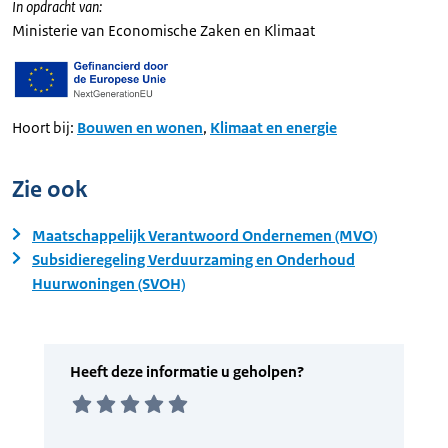
In opdracht van:
Ministerie van Economische Zaken en Klimaat
Hoort bij:
Bouwen en wonen
,
Klimaat en energie
Zie ook
Maatschappelijk Verantwoord Ondernemen (MVO)
Subsidieregeling Verduurzaming en Onderhoud
Huurwoningen (SVOH)